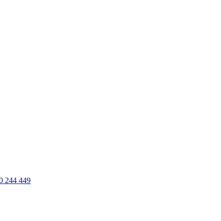
0 244 449