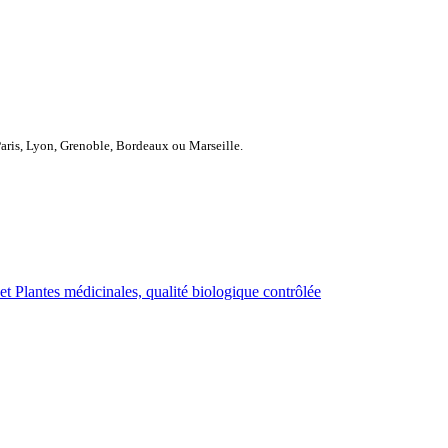
Paris, Lyon, Grenoble, Bordeaux ou Marseille.