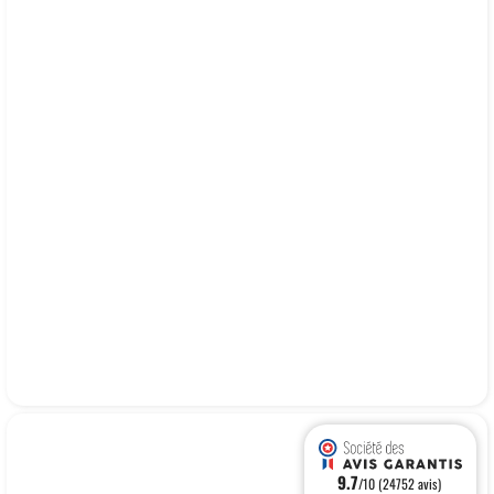
9.7
/10 (24752 avis)