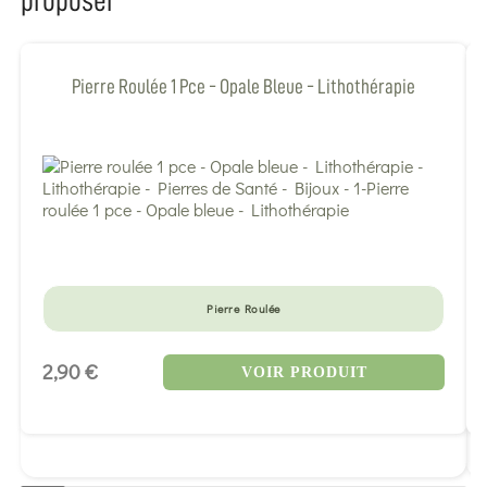
proposer
Pierre Roulée 1 Pce - Opale Bleue - Lithothérapie
Pierre Roulée
2,90 €
VOIR PRODUIT