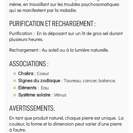
même, en travaillant sur les troubles psychosomatiques
qui se manifestent par la maladie.
PURIFICATION ET RECHARGEMENT :
Purification : En la déposant sur un lit de gros sel durant
plusieurs heures.
Rechargement : Au soleil ou à la lumière naturelle.
ASSOCIATIONS :
Chakra
: Coeur
Signes du zodiaque
: Taureau, cancer, balance.
Eléments
: Eau
Système solaire
: Vénus
AVERTISSEMENTS:
En tant que produit naturel, chaque pierre est unique. La
couleur, la forme et la dimension peut varier d'une pierre
à l'autre.