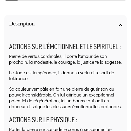
Description
ACTIONS SUR L’ÉMOTIONNEL ET LE SPIRITUEL :
Pierre de vertus cardinales, il porte l'amour de son
prochain, la modestie, le courage, la justice te la sagesse.
Le Jade est tempérance, il donne la vertu et l'esprit de
tolérance.
Sa couleur vert pâle en fait une pierre de guérison au
pouvoir considérable. On lui attribue un exceptionnel
potentiel de régénération, tel un baume qui agit en
douceur et soigne les blessures émotionnelles profondes.
ACTIONS SUR LE PHYSIQUE :
Porter la pierre sur soi aide le corps à se soigner lui-