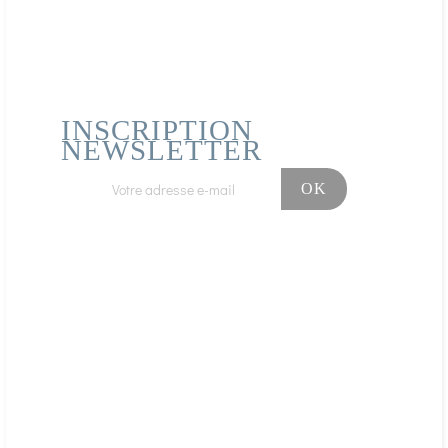
INSCRIPTION
NEWSLETTER
Facebook
Instagram