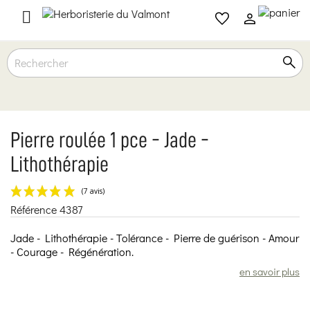

Pierre roulée 1 pce - Jade -
Lithothérapie
Référence
4387
(7 avis)
Jade - Lithothérapie - Tolérance - Pierre de guérison - Amour
- Courage - Régénération.
en savoir plus