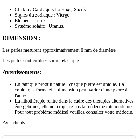
Chakra : Cardiaque, Laryngé, Sacré.
Signes du zodiaque : Vierge.
Elément : Terre.
(3 avis)
Système solaire : Uranus.
DIMENSION :
Les perles mesurent approximativement 8 mm de diamètre.
Les perles sont enfilées sur un élastique.
Avertissements:
En tant que produit naturel, chaque pierre est unique. La
couleur, la forme et la dimension peut varier d'une pierre à
l'autre.
La lithothérapie rentre dans le cadre des thérapies alternatives
énergétiques, elle ne remplace pas la médecine dite moderne.
Pour tout problème médical veuillez consulter votre médecin.
Avis clients