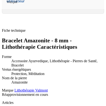
Tres joli
Fiche technique
Bracelet Amazonite - 8 mm -
Lithothérapie Caractéristiques
Forme
Accessoire Ayurvedique, Lithothérapie - Pierres de Santé,
Bracelet
Vertus énergétiques
Protection, Méditation
Nom de la pierre
Amazonite
Marque
Lithothérapie Valmont
Réapprovisionnement en cours
Articles