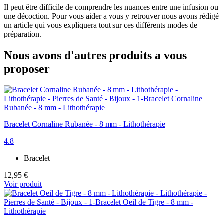
Il peut être difficile de comprendre les nuances entre une infusion ou
une décoction. Pour vous aider a vous y retrouver nous avons rédigé
un article qui vous expliquera tout sur ces différents modes de
préparation.
Nous avons d'autres produits a vous
proposer
Bracelet Cornaline Rubanée - 8 mm - Lithothérapie
4.8
Bracelet
12,95 €
Voir produit