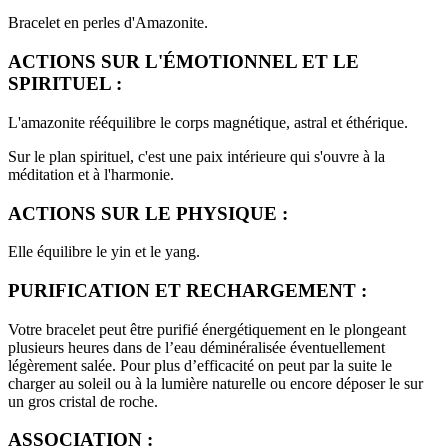
Bracelet en perles d'Amazonite.
ACTIONS SUR L'ÉMOTIONNEL ET LE
SPIRITUEL :
L'amazonite rééquilibre le corps magnétique, astral et éthérique.
Sur le plan spirituel, c'est une paix intérieure qui s'ouvre à la
méditation et à l'harmonie.
ACTIONS SUR LE PHYSIQUE :
Elle équilibre le yin et le yang.
PURIFICATION ET RECHARGEMENT :
Votre bracelet peut être purifié énergétiquement en le plongeant
plusieurs heures dans de l’eau déminéralisée éventuellement
légèrement salée. Pour plus d’efficacité on peut par la suite le
charger au soleil ou à la lumière naturelle ou encore déposer le sur
un gros cristal de roche.
ASSOCIATION :