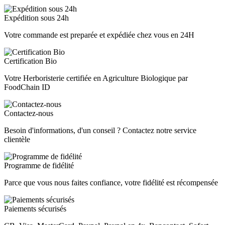
Expédition sous 24h
Votre commande est preparée et expédiée chez vous en 24H
Certification Bio
Votre Herboristerie certifiée en Agriculture Biologique par
FoodChain ID
Contactez-nous
Besoin d'informations, d'un conseil ? Contactez notre service
clientèle
Programme de fidélité
Parce que vous nous faites confiance, votre fidélité est récompensée
Paiements sécurisés