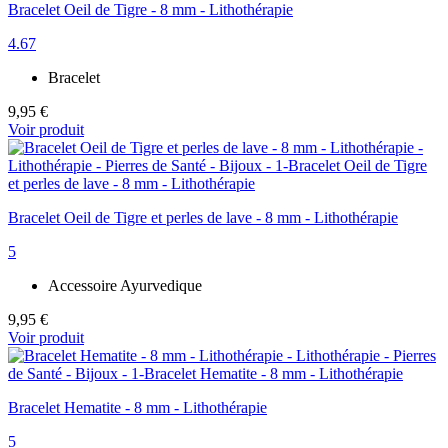
Bracelet Oeil de Tigre - 8 mm - Lithothérapie
4.67
Bracelet
9,95 €
Voir produit
Bracelet Oeil de Tigre et perles de lave - 8 mm - Lithothérapie
5
Accessoire Ayurvedique
9,95 €
Voir produit
Bracelet Hematite - 8 mm - Lithothérapie
5