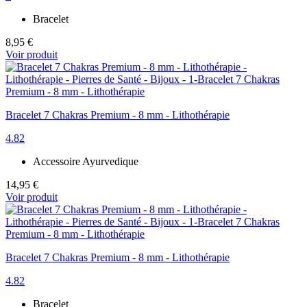
Bracelet
8,95 €
Voir produit
Bracelet 7 Chakras Premium - 8 mm - Lithothérapie
4.82
Accessoire Ayurvedique
14,95 €
Voir produit
Bracelet 7 Chakras Premium - 8 mm - Lithothérapie
4.82
Bracelet