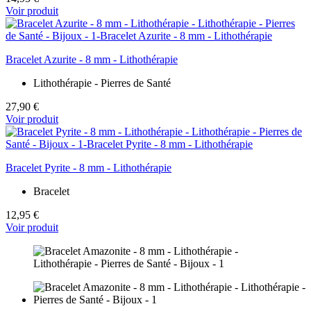
Voir produit
Bracelet Azurite - 8 mm - Lithothérapie
Lithothérapie - Pierres de Santé
27,90 €
Voir produit
Bracelet Pyrite - 8 mm - Lithothérapie
Bracelet
12,95 €
Voir produit