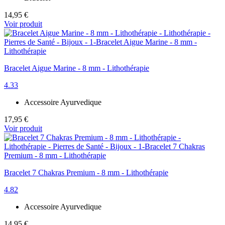
14,95 €
Voir produit
Bracelet Aigue Marine - 8 mm - Lithothérapie
4.33
Accessoire Ayurvedique
17,95 €
Voir produit
Bracelet 7 Chakras Premium - 8 mm - Lithothérapie
4.82
Accessoire Ayurvedique
14,95 €