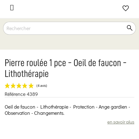

Pierre roulée 1 pce - Oeil de faucon -
Lithothérapie
Référence
4389
(4 avis)
Oeil de faucon - Lithothérapie - Protection - Ange gardien -
Observation - Changements.
en savoir plus