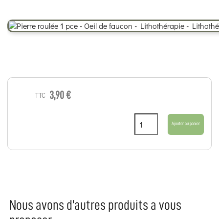
3,90 €
TTC
Ajouter au panier
Nous avons d'autres produits a vous