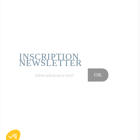
INSCRIPTION
NEWSLETTER
Facebook
Instagram