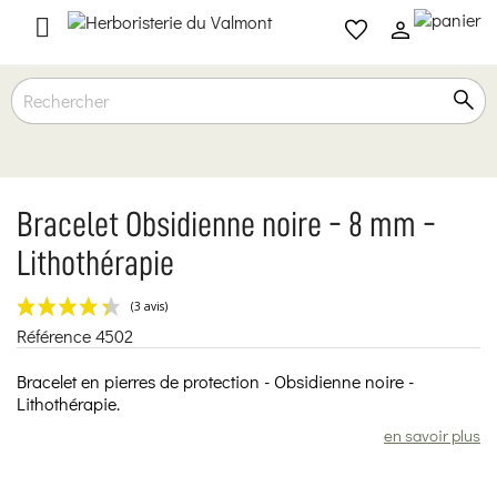

Bracelet Obsidienne noire - 8 mm -
Lithothérapie
Référence
4502
(3 avis)
Bracelet en pierres de protection - Obsidienne noire -
Lithothérapie.
en savoir plus