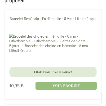
proposer
Bracelet Des Chakra En Hématite - 8 Mm - Lithothérapie
Lithothérapie - Pierres de Santé
10,95 €
VOIR PRODUIT