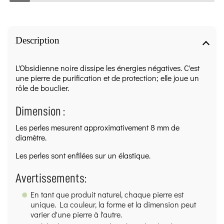
Description
L'Obsidienne noire dissipe les énergies négatives. C'est
une pierre de purification et de protection; elle joue un
rôle de bouclier.
Dimension :
Les perles mesurent approximativement 8 mm de
diamètre.
Les perles sont enfilées sur un élastique.
Avertissements:
En tant que produit naturel, chaque pierre est
unique. La couleur, la forme et la dimension peut
varier d'une pierre à l'autre.