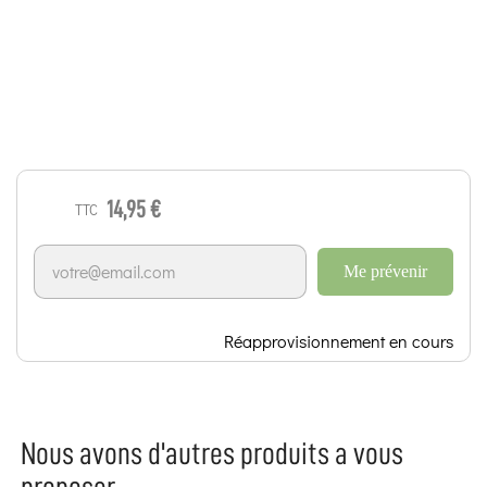
14,95 €
TTC
Me prévenir
Réapprovisionnement en cours
Nous avons d'autres produits a vous