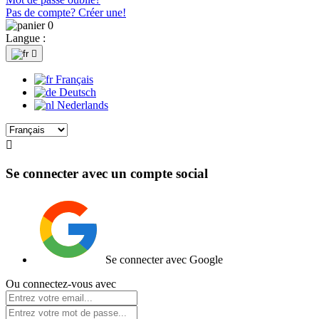
Pas de compte? Créer une!
0
Langue :

Français
Deutsch
Nederlands

Se connecter avec un compte social
Se connecter avec Google
Ou connectez-vous avec