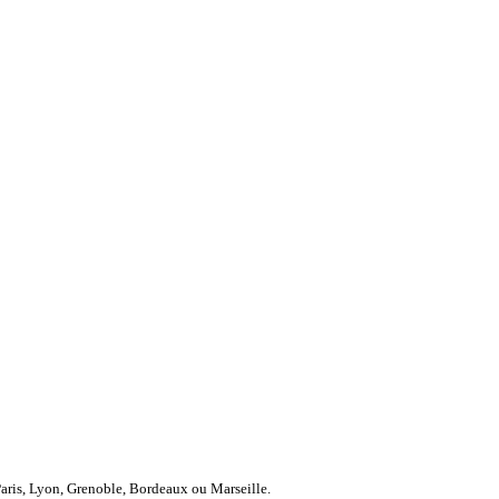
Paris, Lyon, Grenoble, Bordeaux ou Marseille.