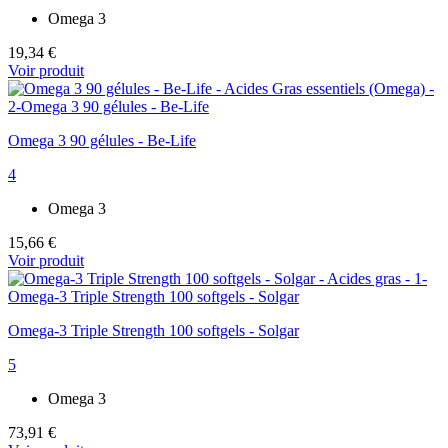
Omega 3
19,34 €
Voir produit
Omega 3 90 gélules - Be-Life
4
Omega 3
15,66 €
Voir produit
Omega-3 Triple Strength 100 softgels - Solgar
5
Omega 3
73,91 €