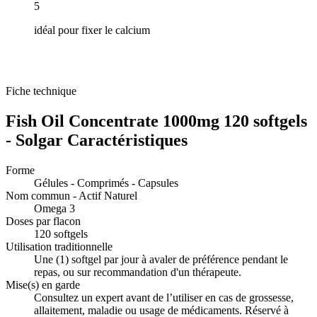
5
idéal pour fixer le calcium
Fiche technique
Fish Oil Concentrate 1000mg 120 softgels
- Solgar Caractéristiques
Forme
Gélules - Comprimés - Capsules
Nom commun - Actif Naturel
Omega 3
Doses par flacon
120 softgels
Utilisation traditionnelle
Une (1) softgel par jour à avaler de préférence pendant le
repas, ou sur recommandation d'un thérapeute.
Mise(s) en garde
Consultez un expert avant de l’utiliser en cas de grossesse,
allaitement, maladie ou usage de médicaments. Réservé à