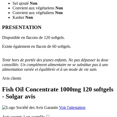
Sel ajouté
Non
Convient aux végétariens
Non
Convient aux végétaliens
Non
Kasher
Non
PRESENTATION
Disponible en flacons de 120 softgels.
Existe également en flacon de 60 softgels.
Tenir hors de portée des jeunes enfants. Ne pas dépasser la dose
conseillée. Un complément alimentaire ne se substitue pas à une
alimentation variée et équilibrée et à un mode de vie sain.
Avis clients
Fish Oil Concentrate 1000mg 120 softgels
- Solgar avis
Voir l'attestation
Avis soumis à un contrôle