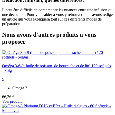
Décoction, infusion, quelles différences?
Il peut être difficile de comprendre les nuances entre une infusion ou
une décoction. Pour vous aider a vous y retrouver nous avons rédigé
un article qui vous expliquera tout sur ces différents modes de
préparation.
Nous avons d'autres produits a vous
proposer
Oméga 3-6-9 (huile de poisson, de bourrache et de lin) 120 softgels
- Solgar
5
Omega 3
66,26 €
Voir produit