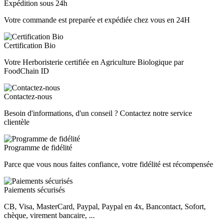
Expédition sous 24h
Votre commande est preparée et expédiée chez vous en 24H
Certification Bio
Votre Herboristerie certifiée en Agriculture Biologique par
FoodChain ID
Contactez-nous
Besoin d'informations, d'un conseil ? Contactez notre service
clientèle
Programme de fidélité
Parce que vous nous faites confiance, votre fidélité est récompensée
Paiements sécurisés
CB, Visa, MasterCard, Paypal, Paypal en 4x, Bancontact, Sofort,
chèque, virement bancaire, ...