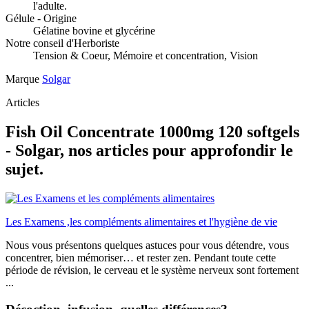
l'adulte.
Gélule - Origine
Gélatine bovine et glycérine
Notre conseil d'Herboriste
Tension & Coeur, Mémoire et concentration, Vision
Marque
Solgar
Articles
Fish Oil Concentrate 1000mg 120 softgels
- Solgar, nos articles pour approfondir le
sujet.
Les Examens ,les compléments alimentaires et l'hygiène de vie
Nous vous présentons quelques astuces pour vous détendre, vous
concentrer, bien mémoriser… et rester zen. Pendant toute cette
période de révision, le cerveau et le système nerveux sont fortement
...