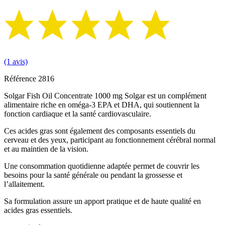
(1 avis)
Référence
2816
Solgar Fish Oil Concentrate 1000 mg Solgar est un complément
alimentaire riche en oméga-3 EPA et DHA, qui soutiennent la
fonction cardiaque et la santé cardiovasculaire.
Ces acides gras sont également des composants essentiels du
cerveau et des yeux, participant au fonctionnement cérébral normal
et au maintien de la vision.
Une consommation quotidienne adaptée permet de couvrir les
besoins pour la santé générale ou pendant la grossesse et
l’allaitement.
Sa formulation assure un apport pratique et de haute qualité en
acides gras essentiels.