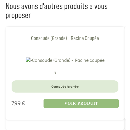
Nous avons d'autres produits a vous
proposer
Consoude (Grande) - Racine Coupée
5
Consoude (grande)
7,99 €
VOIR PRODUIT