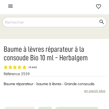

Baume à lèvres réparateur à la
consoude Bio 10 ml - Herbalgem
Référence
3539
(4 avis)
Baume réparateur - baume à lèvres - Grande consoude.
en savoir plus