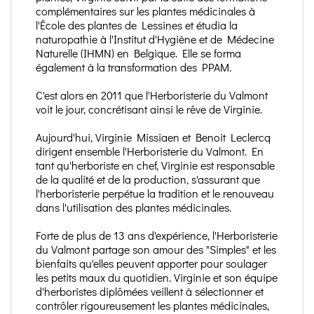
complémentaires sur les plantes médicinales à
l'École des plantes de Lessines et étudia la
naturopathie à l'Institut d'Hygiène et de Médecine
Naturelle (IHMN) en Belgique. Elle se forma
également à la transformation des PPAM.
C'est alors en 2011 que l'Herboristerie du Valmont
voit le jour, concrétisant ainsi le rêve de Virginie.
Aujourd'hui, Virginie Missiaen et Benoit Leclercq
dirigent ensemble l'Herboristerie du Valmont. En
tant qu'herboriste en chef, Virginie est responsable
de la qualité et de la production, s'assurant que
l'herboristerie perpétue la tradition et le renouveau
dans l'utilisation des plantes médicinales.
Forte de plus de 13 ans d'expérience, l'Herboristerie
du Valmont partage son amour des "Simples" et les
bienfaits qu'elles peuvent apporter pour soulager
les petits maux du quotidien. Virginie et son équipe
d'herboristes diplômées veillent à sélectionner et
contrôler rigoureusement les plantes médicinales,