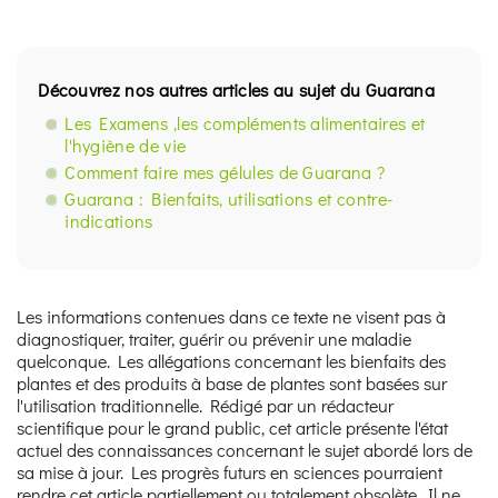
Découvrez nos autres articles au sujet du Guarana
Les Examens ,les compléments alimentaires et
l'hygiène de vie
Comment faire mes gélules de Guarana ?
Guarana : Bienfaits, utilisations et contre-
indications
Les informations contenues dans ce texte ne visent pas à
diagnostiquer, traiter, guérir ou prévenir une maladie
quelconque. Les allégations concernant les bienfaits des
plantes et des produits à base de plantes sont basées sur
l'utilisation traditionnelle. Rédigé par un rédacteur
scientifique pour le grand public, cet article présente l'état
actuel des connaissances concernant le sujet abordé lors de
sa mise à jour. Les progrès futurs en sciences pourraient
rendre cet article partiellement ou totalement obsolète. Il ne