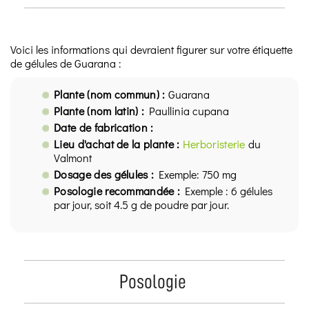
Voici les informations qui devraient figurer sur votre étiquette
de gélules de Guarana :
Plante (nom commun) :
Guarana
Plante (nom latin) :
Paullinia cupana
Date de fabrication :
Lieu d'achat de la plante :
Herboristerie
du
Valmont
Dosage des gélules :
Exemple: 750 mg
Posologie recommandée :
Exemple : 6 gélules
par jour, soit 4.5 g de poudre par jour.
Posologie