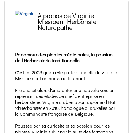
A propos de Virginie
Missiaen, Herboriste
Naturopathe
Par amour des plantes médicinales, la passion
de l'Herboristerie traditionnelle.
C'est en 2008 que la vie professionnelle de Virginie
Missiaen prit un nouveau tournant.
Elle choisit alors d'emprunter une nouvelle voie en
reprenant des études de chef d'entreprise en
herboristerie. Virginie a obtenu son diplôme d'Etat
"d'Herboriste" en 2010, homologué à Bruxelles par
la Communauté française de Belgique.
Poussée par sa curiosité et sa passion pour les
plantes, Virginie suivit par la suite des formations