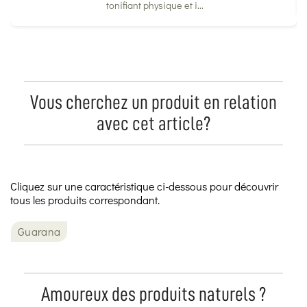
tonifiant physique et i...
Vous cherchez un produit en relation
avec cet article?
Cliquez sur une caractéristique ci-dessous pour découvrir
tous les produits correspondant.
Guarana
Amoureux des produits naturels ?