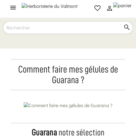

Comment faire mes gélules de
Guarana ?
Guarana
notre sélection