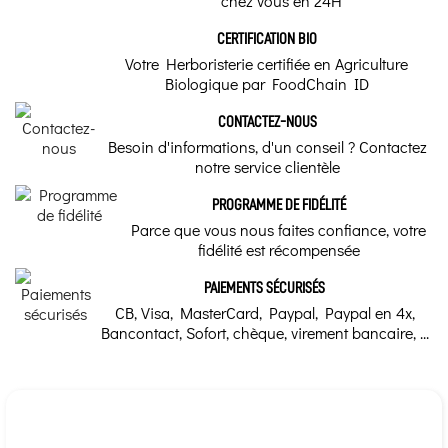
chez vous en 24H
CERTIFICATION BIO
Votre Herboristerie certifiée en Agriculture
Biologique par FoodChain ID
CONTACTEZ-NOUS
Besoin d'informations, d'un conseil ? Contactez
notre service clientèle
PROGRAMME DE FIDÉLITÉ
Parce que vous nous faites confiance, votre
fidélité est récompensée
PAIEMENTS SÉCURISÉS
CB, Visa, MasterCard, Paypal, Paypal en 4x,
Bancontact, Sofort, chèque, virement bancaire, ...