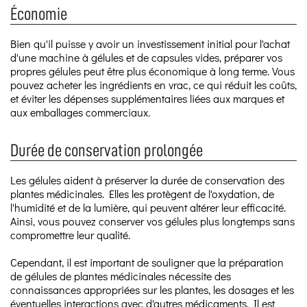
Économie
Bien qu'il puisse y avoir un investissement initial pour l'achat
d'une machine à gélules et de capsules vides, préparer vos
propres gélules peut être plus économique à long terme. Vous
pouvez acheter les ingrédients en vrac, ce qui réduit les coûts,
et éviter les dépenses supplémentaires liées aux marques et
aux emballages commerciaux.
Durée de conservation prolongée
Les gélules aident à préserver la durée de conservation des
plantes médicinales. Elles les protègent de l'oxydation, de
l'humidité et de la lumière, qui peuvent altérer leur efficacité.
Ainsi, vous pouvez conserver vos gélules plus longtemps sans
compromettre leur qualité.
Cependant, il est important de souligner que la préparation
de gélules de plantes médicinales nécessite des
connaissances appropriées sur les plantes, les dosages et les
éventuelles interactions avec d'autres médicaments. Il est