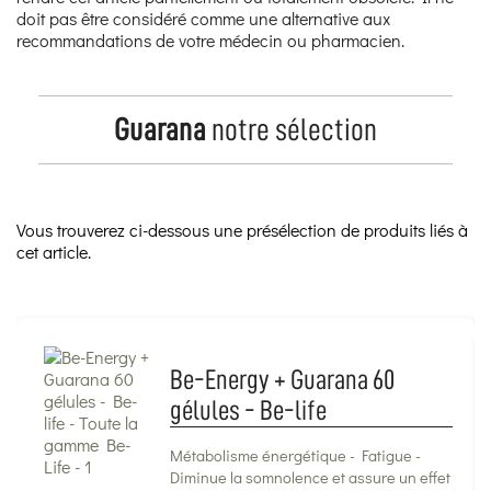
doit pas être considéré comme une alternative aux
recommandations de votre médecin ou pharmacien.
Guarana
notre sélection
Vous trouverez ci-dessous une présélection de produits liés à
cet article.
Be-Energy + Guarana 60
gélules - Be-life
Métabolisme énergétique - Fatigue -
Diminue la somnolence et assure un effet