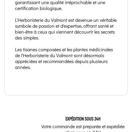
garantissant une qualité irréprochable et une
certification biologique.
L'Herboristerie du Valmont est devenue un véritable
symbole de passion et d'expertise, offrant santé et
bien-être à ceux qui viennent découvrir les secrets
des simples.
Les tisanes composées et les plantes médicinales
de l'Herboristerie du Valmont sont désormais
appréciées et recommandées depuis plusieurs
années.
EXPÉDITION SOUS 24H
Votre commande est preparée et expédiée