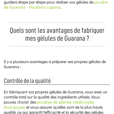
guidera étape par étape pour réaliser vos gélules de
poudre
de Guarana - Paullinia cupana
.
Quels sont les avantages de fabriquer
mes gélules de Guarana ?
Il y a plusieurs avantages à préparer ses propres gélules de
Guarana :
Contrôle de la qualité
En fabriquant vos propres gélules de Guarana, vous avez un
contrôle total sur la qualité des ingrédients utilisés. Vous
pouvez choisir des
poudres de plantes médicinales
biologiques
et vous assurer qu'elles sont de la plus haute
qualité, ce qui garantit l'efficacité et la sécurité des gélules