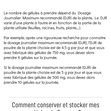
Le nombre de gélules à prendre dépend du Dosage
Journalier Maximum recommandé (DJR) de la plante. Le DJR
varie d'une plante à l'autre et en fonction de la partie de la
plante utilisée (feuilles, racines, fruits, plante,…).
Par exemple, après une rigoureuse recherche pour connaitre
le dosage journalier maximum recommandé (DJR), l'DJR de
poudre de la plante choisie est de 4.5 g par jour et que vous
avez fabriqué des gélules de 750 mg, vous devez alors
prendre 6 gélules sur la journée.
Si le dosage journalier maximum recommandé (DJR) de
poudre de la plante choisie est de 5 g par jour et que vous
avez fabriqué des gélules de 500 mg, vous devez alors
prendre 10 gélules sur la journée.
Comment conserver et stocker mes