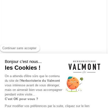
Continuer sans accepter
Bonjour c'est nous...
les Cookies !
On a attendu d'être sûrs que le contenu
du site de l'
Herboristerie du Valmont
vous intéresse avant de vous déranger,
mais on aimerait bien vous accompagner
pendant votre visite...
C'est OK pour vous ?
Pour modifier vos préférences par la suite, cliquez sur le lien