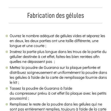
Fabrication des gélules
Ouvrez le nombre adéquat de gélules vides et séparez les
en deux, les deux parties ont une taille différente, une
longue et une courte ;
Insérez la partie plus longue dans les trous de la partie du
gélulier destinée à cet effet, faites-les bien rentées afin
quelles ne dépassent pas ;
Mettez la poudre de Guarana sur la plaque perforée et
distribuez soigneusement et uniformément la poudre dans
les gélules à l'aide de la carte de remplissage fournie dans
le kit ;
Tassez la poudre de Guarana à l'aide
du compresseur prévu à cet effet (la plaque avec les petits
poussoirs) ;
Remplissez le reste de la poudre dans les gélules qui ne
sont pas entièrement remplies, toujours à l'aide de la carte