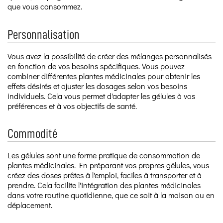
que vous consommez.
Personnalisation
Vous avez la possibilité de créer des mélanges personnalisés
en fonction de vos besoins spécifiques. Vous pouvez
combiner différentes plantes médicinales pour obtenir les
effets désirés et ajuster les dosages selon vos besoins
individuels. Cela vous permet d'adapter les gélules à vos
préférences et à vos objectifs de santé.
Commodité
Les gélules sont une forme pratique de consommation de
plantes médicinales. En préparant vos propres gélules, vous
créez des doses prêtes à l'emploi, faciles à transporter et à
prendre. Cela facilite l'intégration des plantes médicinales
dans votre routine quotidienne, que ce soit à la maison ou en
déplacement.