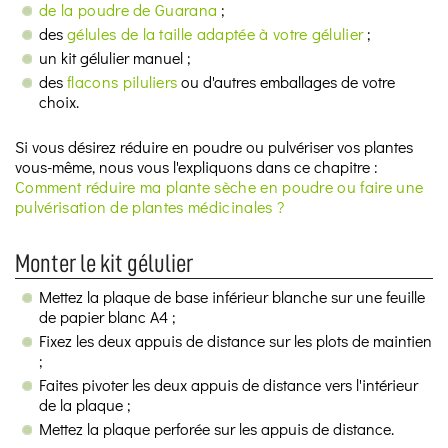
de la poudre de Guarana
;
des
gélules de la taille adaptée à votre gélulier
;
un kit gélulier manuel ;
des
flacons piluliers
ou d'autres emballages de votre
choix.
Si vous désirez réduire en poudre ou pulvériser vos plantes
vous-même, nous vous l'expliquons dans ce chapitre :
Comment réduire ma plante sèche en poudre ou faire une
pulvérisation de plantes médicinales ?
Monter le kit gélulier
Mettez la plaque de base inférieur blanche sur une feuille
de papier blanc A4 ;
Fixez les deux appuis de distance sur les plots de maintien
;
Faites pivoter les deux appuis de distance vers l'intérieur
de la plaque ;
Mettez la plaque perforée sur les appuis de distance.