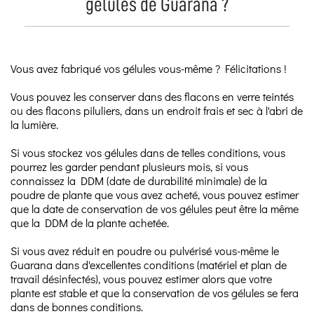
gélules de Guarana ?
Vous avez fabriqué vos gélules vous-même ? Félicitations !
Vous pouvez les conserver dans des flacons en verre teintés
ou des flacons piluliers, dans un endroit frais et sec à l'abri de
la lumière.
Si vous stockez vos gélules dans de telles conditions, vous
pourrez les garder pendant plusieurs mois, si vous
connaissez la DDM (date de durabilité minimale) de la
poudre de plante que vous avez acheté, vous pouvez estimer
que la date de conservation de vos gélules peut être la même
que la DDM de la plante achetée.
Si vous avez réduit en poudre ou pulvérisé vous-même le
Guarana dans d'excellentes conditions (matériel et plan de
travail désinfectés), vous pouvez estimer alors que votre
plante est stable et que la conservation de vos gélules se fera
dans de bonnes conditions.