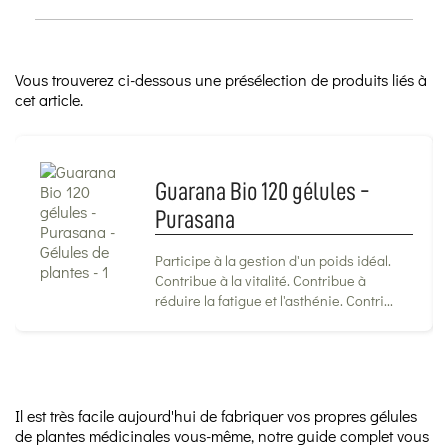
Vous trouverez ci-dessous une présélection de produits liés à
cet article.
Guarana Bio 120 gélules -
Purasana
Participe à la gestion d'un poids idéal.
Contribue à la vitalité. Contribue à
réduire la fatigue et l'asthénie. Contri...
Il est très facile aujourd'hui de fabriquer vos propres gélules
de plantes médicinales vous-même, notre guide complet vous