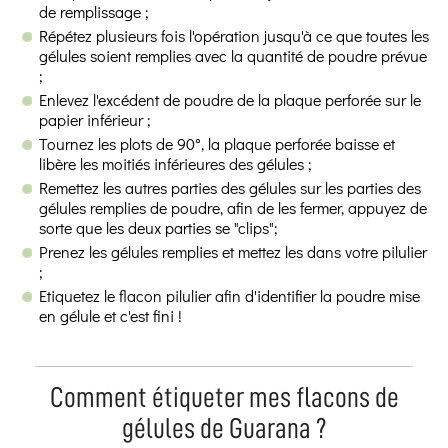
de remplissage ;
Répétez plusieurs fois l'opération jusqu'à ce que toutes les
gélules soient remplies avec la quantité de poudre prévue
;
Enlevez l'excédent de poudre de la plaque perforée sur le
papier inférieur ;
Tournez les plots de 90°, la plaque perforée baisse et
libère les moitiés inférieures des gélules ;
Remettez les autres parties des gélules sur les parties des
gélules remplies de poudre, afin de les fermer, appuyez de
sorte que les deux parties se "clips";
Prenez les gélules remplies et mettez les dans votre pilulier
;
Etiquetez le flacon pilulier afin d'identifier la poudre mise
en gélule et c'est fini !
Comment étiqueter mes flacons de
gélules de Guarana ?