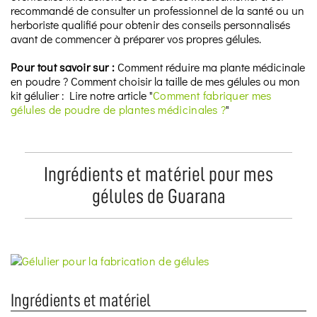
recommandé de consulter un professionnel de la santé ou un
herboriste qualifié pour obtenir des conseils personnalisés
avant de commencer à préparer vos propres gélules.
Pour tout savoir sur :
Comment réduire ma plante médicinale
en poudre ? Comment choisir la taille de mes gélules ou mon
kit gélulier : Lire notre article "
Comment fabriquer mes
gélules de poudre de plantes médicinales ?
"
Ingrédients et matériel pour mes
gélules de Guarana
Ingrédients et matériel