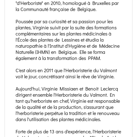
"d'Herboriste" en 2010, homologué à Bruxelles par
la Communauté française de Belgique.
Poussée par sa curiosité et sa passion pour les
plantes, Virginie suivit par la suite des formations
complémentaires sur les plantes médicinales à
l'École des plantes de Lessines et étudia la
naturopathie à l'Institut d'Hygiène et de Médecine
Naturelle (IHMN) en Belgique. Elle se forma
également à la transformation des PPAM.
C'est alors en 2011 que l'Herboristerie du Valmont
voit le jour, concrétisant ainsi le rêve de Virginie.
Aujourd'hui, Virginie Missiaen et Benoit Leclercq
dirigent ensemble l'Herboristerie du Valmont. En
tant qu'herboriste en chef, Virginie est responsable
de la qualité et de la production, s'assurant que
l'herboristerie perpétue la tradition et le renouveau
dans l'utilisation des plantes médicinales.
Forte de plus de 13 ans d'expérience, l'Herboristerie