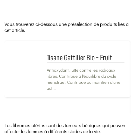
Vous trouverez ci-dessous une présélection de produits liés à
cet article.
Tisane Gattilier Bio - Fruit
Antioxydant, lutte contre les radicaux
libres. Contribue à l'équilibre du cycle
menstruel. Contribue au maintien d'une
acti...
Les fibromes utérins sont des tumeurs bénignes qui peuvent
affecter les femmes à différents stades de la vie.