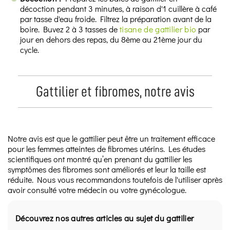
décoction pendant 3 minutes, à raison d'1 cuillère à café
par tasse d'eau froide. Filtrez la préparation avant de la
boire. Buvez 2 à 3 tasses de
tisane de gattilier bio
par
jour en dehors des repas, du 8ème au 21ème jour du
cycle.
Gattilier et fibromes, notre avis
Notre avis est que le gattilier peut être un traitement efficace
pour les femmes atteintes de fibromes utérins. Les études
scientifiques ont montré qu’en prenant du gattilier les
symptômes des fibromes sont améliorés et leur la taille est
réduite. Nous vous recommandons toutefois de l'utiliser après
avoir consulté votre médecin ou votre gynécologue.
Découvrez nos autres articles au sujet du gattilier