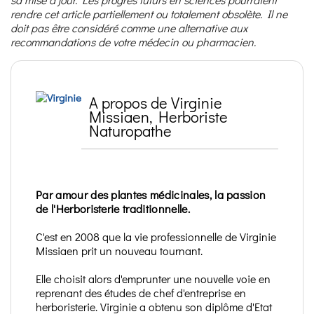
rendre cet article partiellement ou totalement obsolète. Il ne
doit pas être considéré comme une alternative aux
recommandations de votre médecin ou pharmacien.
A propos de Virginie
Missiaen, Herboriste
Naturopathe
Par amour des plantes médicinales, la passion
de l'Herboristerie traditionnelle.
C'est en 2008 que la vie professionnelle de Virginie
Missiaen prit un nouveau tournant.
Elle choisit alors d'emprunter une nouvelle voie en
reprenant des études de chef d'entreprise en
herboristerie. Virginie a obtenu son diplôme d'Etat