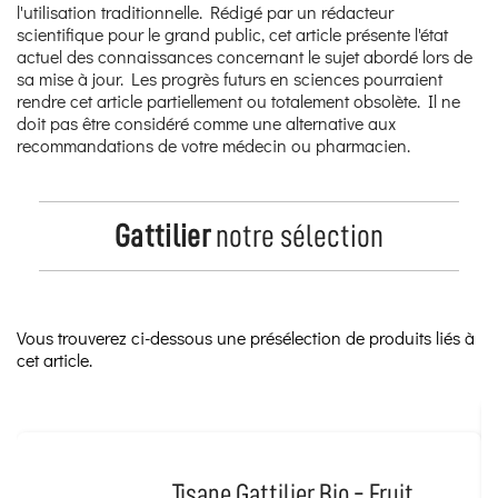
l'utilisation traditionnelle. Rédigé par un rédacteur
scientifique pour le grand public, cet article présente l'état
actuel des connaissances concernant le sujet abordé lors de
sa mise à jour. Les progrès futurs en sciences pourraient
rendre cet article partiellement ou totalement obsolète. Il ne
doit pas être considéré comme une alternative aux
recommandations de votre médecin ou pharmacien.
Gattilier
notre sélection
Vous trouverez ci-dessous une présélection de produits liés à
cet article.
Tisane Gattilier Bio - Fruit