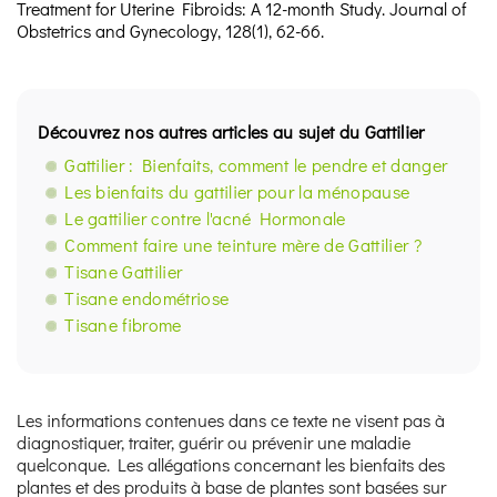
Treatment for Uterine Fibroids: A 12-month Study. Journal of
Obstetrics and Gynecology, 128(1), 62-66.
Découvrez nos autres articles au sujet du Gattilier
Gattilier : Bienfaits, comment le pendre et danger
Les bienfaits du gattilier pour la ménopause
Le gattilier contre l'acné Hormonale
Comment faire une teinture mère de Gattilier ?
Tisane Gattilier
Tisane endométriose
Tisane fibrome
Les informations contenues dans ce texte ne visent pas à
diagnostiquer, traiter, guérir ou prévenir une maladie
quelconque. Les allégations concernant les bienfaits des
plantes et des produits à base de plantes sont basées sur