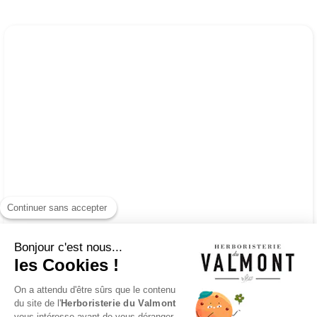
Continuer sans accepter
Bonjour c'est nous...
les Cookies !
On a attendu d'être sûrs que le contenu
du site de l'
Herboristerie du Valmont
vous intéresse avant de vous déranger,