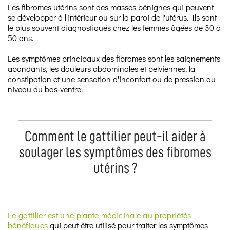
Les fibromes utérins sont des masses bénignes qui peuvent
se développer à l'intérieur ou sur la paroi de l'utérus. Ils sont
le plus souvent diagnostiqués chez les femmes âgées de 30 à
50 ans.
Les symptômes principaux des fibromes sont les saignements
abondants, les douleurs abdominales et pelviennes, la
constipation et une sensation d'inconfort ou de pression au
niveau du bas-ventre.
Comment le gattilier peut-il aider à
soulager les symptômes des fibromes
utérins ?
Le gattilier est une plante médicinale au propriétés
bénéfiques
qui peut être utilisé pour traiter les symptômes