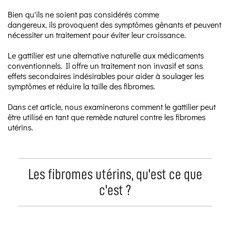
Bien qu'ils ne soient pas considérés comme
dangereux, ils provoquent des symptômes gênants et peuvent
nécessiter un traitement pour éviter leur croissance.
Le gattilier est une alternative naturelle aux médicaments
conventionnels. Il offre un traitement non invasif et sans
effets secondaires indésirables pour aider à soulager les
symptômes et réduire la taille des fibromes.
Dans cet article, nous examinerons comment le gattilier peut
être utilisé en tant que remède naturel contre les fibromes
utérins.
Les fibromes utérins, qu'est ce que
c'est ?