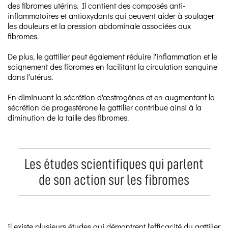
des fibromes utérins. Il contient des composés anti-
inflammatoires et antioxydants qui peuvent aider à soulager
les douleurs et la pression abdominale associées aux
fibromes.
De plus, le gattilier peut également réduire l'inflammation et le
saignement des fibromes en facilitant la circulation sanguine
dans l'utérus.
En diminuant la sécrétion d'œstrogènes et en augmentant la
sécrétion de progestérone le gattilier contribue ainsi à la
diminution de la taille des fibromes.
Les études scientifiques qui parlent
de son action sur les fibromes
Il existe plusieurs études qui démontrent l'efficacité du gattilier