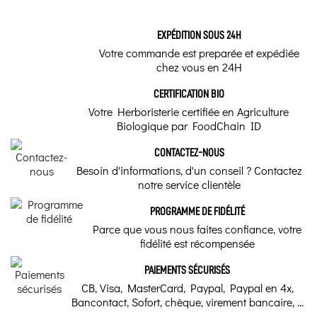
EXPÉDITION SOUS 24H
Votre commande est preparée et expédiée
chez vous en 24H
CERTIFICATION BIO
Votre Herboristerie certifiée en Agriculture
Biologique par FoodChain ID
CONTACTEZ-NOUS
Besoin d'informations, d'un conseil ? Contactez
notre service clientèle
PROGRAMME DE FIDÉLITÉ
Parce que vous nous faites confiance, votre
fidélité est récompensée
PAIEMENTS SÉCURISÉS
CB, Visa, MasterCard, Paypal, Paypal en 4x,
Bancontact, Sofort, chèque, virement bancaire, ...