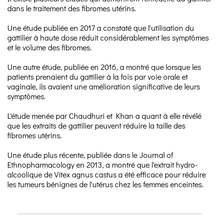
dans le traitement des fibromes utérins.
Une étude publiée en 2017 a constaté que l'utilisation du
gattilier à haute dose réduit considérablement les symptômes
et le volume des fibromes.
Une autre étude, publiée en 2016, a montré que lorsque les
patients prenaient du gattilier à la fois par voie orale et
vaginale, ils avaient une amélioration significative de leurs
symptômes.
L'étude menée par Chaudhuri et Khan a quant à elle révélé
que les extraits de gattilier peuvent réduire la taille des
fibromes utérins.
Une étude plus récente, publiée dans le Journal of
Ethnopharmacology en 2013, a montré que l'extrait hydro-
alcoolique de Vitex agnus castus a été efficace pour réduire
les tumeurs bénignes de l'utérus chez les femmes enceintes.