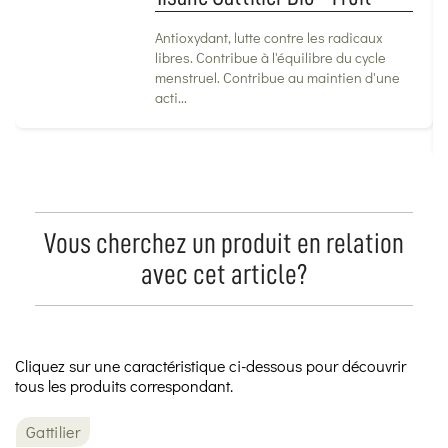
Antioxydant, lutte contre les radicaux
libres. Contribue à l'équilibre du cycle
menstruel. Contribue au maintien d'une
acti...
Vous cherchez un produit en relation
avec cet article?
Cliquez sur une caractéristique ci-dessous pour découvrir
tous les produits correspondant.
Gattilier