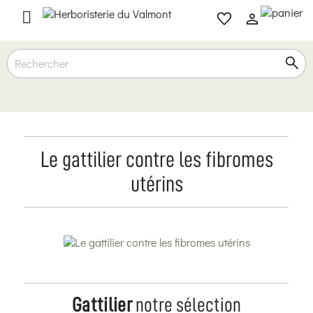

Le gattilier contre les fibromes
utérins
Gattilier
notre sélection