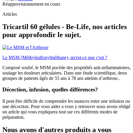
Réapprovisionnement en cours
Articles
Tricartil 60 gélules - Be-Life, nos articles
pour approfondir le sujet.
Le MSM (Méthylsulfonylméthane), qu'est-ce que c'est ?
Composé soufré, le MSM pocède des propriétés anti-inflammatoires,
soulage les douleurs articulaires. Dans une étude scientifique, deux
groupes de patients âgés de 55 ans à 78 ans atteints d’arthrose..
Décoction, infusion, quelles différences?
Il peut être difficile de comprendre les nuances entre une infusion ou
une décoction. Pour vous aider a vous y retrouver nous avons rédigé
un article qui vous expliquera tout sur ces différents modes de
préparation.
Nous avons d'autres produits a vous