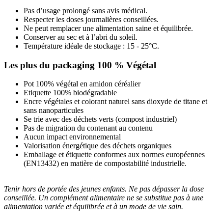
Pas d’usage prolongé sans avis médical.
Respecter les doses journalières conseillées.
Ne peut remplacer une alimentation saine et équilibrée.
Conserver au sec et à l’abri du soleil.
Température idéale de stockage : 15 - 25°C.
Les plus du packaging 100 % Végétal
Pot 100% végétal en amidon céréalier
Etiquette 100% biodégradable
Encre végétales et colorant naturel sans dioxyde de titane et
sans nanoparticules
Se trie avec des déchets verts (compost industriel)
Pas de migration du contenant au contenu
Aucun impact environnemental
Valorisation énergétique des déchets organiques
Emballage et étiquette conformes aux normes européennes
(EN13432) en matière de compostabilité industrielle.
Tenir hors de portée des jeunes enfants. Ne pas dépasser la dose
conseillée. Un complément alimentaire ne se substitue pas à une
alimentation variée et équilibrée et à un mode de vie sain.