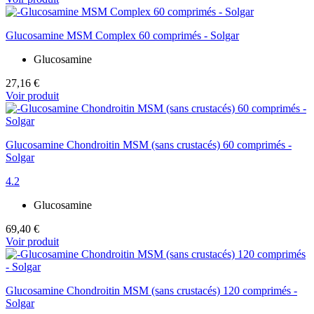
Glucosamine MSM Complex 60 comprimés - Solgar
Glucosamine
27,16 €
Voir produit
Glucosamine Chondroitin MSM (sans crustacés) 60 comprimés -
Solgar
4.2
Glucosamine
69,40 €
Voir produit
Glucosamine Chondroitin MSM (sans crustacés) 120 comprimés -
Solgar