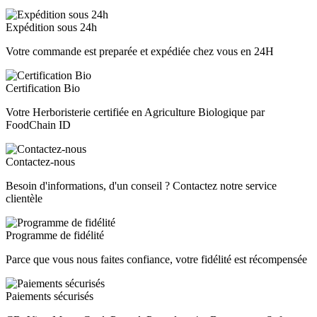
Expédition sous 24h
Votre commande est preparée et expédiée chez vous en 24H
Certification Bio
Votre Herboristerie certifiée en Agriculture Biologique par
FoodChain ID
Contactez-nous
Besoin d'informations, d'un conseil ? Contactez notre service
clientèle
Programme de fidélité
Parce que vous nous faites confiance, votre fidélité est récompensée
Paiements sécurisés