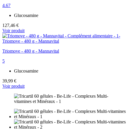
4.67
Glucosamine
127,46 €
Voir produit
Triomove - 480 g - Mannavital
5
Glucosamine
39,99 €
Voir produit