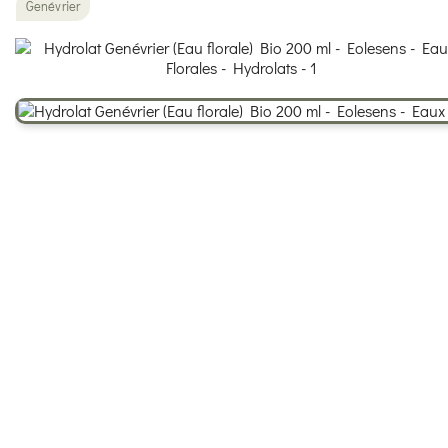
Genévrier