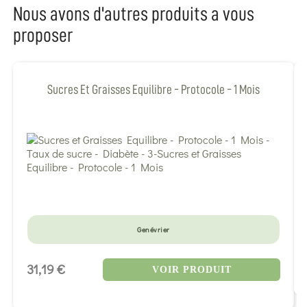
Nous avons d'autres produits a vous
proposer
Sucres Et Graisses Equilibre - Protocole - 1 Mois
Genévrier
31,19 €
VOIR PRODUIT