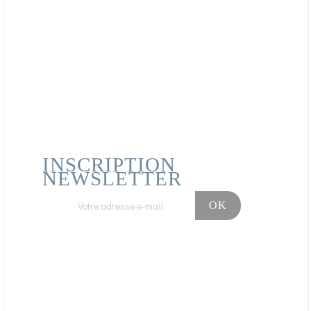
INSCRIPTION
NEWSLETTER
Facebook
Instagram