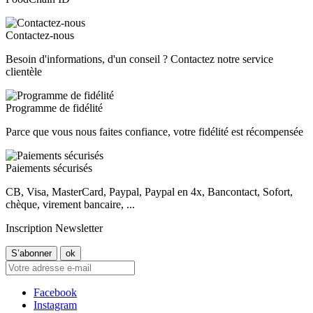
Contactez-nous
Besoin d'informations, d'un conseil ? Contactez notre service
clientèle
Programme de fidélité
Parce que vous nous faites confiance, votre fidélité est récompensée
Paiements sécurisés
CB, Visa, MasterCard, Paypal, Paypal en 4x, Bancontact, Sofort,
chèque, virement bancaire, ...
Inscription Newsletter
Facebook
Instagram