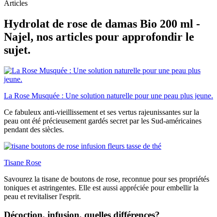
Articles
Hydrolat de rose de damas Bio 200 ml -
Najel, nos articles pour approfondir le
sujet.
La Rose Musquée : Une solution naturelle pour une peau plus jeune.
Ce fabuleux anti-vieillissement et ses vertus rajeunissantes sur la
peau ont été précieusement gardés secret par les Sud-américaines
pendant des siècles.
Tisane Rose
Savourez la tisane de boutons de rose, reconnue pour ses propriétés
toniques et astringentes. Elle est aussi appréciée pour embellir la
peau et revitaliser l'esprit.
Décoction, infusion, quelles différences?