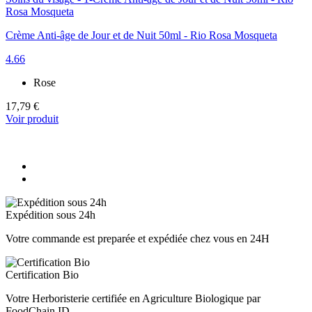
Crème Anti-âge de Jour et de Nuit 50ml - Rio Rosa Mosqueta
4.66
Rose
17,79 €
Voir produit
Expédition sous 24h
Votre commande est preparée et expédiée chez vous en 24H
Certification Bio
Votre Herboristerie certifiée en Agriculture Biologique par
FoodChain ID