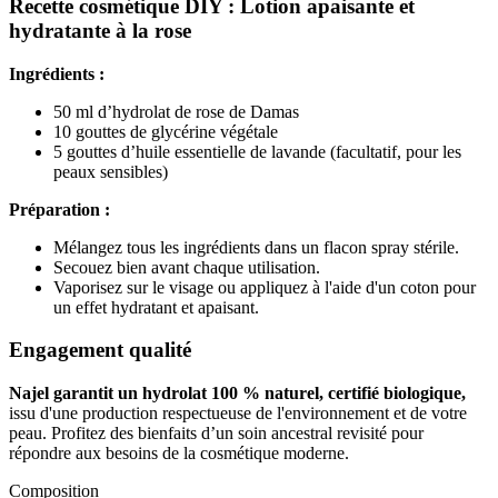
Recette cosmétique DIY : Lotion apaisante et
hydratante à la rose
Ingrédients :
50 ml d’hydrolat de rose de Damas
10 gouttes de glycérine végétale
5 gouttes d’huile essentielle de lavande (facultatif, pour les
peaux sensibles)
Préparation :
Mélangez tous les ingrédients dans un flacon spray stérile.
Secouez bien avant chaque utilisation.
Vaporisez sur le visage ou appliquez à l'aide d'un coton pour
un effet hydratant et apaisant.
Engagement qualité
Najel garantit un hydrolat 100 % naturel, certifié biologique,
issu d'une production respectueuse de l'environnement et de votre
peau. Profitez des bienfaits d’un soin ancestral revisité pour
répondre aux besoins de la cosmétique moderne.
Composition