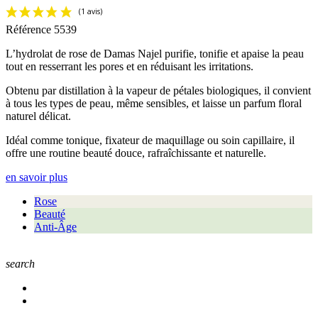
Référence
5539
L’hydrolat de rose de Damas Najel purifie, tonifie et apaise la peau
tout en resserrant les pores et en réduisant les irritations.
Obtenu par distillation à la vapeur de pétales biologiques, il convient
à tous les types de peau, même sensibles, et laisse un parfum floral
naturel délicat.
Idéal comme tonique, fixateur de maquillage ou soin capillaire, il
offre une routine beauté douce, rafraîchissante et naturelle.
en savoir plus
Rose
Beauté
Anti-Âge
search