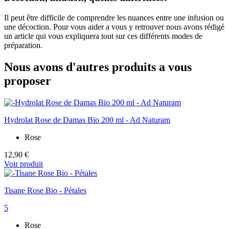
Il peut être difficile de comprendre les nuances entre une infusion ou
une décoction. Pour vous aider a vous y retrouver nous avons rédigé
un article qui vous expliquera tout sur ces différents modes de
préparation.
Nous avons d'autres produits a vous
proposer
Hydrolat Rose de Damas Bio 200 ml - Ad Naturam
Rose
12,90 €
Voir produit
Tisane Rose Bio - Pétales
5
Rose