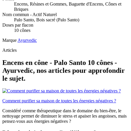
Encens, Résines et Gommes, Baguette d'Encens, Cônes et
Briques
Nom commun - Actif Naturel
Palo Santo, Bois sacré (Palo Santo)
Doses par flacon
10 cônes
Marque
Ayurvedic
Articles
Encens en cône - Palo Santo 10 cônes -
Ayurvedic, nos articles pour approfondir
le sujet.
Comment purifier sa maison de toutes les énergies négatives ?
Considéré comme thérapeutique dans le domaine du bien-être, le
nettoyage permet de diminuer le stress et apaiser les angoisses, mais
pensez-vous aux énergies négatives ?