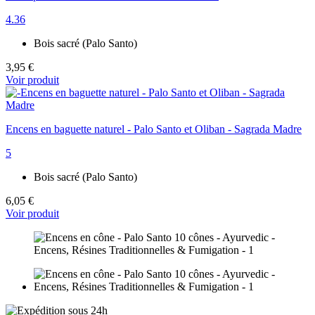
4.36
Bois sacré (Palo Santo)
3,95 €
Voir produit
Encens en baguette naturel - Palo Santo et Oliban - Sagrada Madre
5
Bois sacré (Palo Santo)
6,05 €
Voir produit