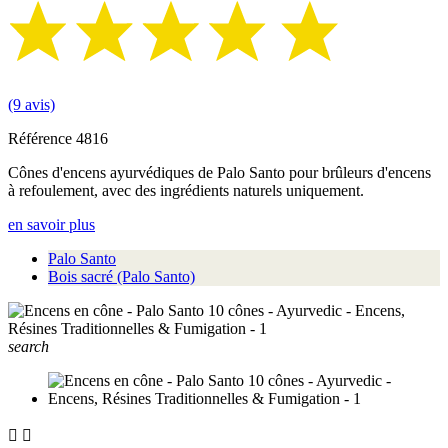
(9 avis)
Référence
4816
Cônes d'encens ayurvédiques de Palo Santo pour brûleurs d'encens
à refoulement, avec des ingrédients naturels uniquement.
en savoir plus
Palo Santo
Bois sacré (Palo Santo)
search

