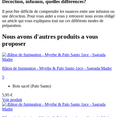
Décoction, infusion, quelles différences?
Il peut être difficile de comprendre les nuances entre une infusion ou
une décoction. Pour vous aider a vous y retrouver nous avons rédigé
un article qui vous expliquera tout sur ces différents modes de
préparation.
Nous avons d'autres produits a vous
proposer
Bâton de fumigation - Myrrhe & Palo Santo 1pce - Sagrada Madre
5
Bois sacré (Palo Santo)
5,95 €
Voir produit