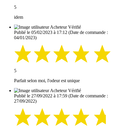
5
idem
Acheteur Vérifié
Publié le 05/02/2023 à 17:12
(Date de commande :
04/01/2023)
5
Parfait selon moi, l'odeur est unique
Acheteur Vérifié
Publié le 27/09/2022 à 17:59
(Date de commande :
27/09/2022)