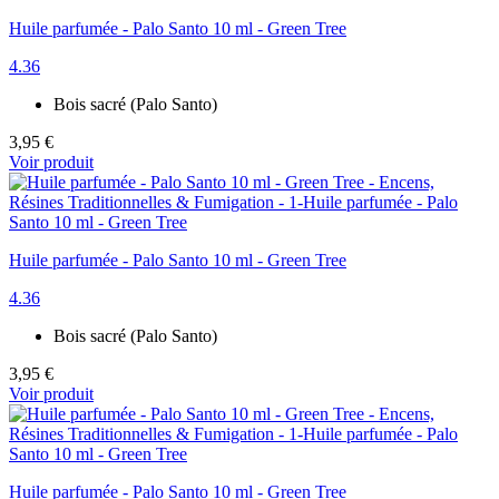
Huile parfumée - Palo Santo 10 ml - Green Tree
4.36
Bois sacré (Palo Santo)
3,95 €
Voir produit
Huile parfumée - Palo Santo 10 ml - Green Tree
4.36
Bois sacré (Palo Santo)
3,95 €
Voir produit
Huile parfumée - Palo Santo 10 ml - Green Tree