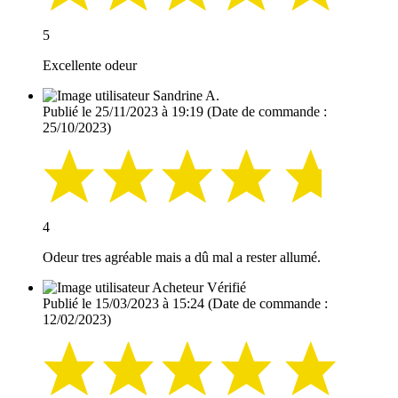
5
Excellente odeur
Sandrine A.
Publié le 25/11/2023 à 19:19
(Date de commande :
25/10/2023)
4
Odeur tres agréable mais a dû mal a rester allumé.
Acheteur Vérifié
Publié le 15/03/2023 à 15:24
(Date de commande :
12/02/2023)