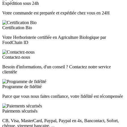
Expédition sous 24h
Votre commande est preparée et expédiée chez vous en 24H
Certification Bio
Votre Herboristerie certifiée en Agriculture Biologique par
FoodChain ID
Contactez-nous
Besoin d'informations, d'un conseil ? Contactez notre service
clientèle
Programme de fidélité
Parce que vous nous faites confiance, votre fidélité est récompensée
Paiements sécurisés
CB, Visa, MasterCard, Paypal, Paypal en 4x, Bancontact, Sofort,
chèque, virement bancaire, ...