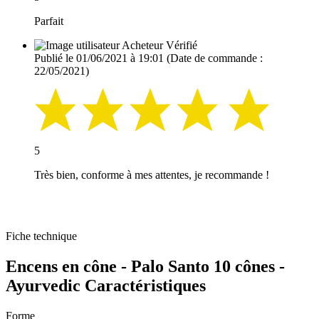
Parfait
Acheteur Vérifié
Publié le 01/06/2021 à 19:01
(Date de commande :
22/05/2021)
5
Très bien, conforme à mes attentes, je recommande !
Fiche technique
Encens en cône - Palo Santo 10 cônes -
Ayurvedic Caractéristiques
Forme