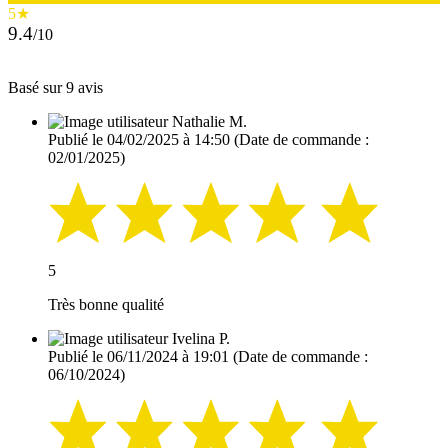
5★
9.4
/10
Basé sur 9 avis
Nathalie M.
Publié le 04/02/2025 à 14:50
(Date de commande :
02/01/2025)
5
Très bonne qualité
Ivelina P.
Publié le 06/11/2024 à 19:01
(Date de commande :
06/10/2024)