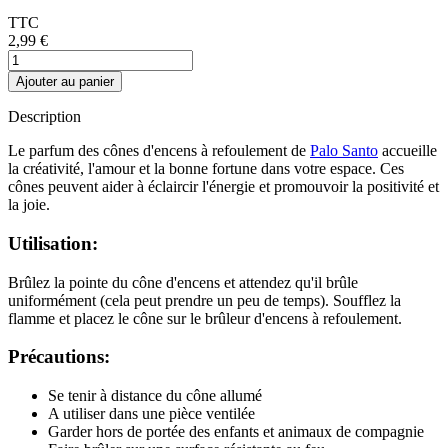
TTC
2,99 €
Ajouter au panier
Description
Le parfum des cônes d'encens à refoulement de
Palo Santo
accueille
la créativité, l'amour et la bonne fortune dans votre espace. Ces
cônes peuvent aider à éclaircir l'énergie et promouvoir la positivité et
la joie.
Utilisation:
Brûlez la pointe du cône d'encens et attendez qu'il brûle
uniformément (cela peut prendre un peu de temps). Soufflez la
flamme et placez le cône sur le brûleur d'encens à refoulement.
Précautions:
Se tenir à distance du cône allumé
A utiliser dans une pièce ventilée
Garder hors de portée des enfants et animaux de compagnie