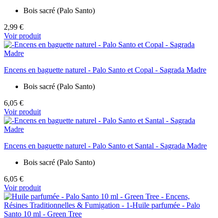
Bois sacré (Palo Santo)
2,99 €
Voir produit
Encens en baguette naturel - Palo Santo et Copal - Sagrada Madre
Bois sacré (Palo Santo)
6,05 €
Voir produit
Encens en baguette naturel - Palo Santo et Santal - Sagrada Madre
Bois sacré (Palo Santo)
6,05 €
Voir produit