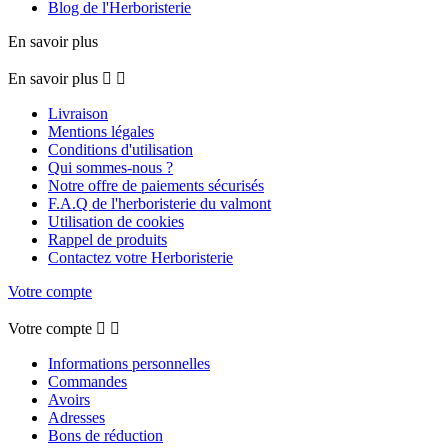
Blog de l'Herboristerie
En savoir plus
En savoir plus


Livraison
Mentions légales
Conditions d'utilisation
Qui sommes-nous ?
Notre offre de paiements sécurisés
F.A.Q de l'herboristerie du valmont
Utilisation de cookies
Rappel de produits
Contactez votre Herboristerie
Votre compte
Votre compte


Informations personnelles
Commandes
Avoirs
Adresses
Bons de réduction