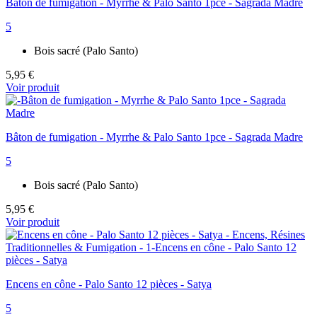
Bâton de fumigation - Myrrhe & Palo Santo 1pce - Sagrada Madre
5
Bois sacré (Palo Santo)
5,95 €
Voir produit
Bâton de fumigation - Myrrhe & Palo Santo 1pce - Sagrada Madre
5
Bois sacré (Palo Santo)
5,95 €
Voir produit
Encens en cône - Palo Santo 12 pièces - Satya
5