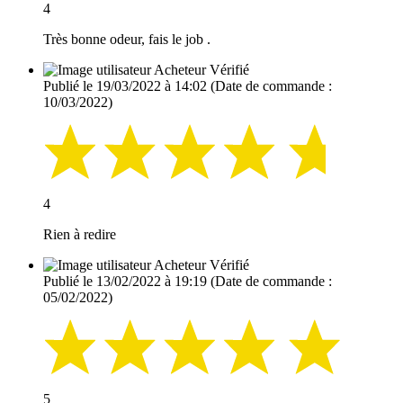
4
Très bonne odeur, fais le job .
Acheteur Vérifié
Publié le 19/03/2022 à 14:02
(Date de commande :
10/03/2022)
4
Rien à redire
Acheteur Vérifié
Publié le 13/02/2022 à 19:19
(Date de commande :
05/02/2022)
5