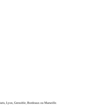
Paris, Lyon, Grenoble, Bordeaux ou Marseille.