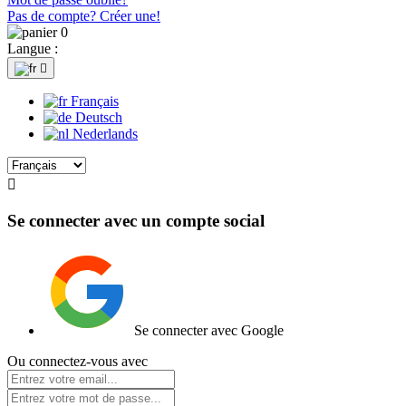
Pas de compte? Créer une!
0
Langue :

Français
Deutsch
Nederlands

Se connecter avec un compte social
Se connecter avec Google
Ou connectez-vous avec