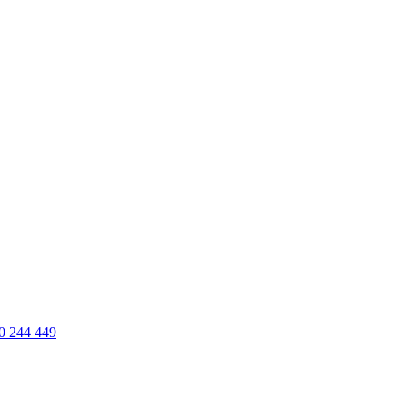
0 244 449