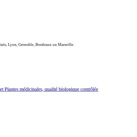
Paris, Lyon, Grenoble, Bordeaux ou Marseille.