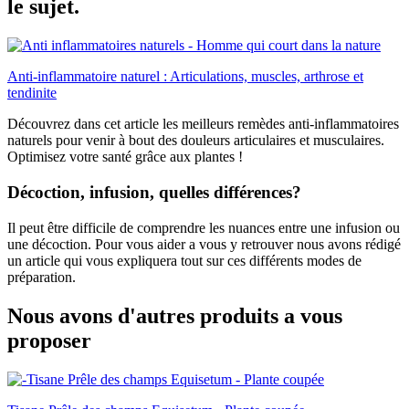
le sujet.
Anti-inflammatoire naturel : Articulations, muscles, arthrose et
tendinite
Découvrez dans cet article les meilleurs remèdes anti-inflammatoires
naturels pour venir à bout des douleurs articulaires et musculaires.
Optimisez votre santé grâce aux plantes !
Décoction, infusion, quelles différences?
Il peut être difficile de comprendre les nuances entre une infusion ou
une décoction. Pour vous aider a vous y retrouver nous avons rédigé
un article qui vous expliquera tout sur ces différents modes de
préparation.
Nous avons d'autres produits a vous
proposer