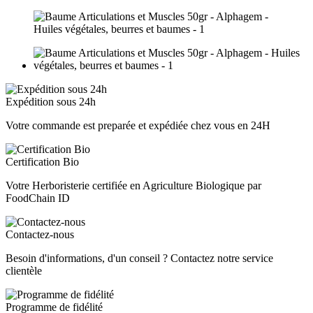
Expédition sous 24h
Votre commande est preparée et expédiée chez vous en 24H
Certification Bio
Votre Herboristerie certifiée en Agriculture Biologique par
FoodChain ID
Contactez-nous
Besoin d'informations, d'un conseil ? Contactez notre service
clientèle
Programme de fidélité