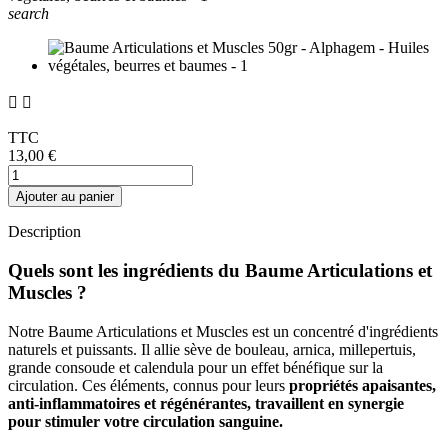
search


TTC
13,00 €
Ajouter au panier
Description
Quels sont les ingrédients du Baume Articulations et
Muscles ?
Notre Baume Articulations et Muscles est un concentré d'ingrédients
naturels et puissants. Il allie sève de bouleau, arnica, millepertuis,
grande consoude et calendula pour un effet bénéfique sur la
circulation. Ces éléments, connus pour leurs
propriétés apaisantes,
anti-inflammatoires et régénérantes, travaillent en synergie
pour stimuler votre circulation sanguine.