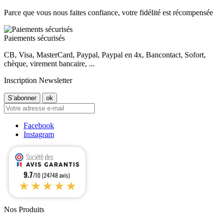
Parce que vous nous faites confiance, votre fidélité est récompensée
Paiements sécurisés
CB, Visa, MasterCard, Paypal, Paypal en 4x, Bancontact, Sofort,
chèque, virement bancaire, ...
Inscription Newsletter
Facebook
Instagram
9.7
/10 (24748 avis)
★★★★★
Nos Produits