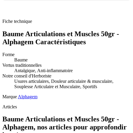
Fiche technique
Baume Articulations et Muscles 50gr -
Alphagem Caractéristiques
Forme
Baume
Vertus traditionnelles
Antalgique, Anti-inflammatoire
Notre conseil d'Herboriste
Usures articulaires, Douleur articulaire & musculaire,
Souplesse Articulaire et Musculaire, Sportifs
Marque
Alphagem
Articles
Baume Articulations et Muscles 50gr -
Alphagem, nos articles pour approfondir