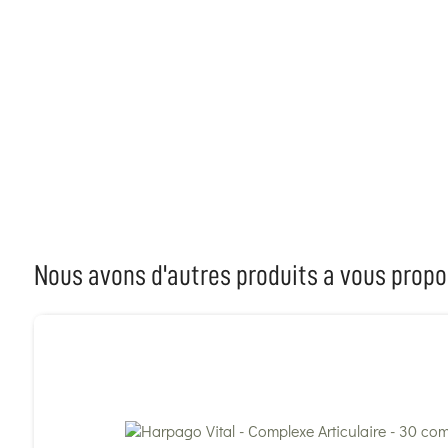
Nous avons d'autres produits a vous propo