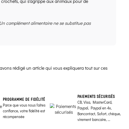
e crochets, qui s'agrippe aux animaux pour de
 Un complément alimentaire ne se substitue pas
avons rédigé un article qui vous expliquera tout sur ces
PAIEMENTS SÉCURISÉS
PROGRAMME DE FIDÉLITÉ
CB, Visa, MasterCard,
Parce que vous nous faites
Paypal, Paypal en 4x,
confiance, votre fidélité est
Bancontact, Sofort, chèque,
récompensée
virement bancaire, ...