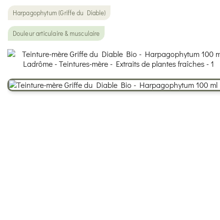
Harpagophytum (Griffe du Diable)
Douleur articulaire & musculaire