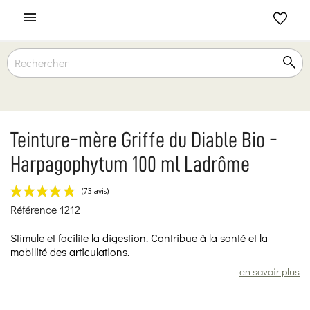

Teinture-mère Griffe du Diable Bio -
Harpagophytum 100 ml Ladrôme
Référence
1212
(73 avis)
Stimule et facilite la digestion. Contribue à la santé et la
mobilité des articulations.
en savoir plus