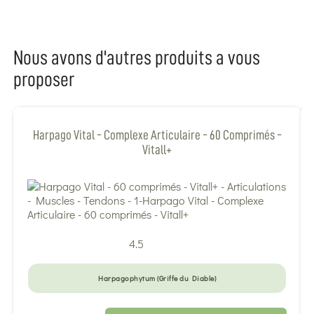
Nous avons d'autres produits a vous
proposer
Harpago Vital - Complexe Articulaire - 60 Comprimés -
Vitall+
4.5
Harpagophytum (Griffe du Diable)