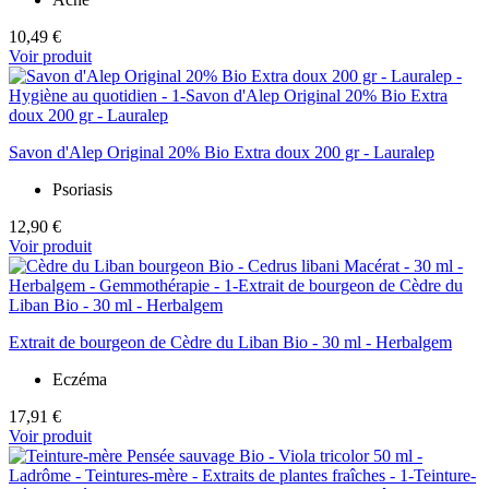
10,49 €
Voir produit
Savon d'Alep Original 20% Bio Extra doux 200 gr - Lauralep
Psoriasis
12,90 €
Voir produit
Extrait de bourgeon de Cèdre du Liban Bio - 30 ml - Herbalgem
Eczéma
17,91 €
Voir produit