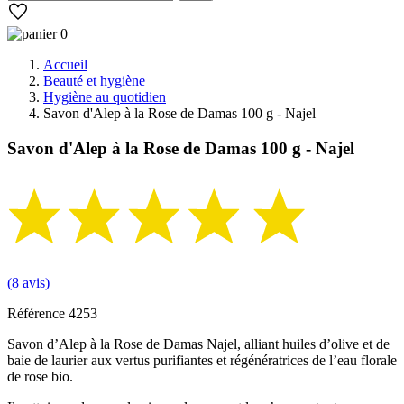
0
Accueil
Beauté et hygiène
Hygiène au quotidien
Savon d'Alep à la Rose de Damas 100 g - Najel
Savon d'Alep à la Rose de Damas 100 g - Najel
(8 avis)
Référence
4253
Savon d’Alep à la Rose de Damas Najel, alliant huiles d’olive et de
baie de laurier aux vertus purifiantes et régénératrices de l’eau florale
de rose bio.