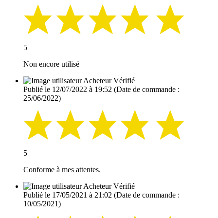
5
Non encore utilisé
Acheteur Vérifié
Publié le 12/07/2022 à 19:52
(Date de commande :
25/06/2022)
5
Conforme à mes attentes.
Acheteur Vérifié
Publié le 17/05/2021 à 21:02
(Date de commande :
10/05/2021)