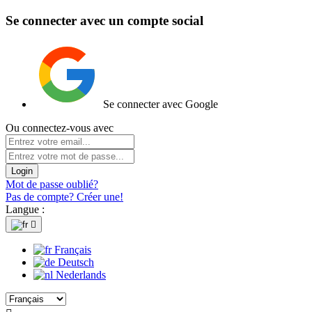
Se connecter avec un compte social
Se connecter avec Google
Ou connectez-vous avec
Login
Mot de passe oublié?
Pas de compte? Créer une!
Langue :

Français
Deutsch
Nederlands