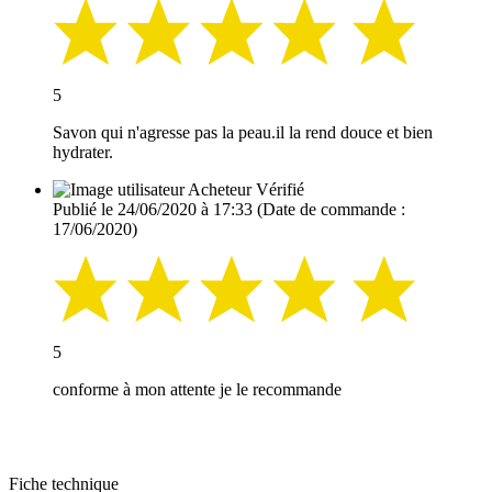
5
Savon qui n'agresse pas la peau.il la rend douce et bien
hydrater.
Acheteur Vérifié
Publié le 24/06/2020 à 17:33
(Date de commande :
17/06/2020)
5
conforme à mon attente je le recommande
Fiche technique