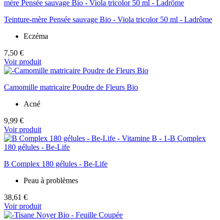
Teinture-mère Pensée sauvage Bio - Viola tricolor 50 ml - Ladrôme
Eczéma
7,50 €
Voir produit
Camomille matricaire Poudre de Fleurs Bio
Acné
9,99 €
Voir produit
B Complex 180 gélules - Be-Life
Peau à problèmes
38,61 €
Voir produit