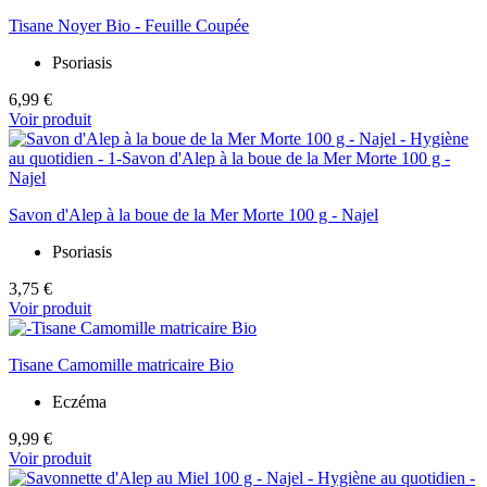
Tisane Noyer Bio - Feuille Coupée
Psoriasis
6,99 €
Voir produit
Savon d'Alep à la boue de la Mer Morte 100 g - Najel
Psoriasis
3,75 €
Voir produit
Tisane Camomille matricaire Bio
Eczéma
9,99 €
Voir produit