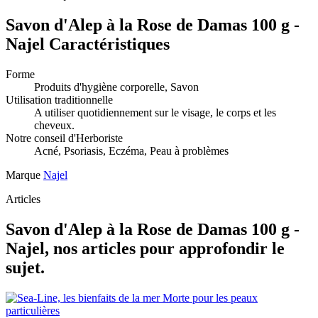
Savon d'Alep à la Rose de Damas 100 g -
Najel Caractéristiques
Forme
Produits d'hygiène corporelle, Savon
Utilisation traditionnelle
A utiliser quotidiennement sur le visage, le corps et les
cheveux.
Notre conseil d'Herboriste
Acné, Psoriasis, Eczéma, Peau à problèmes
Marque
Najel
Articles
Savon d'Alep à la Rose de Damas 100 g -
Najel, nos articles pour approfondir le
sujet.