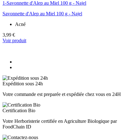
Savonnette d'Alep au Miel 100 g - Najel
Acné
3,99 €
Voir produit
Expédition sous 24h
Votre commande est preparée et expédiée chez vous en 24H
Certification Bio
Votre Herboristerie certifiée en Agriculture Biologique par
FoodChain ID