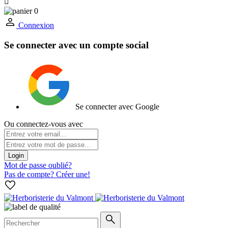

0
Connexion
Se connecter avec un compte social
Se connecter avec Google
Ou connectez-vous avec
Login
Mot de passe oublié?
Pas de compte? Créer une!