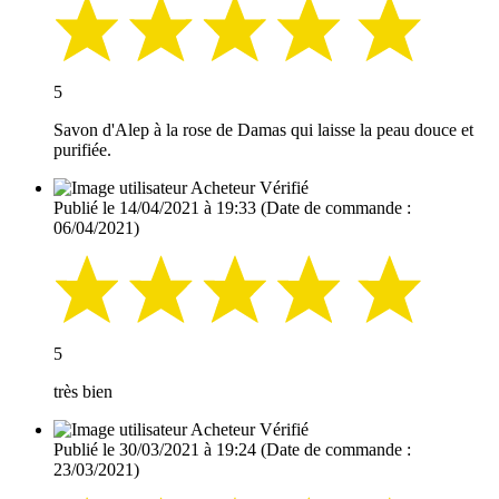
5
Savon d'Alep à la rose de Damas qui laisse la peau douce et
purifiée.
Acheteur Vérifié
Publié le 14/04/2021 à 19:33
(Date de commande :
06/04/2021)
5
très bien
Acheteur Vérifié
Publié le 30/03/2021 à 19:24
(Date de commande :
23/03/2021)