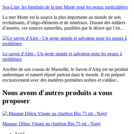
Sea-Line, les bienfaits de la mer Morte pour les peaux particulières
La mer Morte est la source la plus importante au monde de sels
revitalisants, d’oligo-éléments et de minéraux. Durant des milliers
d’années, ces sources naturelles, purifiées par le désert qui l’en...
Le savon d'Alep - Un geste simple et salvateur pour les peaux à
problèmes
Ancêtre de son cousin de Marseille, le Savon d'Alep est un produit
authentique et naturel réputé partout dans le monde. Il est préparé
exclusivement avec des matières premières nobles et s'utilise...
Nous avons d'autres produits a vous
proposer
Masque Détox Visage au charbon Bio 75 ml - Najel
Acné