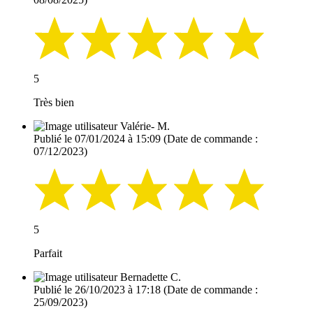
5
Très bien
Valérie- M.
Publié le 07/01/2024 à 15:09
(Date de commande :
07/12/2023)
5
Parfait
Bernadette C.
Publié le 26/10/2023 à 17:18
(Date de commande :
25/09/2023)