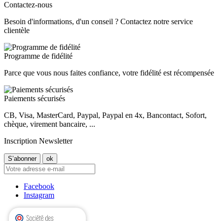
Contactez-nous
Besoin d'informations, d'un conseil ? Contactez notre service
clientèle
Programme de fidélité
Parce que vous nous faites confiance, votre fidélité est récompensée
Paiements sécurisés
CB, Visa, MasterCard, Paypal, Paypal en 4x, Bancontact, Sofort,
chèque, virement bancaire, ...
Inscription Newsletter
Facebook
Instagram