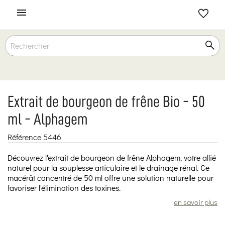

Extrait de bourgeon de frêne Bio - 50
ml - Alphagem
Référence
5446
Découvrez l'extrait de bourgeon de frêne Alphagem, votre allié
naturel pour la souplesse articulaire et le drainage rénal. Ce
macérât concentré de 50 ml offre une solution naturelle pour
favoriser l'élimination des toxines.
en savoir plus