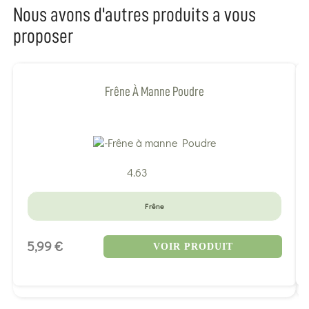
Nous avons d'autres produits a vous
proposer
Frêne À Manne Poudre
4.63
Frêne
5,99 €
VOIR PRODUIT