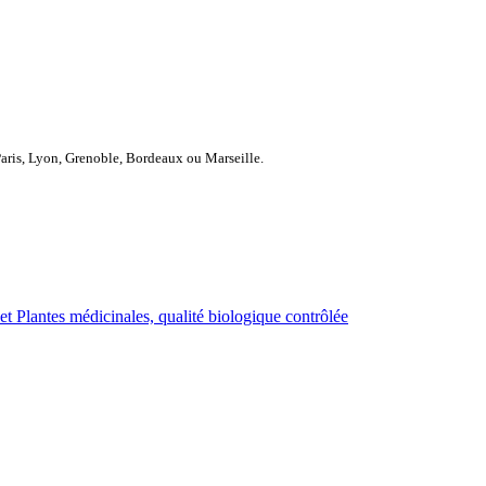
Paris, Lyon, Grenoble, Bordeaux ou Marseille.