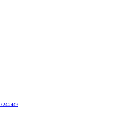
0 244 449