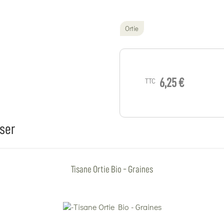
Ortie
TTC
6,25 €
ser
Tisane Ortie Bio - Graines