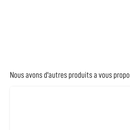
Nous avons d'autres produits a vous propo