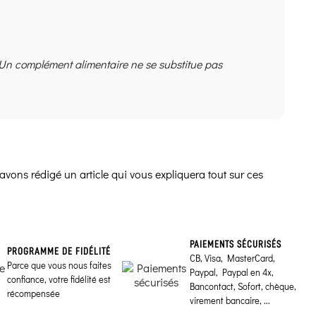
 Un complément alimentaire ne se substitue pas
avons rédigé un article qui vous expliquera tout sur ces
PAIEMENTS SÉCURISÉS
PROGRAMME DE FIDÉLITÉ
CB, Visa, MasterCard,
Parce que vous nous faites
Paypal, Paypal en 4x,
confiance, votre fidélité est
Bancontact, Sofort, chèque,
récompensée
virement bancaire, ...