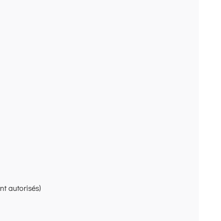
nt autorisés)