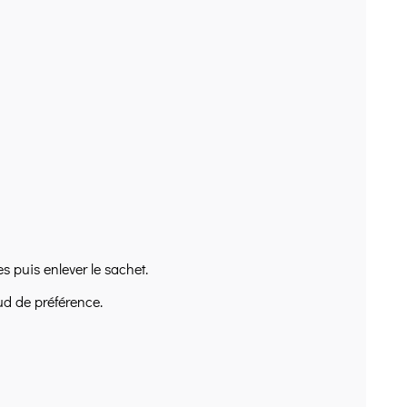
s puis enlever le sachet.
ud de préférence.