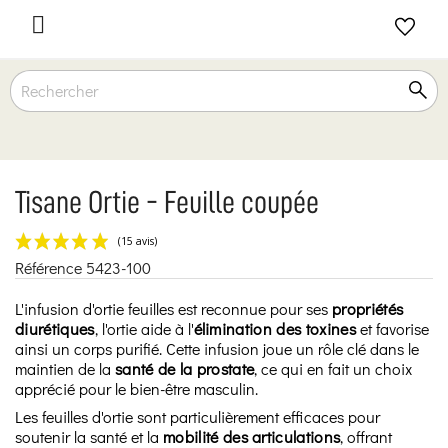

Tisane Ortie - Feuille coupée
Référence
5423-100
(15 avis)
L'infusion d'ortie feuilles est reconnue pour ses
propriétés
diurétiques
, l'ortie aide à l'
élimination des toxines
et favorise
ainsi un corps purifié. Cette infusion joue un rôle clé dans le
maintien de la
santé de la prostate
, ce qui en fait un choix
apprécié pour le bien-être masculin.
Les feuilles d'ortie sont particulièrement efficaces pour
soutenir la santé et la
mobilité des articulations
, offrant