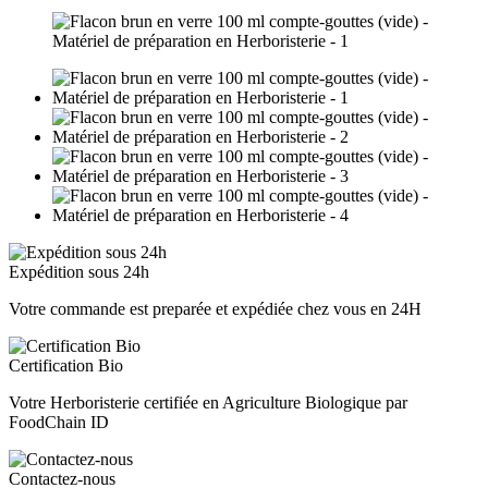
Expédition sous 24h
Votre commande est preparée et expédiée chez vous en 24H
Certification Bio
Votre Herboristerie certifiée en Agriculture Biologique par
FoodChain ID
Contactez-nous