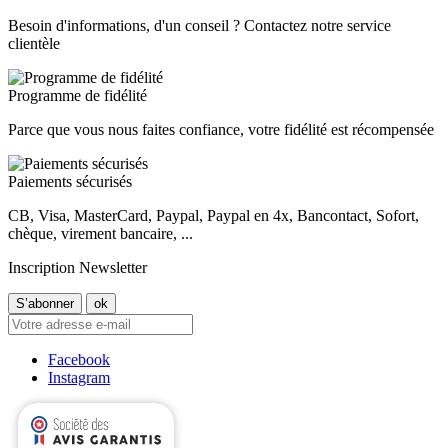
Besoin d'informations, d'un conseil ? Contactez notre service
clientèle
Programme de fidélité
Parce que vous nous faites confiance, votre fidélité est récompensée
Paiements sécurisés
CB, Visa, MasterCard, Paypal, Paypal en 4x, Bancontact, Sofort,
chèque, virement bancaire, ...
Inscription Newsletter
Facebook
Instagram