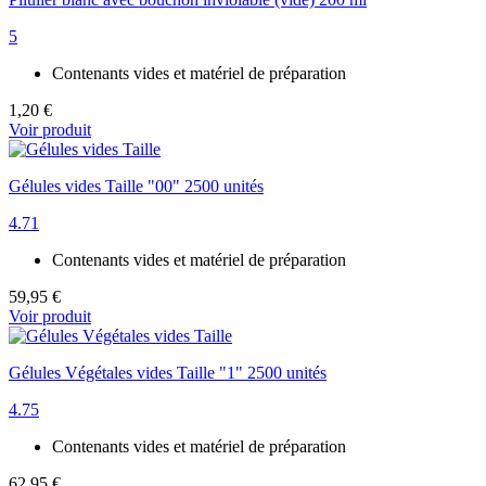
5
Contenants vides et matériel de préparation
1,20 €
Voir produit
Gélules vides Taille "00" 2500 unités
4.71
Contenants vides et matériel de préparation
59,95 €
Voir produit
Gélules Végétales vides Taille "1" 2500 unités
4.75
Contenants vides et matériel de préparation
62,95 €