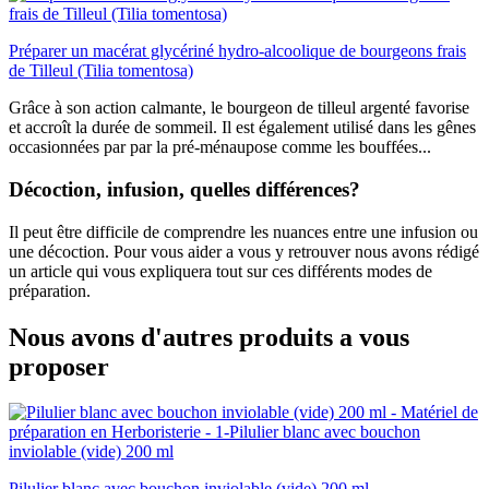
Préparer un macérat glycériné hydro-alcoolique de bourgeons frais
de Tilleul (Tilia tomentosa)
Grâce à son action calmante, le bourgeon de tilleul argenté favorise
et accroît la durée de sommeil. Il est également utilisé dans les gênes
occasionnées par par la pré-ménaupose comme les bouffées...
Décoction, infusion, quelles différences?
Il peut être difficile de comprendre les nuances entre une infusion ou
une décoction. Pour vous aider a vous y retrouver nous avons rédigé
un article qui vous expliquera tout sur ces différents modes de
préparation.
Nous avons d'autres produits a vous
proposer
Pilulier blanc avec bouchon inviolable (vide) 200 ml