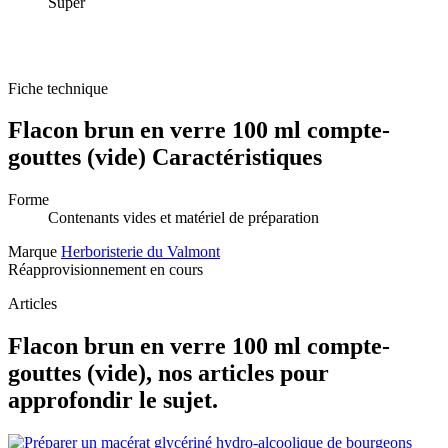
Super
Fiche technique
Flacon brun en verre 100 ml compte-
gouttes (vide) Caractéristiques
Forme
Contenants vides et matériel de préparation
Marque
Herboristerie du Valmont
Réapprovisionnement en cours
Articles
Flacon brun en verre 100 ml compte-
gouttes (vide), nos articles pour
approfondir le sujet.