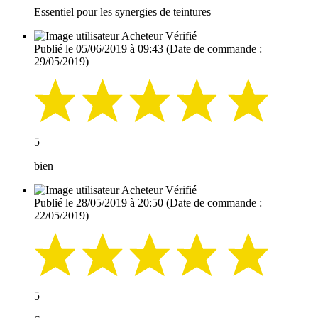
Essentiel pour les synergies de teintures
Acheteur Vérifié
Publié le 05/06/2019 à 09:43
(Date de commande :
29/05/2019)
5
bien
Acheteur Vérifié
Publié le 28/05/2019 à 20:50
(Date de commande :
22/05/2019)
5