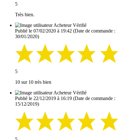
5
Très bien.
Acheteur Vérifié
Publié le 07/02/2020 à 19:42
(Date de commande :
30/01/2020)
5
10 sur 10 très bien
Acheteur Vérifié
Publié le 22/12/2019 à 16:19
(Date de commande :
15/12/2019)
5