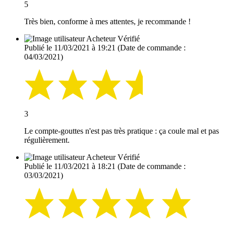
5
Très bien, conforme à mes attentes, je recommande !
Acheteur Vérifié
Publié le 11/03/2021 à 19:21
(Date de commande :
04/03/2021)
3
Le compte-gouttes n'est pas très pratique : ça coule mal et pas
régulièrement.
Acheteur Vérifié
Publié le 11/03/2021 à 18:21
(Date de commande :
03/03/2021)