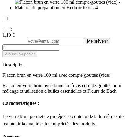


TTC
1,10 €
Me prévenir
Ajouter au panier
Description
Flacon brun en verre 100 ml avec compte-gouttes (vide)
Flacon en verre brun avec bouchon à vis compte-gouttes pour
mélange et utilisation d'huiles essentielles et Fleurs de Bach.
Caractéristiques :
Le verre brun permet de protéger le contenu de la lumière et de
maintenir la qualité et les propriétés des produits.