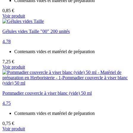
Contenants vides et matériel de préparation
0,85 €
Voir produit
Gélules vides Taille "00" 200 unités
4.78
Contenants vides et matériel de préparation
7,25 €
Voir produit
Pommadier couvercle à viser blanc (vide) 50 ml
4.75
Contenants vides et matériel de préparation
0,75 €
Voir produit