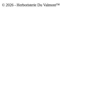
© 2026 - Herboristerie Du Valmont™