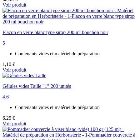
Voir produit
Flacon en verre blanc type sirop 200 ml bouchon noir
5
Contenants vides et matériel de préparation
1,10 €
Voir produit
Gélules vides Taille "1" 200 unités
4.6
Contenants vides et matériel de préparation
6,25 €
Voir produit