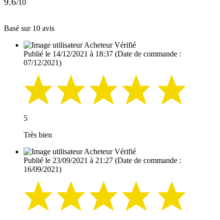
9.6
/10
Basé sur 10 avis
Acheteur Vérifié
Publié le 14/12/2021 à 18:37
(Date de commande :
07/12/2021)
5
Très bien
Acheteur Vérifié
Publié le 23/09/2021 à 21:27
(Date de commande :
16/09/2021)