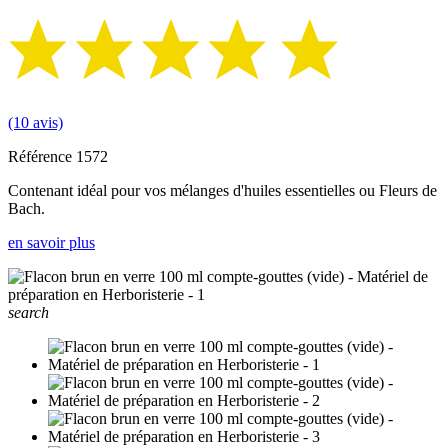
(10 avis)
Référence
1572
Contenant idéal pour vos mélanges d'huiles essentielles ou Fleurs de
Bach.
en savoir plus
search