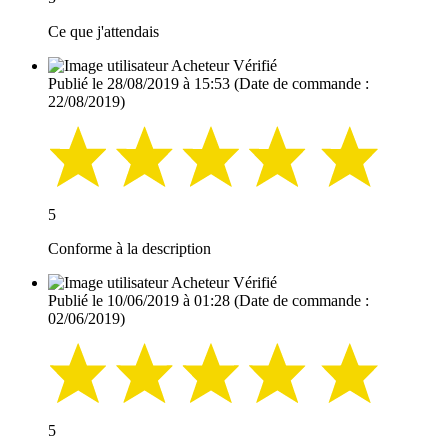
Ce que j'attendais
Acheteur Vérifié
Publié le 28/08/2019 à 15:53
(Date de commande :
22/08/2019)
5
Conforme à la description
Acheteur Vérifié
Publié le 10/06/2019 à 01:28
(Date de commande :
02/06/2019)
5