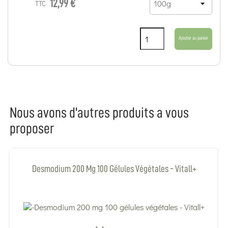
12,99 €
TTC
Ajouter au panier
Nous avons d'autres produits a vous
proposer
Desmodium 200 Mg 100 Gélules Végétales - Vitall+