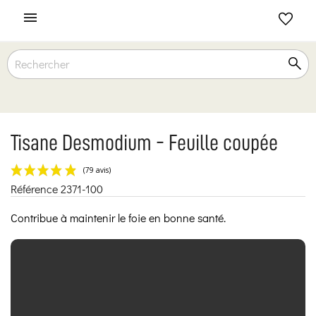

Tisane Desmodium - Feuille coupée
Référence
2371-100
(79 avis)
Contribue à maintenir le foie en bonne santé.