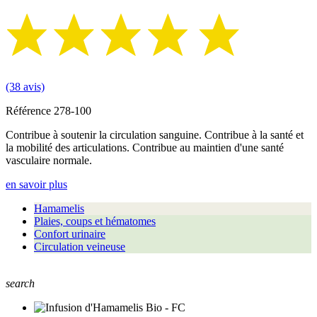
(38 avis)
Référence
278-100
Contribue à soutenir la circulation sanguine. Contribue à la santé et
la mobilité des articulations. Contribue au maintien d'une santé
vasculaire normale.
en savoir plus
Hamamelis
Plaies, coups et hématomes
Confort urinaire
Circulation veineuse
search