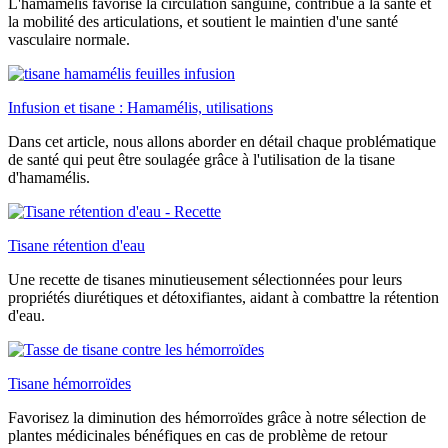
L'hamamélis favorise la circulation sanguine, contribue à la santé et
la mobilité des articulations, et soutient le maintien d'une santé
vasculaire normale.
Infusion et tisane : Hamamélis, utilisations
Dans cet article, nous allons aborder en détail chaque problématique
de santé qui peut être soulagée grâce à l'utilisation de la tisane
d'hamamélis.
Tisane rétention d'eau
Une recette de tisanes minutieusement sélectionnées pour leurs
propriétés diurétiques et détoxifiantes, aidant à combattre la rétention
d'eau.
Tisane hémorroïdes
Favorisez la diminution des hémorroïdes grâce à notre sélection de
plantes médicinales bénéfiques en cas de problème de retour