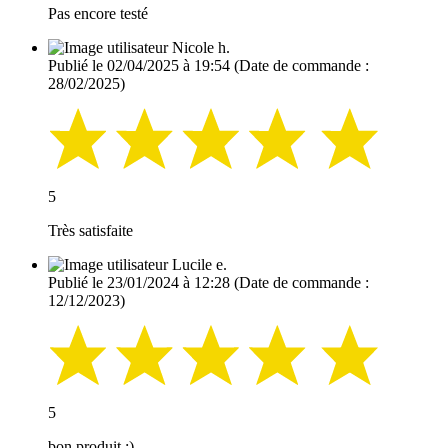
Pas encore testé
Nicole h.
Publié le 02/04/2025 à 19:54
(Date de commande :
28/02/2025)
5
Très satisfaite
Lucile e.
Publié le 23/01/2024 à 12:28
(Date de commande :
12/12/2023)
5
bon produit :)