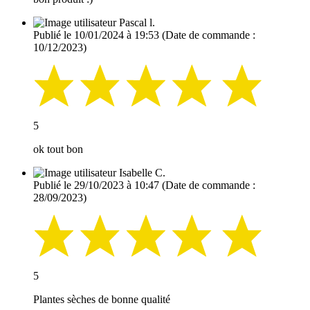
Pascal l.
Publié le 10/01/2024 à 19:53
(Date de commande :
10/12/2023)
5
ok tout bon
Isabelle C.
Publié le 29/10/2023 à 10:47
(Date de commande :
28/09/2023)
5
Plantes sèches de bonne qualité