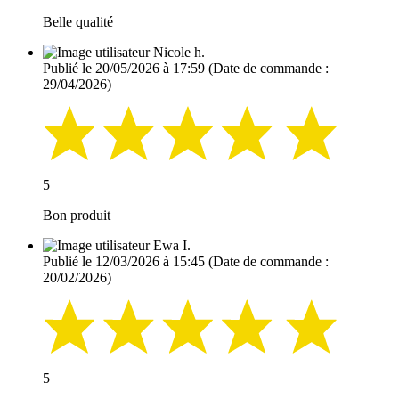
Belle qualité
Nicole h.
Publié le 20/05/2026 à 17:59
(Date de commande :
29/04/2026)
5
Bon produit
Ewa I.
Publié le 12/03/2026 à 15:45
(Date de commande :
20/02/2026)
5