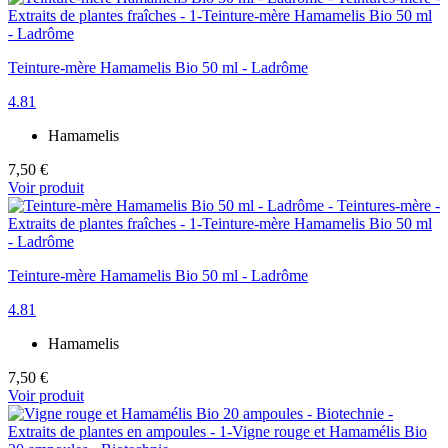
Teinture-mère Hamamelis Bio 50 ml - Ladrôme
4.81
Hamamelis
7,50 €
Voir produit
Teinture-mère Hamamelis Bio 50 ml - Ladrôme
4.81
Hamamelis
7,50 €
Voir produit