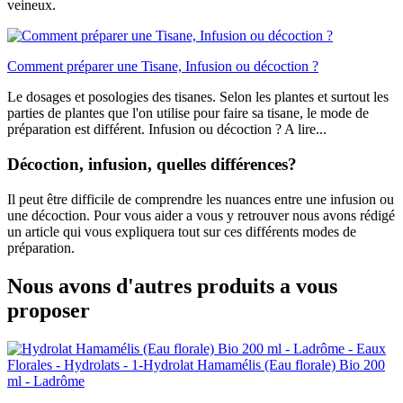
veineux.
Comment préparer une Tisane, Infusion ou décoction ?
Le dosages et posologies des tisanes. Selon les plantes et surtout les
parties de plantes que l'on utilise pour faire sa tisane, le mode de
préparation est différent. Infusion ou décoction ? A lire...
Décoction, infusion, quelles différences?
Il peut être difficile de comprendre les nuances entre une infusion ou
une décoction. Pour vous aider a vous y retrouver nous avons rédigé
un article qui vous expliquera tout sur ces différents modes de
préparation.
Nous avons d'autres produits a vous
proposer