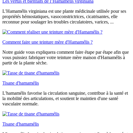
Les vertus et bienfaits de l’Hamamélis virginiana
L'Hamamélis virginiana est une plante médicinale utilisée pour ses
propriétés hémostatiques, vasoconstrictrices, cicatrisantes, elle
reconnue pour soulager les troubles circulatoires, varices, ...
Comment faire une teinture mère d'Hamamélis ?
Notre guide vous expliquera comment faire étape par étape afin que
vous puissiez fabriquer votre teinture mère maison d'Hamamélis à
partir de la plante sèche.
Tisane d'hamamélis
L'hamamélis favorise la circulation sanguine, contribue à la santé et
la mobilité des articulations, et soutient le maintien d'une santé
vasculaire normale.
Tisane d'hamamélis