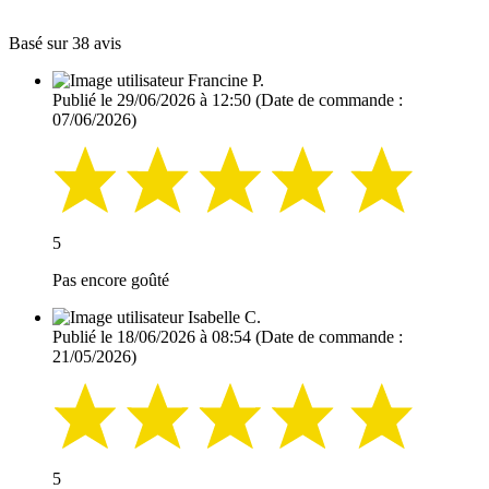
Basé sur 38 avis
Francine P.
Publié le 29/06/2026 à 12:50
(Date de commande :
07/06/2026)
5
Pas encore goûté
Isabelle C.
Publié le 18/06/2026 à 08:54
(Date de commande :
21/05/2026)
5