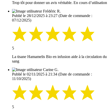
Trop tôt pour donner un avis véritable. En cours d’utilisation
Frédéric R.
Publié le 28/12/2025 à 23:27
(Date de commande :
07/12/2025)
5
La tisane Hamamelis Bio en infusion aide à la circulation du
sang
Carine G.
Publié le 02/11/2025 à 21:34
(Date de commande :
11/10/2025)
5