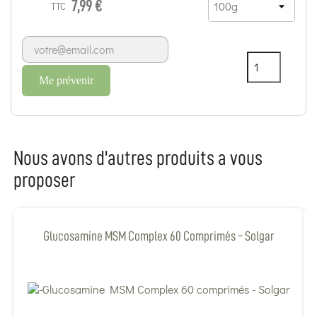
7,99 €
TTC
Me prévenir
Nous avons d'autres produits a vous
proposer
Glucosamine MSM Complex 60 Comprimés - Solgar