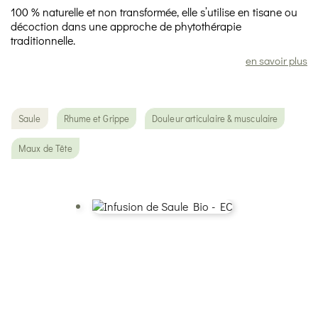
100 % naturelle et non transformée, elle s’utilise en tisane ou
décoction dans une approche de phytothérapie
traditionnelle.
en savoir plus
Saule
Rhume et Grippe
Douleur articulaire & musculaire
Maux de Tête