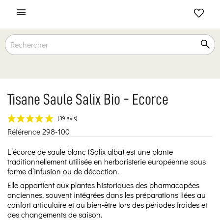

Tisane Saule Salix Bio - Ecorce
Référence
298-100
(39 avis)
L’écorce de saule blanc (Salix alba) est une plante
traditionnellement utilisée en herboristerie européenne sous
forme d’infusion ou de décoction.
Elle appartient aux plantes historiques des pharmacopées
anciennes, souvent intégrées dans les préparations liées au
confort articulaire et au bien-être lors des périodes froides et
des changements de saison.