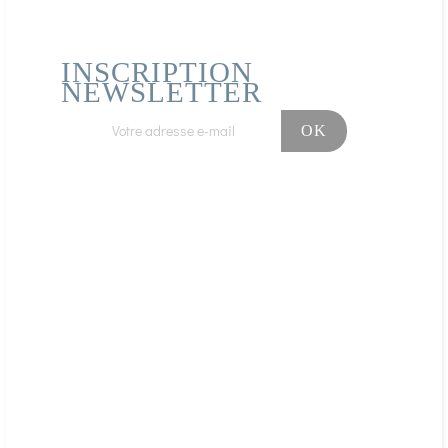
INSCRIPTION
NEWSLETTER
Facebook
Instagram