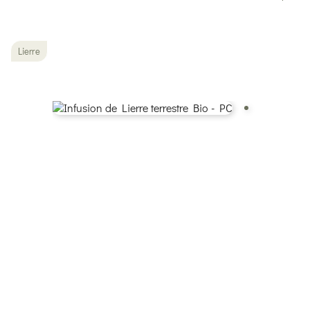
Lierre