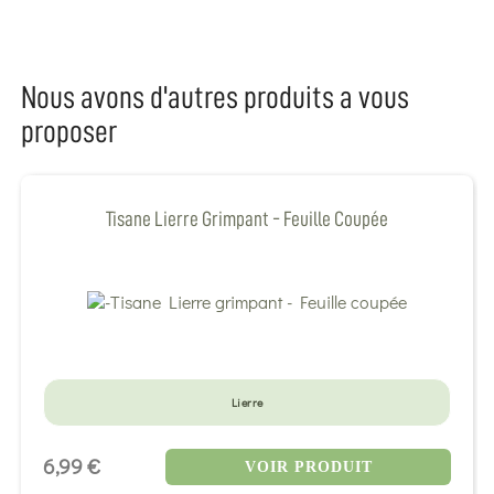
Nous avons d'autres produits a vous
proposer
Tisane Lierre Grimpant - Feuille Coupée
Lierre
6,99 €
VOIR PRODUIT