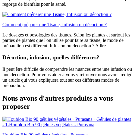
regorge de bienfaits pour la santé.
Comment préparer une Tisane, Infusion ou décoction ?
Le dosages et posologies des tisanes. Selon les plantes et surtout les
parties de plantes que l'on utilise pour faire sa tisane, le mode de
préparation est différent. Infusion ou décoction ? A lire...
Décoction, infusion, quelles différences?
Il peut être difficile de comprendre les nuances entre une infusion ou
une décoction. Pour vous aider a vous y retrouver nous avons rédigé
un article qui vous expliquera tout sur ces différents modes de
préparation.
Nous avons d'autres produits a vous
proposer
Houblon Bio 90 gélules végétales - Purasana