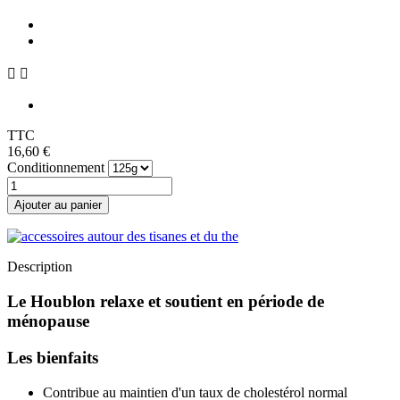


TTC
16,60 €
Conditionnement
Ajouter au panier
Description
Le Houblon relaxe et soutient en période de
ménopause
Les bienfaits
Contribue au maintien d'un taux de cholestérol normal