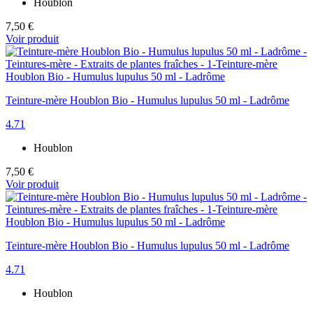
Houblon
7,50 €
Voir produit
Teinture-mère Houblon Bio - Humulus lupulus 50 ml - Ladrôme
4.71
Houblon
7,50 €
Voir produit
Teinture-mère Houblon Bio - Humulus lupulus 50 ml - Ladrôme
4.71
Houblon