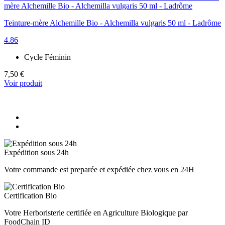
Teinture-mère Alchemille Bio - Alchemilla vulgaris 50 ml - Ladrôme
4.86
Cycle Féminin
7,50 €
Voir produit
Expédition sous 24h
Votre commande est preparée et expédiée chez vous en 24H
Certification Bio
Votre Herboristerie certifiée en Agriculture Biologique par
FoodChain ID