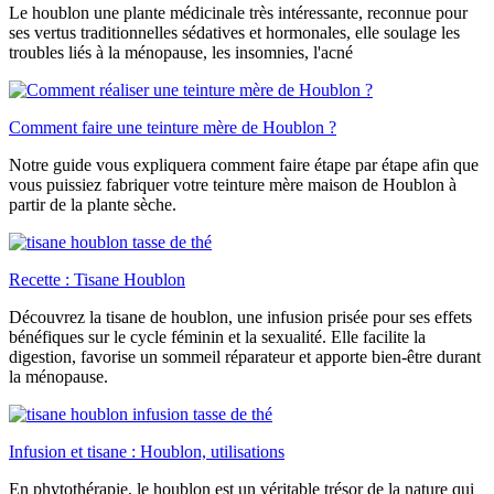
Le houblon une plante médicinale très intéressante, reconnue pour
ses vertus traditionnelles sédatives et hormonales, elle soulage les
troubles liés à la ménopause, les insomnies, l'acné
Comment faire une teinture mère de Houblon ?
Notre guide vous expliquera comment faire étape par étape afin que
vous puissiez fabriquer votre teinture mère maison de Houblon à
partir de la plante sèche.
Recette : Tisane Houblon
Découvrez la tisane de houblon, une infusion prisée pour ses effets
bénéfiques sur le cycle féminin et la sexualité. Elle facilite la
digestion, favorise un sommeil réparateur et apporte bien-être durant
la ménopause.
Infusion et tisane : Houblon, utilisations
En phytothérapie, le houblon est un véritable trésor de la nature qui