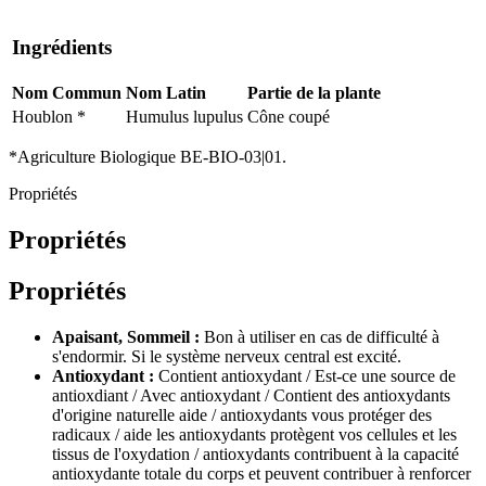
Ingrédients
Nom Commun
Nom Latin
Partie de la plante
Houblon *
Humulus lupulus
Cône coupé
*Agriculture Biologique BE-BIO-03|01.
Propriétés
Propriétés
Propriétés
Apaisant, Sommeil :
Bon à utiliser en cas de difficulté à
s'endormir. Si le système nerveux central est excité.
Antioxydant :
Contient antioxydant / Est-ce une source de
antioxdiant / Avec antioxydant / Contient des antioxydants
d'origine naturelle aide / antioxydants vous protéger des
radicaux / aide les antioxydants protègent vos cellules et les
tissus de l'oxydation / antioxydants contribuent à la capacité
antioxydante totale du corps et peuvent contribuer à renforcer