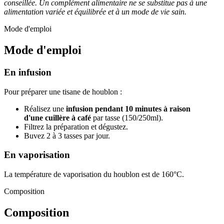
conseillée. Un complément alimentaire ne se substitue pas à une
alimentation variée et équilibrée et à un mode de vie sain.
Mode d'emploi
Mode d'emploi
En infusion
Pour préparer une tisane de houblon :
Réalisez une
infusion pendant 10 minutes à raison
d'une
cuillère à café
par tasse (150/250ml).
Filtrez la préparation et dégustez.
Buvez 2 à 3 tasses par jour.
En vaporisation
La température de vaporisation du houblon est de 160°C.
Composition
Composition