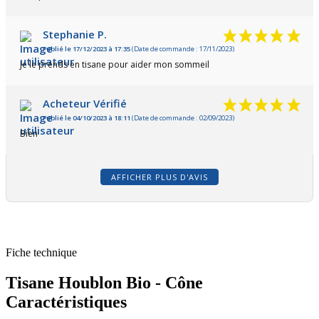
Stephanie P.
Publié le 17/12/2023 à 17:35
(Date de commande : 17/11/2023)
Je le prends en tisane pour aider mon sommeil
Acheteur Vérifié
Publié le 04/10/2023 à 18:11
(Date de commande : 02/09/2023)
Bien
AFFICHER PLUS D'AVIS
Fiche technique
Tisane Houblon Bio - Cône
Caractéristiques