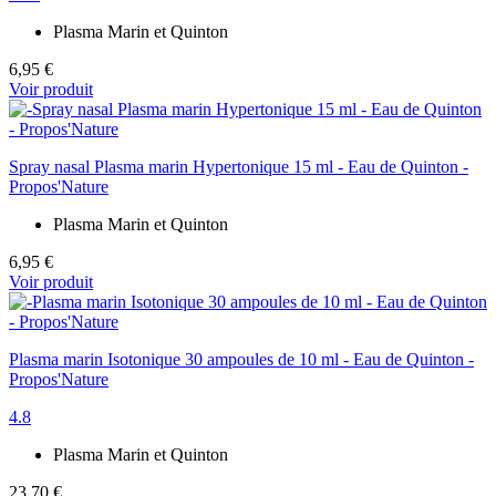
Plasma Marin et Quinton
6,95 €
Voir produit
Spray nasal Plasma marin Hypertonique 15 ml - Eau de Quinton -
Propos'Nature
Plasma Marin et Quinton
6,95 €
Voir produit
Plasma marin Isotonique 30 ampoules de 10 ml - Eau de Quinton -
Propos'Nature
4.8
Plasma Marin et Quinton
23,70 €