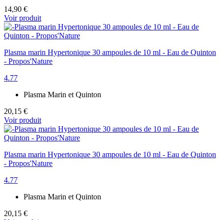
14,90 €
Voir produit
Plasma marin Hypertonique 30 ampoules de 10 ml - Eau de Quinton
- Propos'Nature
4.77
Plasma Marin et Quinton
20,15 €
Voir produit
Plasma marin Hypertonique 30 ampoules de 10 ml - Eau de Quinton
- Propos'Nature
4.77
Plasma Marin et Quinton
20,15 €