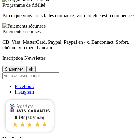
Programme de fidélité
Parce que vous nous faites confiance, votre fidélité est récompensée
Paiements sécurisés
CB, Visa, MasterCard, Paypal, Paypal en 4x, Bancontact, Sofort,
chèque, virement bancaire, ...
Inscription Newsletter
Facebook
Instagram
9.7
/10 (24750 avis)
★★★★★