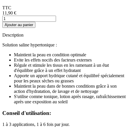
TTC
11,90 €
Ajouter au panier
Description
Solution saline hypertonique :
Maintient la peau en condition optimale
Evite les effets nocifs des facteurs externes
Régule et stimule les tissus en les ramenant à un état
d'équilibre grâce à un effet hydratant
Apporte un apport hydrique cutané et équilibré spécialement
pour les peaux sèches ou grasses
Maintient la peau dans de bonnes conditions grâce à son
action d'hydratation, de lavage et de nettoyage
S'utilise comme tonique, lotion après rasage, rafraîchissement
après une exposition au soleil
Conseil d'utilisation:
1 à 3 applications, 1 à 6 fois par jour.