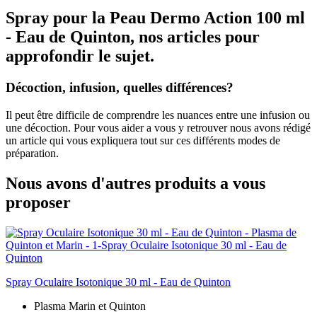
Spray pour la Peau Dermo Action 100 ml
- Eau de Quinton, nos articles pour
approfondir le sujet.
Décoction, infusion, quelles différences?
Il peut être difficile de comprendre les nuances entre une infusion ou
une décoction. Pour vous aider a vous y retrouver nous avons rédigé
un article qui vous expliquera tout sur ces différents modes de
préparation.
Nous avons d'autres produits a vous
proposer
Spray Oculaire Isotonique 30 ml - Eau de Quinton
Plasma Marin et Quinton