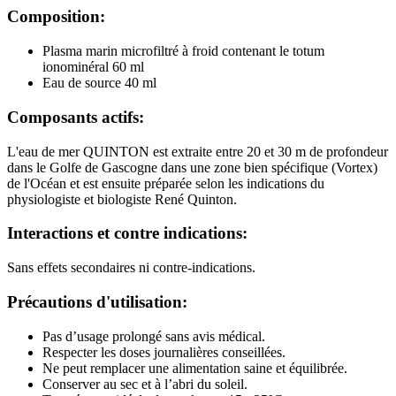
Composition:
Plasma marin microfiltré à froid contenant le totum
ionominéral 60 ml
Eau de source 40 ml
Composants actifs:
L'eau de mer QUINTON est extraite entre 20 et 30 m de profondeur
dans le Golfe de Gascogne dans une zone bien spécifique (Vortex)
de l'Océan et est ensuite préparée selon les indications du
physiologiste et biologiste René Quinton.
Interactions et contre indications:
Sans effets secondaires ni contre-indications.
Précautions d'utilisation:
Pas d’usage prolongé sans avis médical.
Respecter les doses journalières conseillées.
Ne peut remplacer une alimentation saine et équilibrée.
Conserver au sec et à l’abri du soleil.