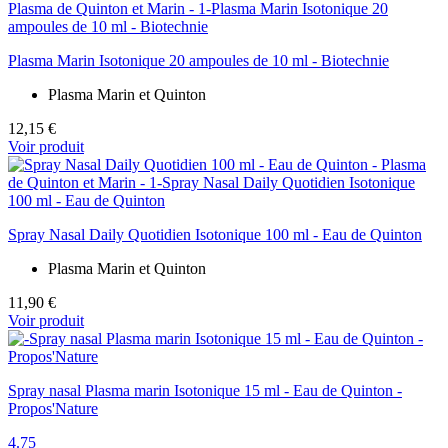
Plasma Marin Isotonique 20 ampoules de 10 ml - Biotechnie
Plasma Marin et Quinton
12,15 €
Voir produit
Spray Nasal Daily Quotidien Isotonique 100 ml - Eau de Quinton
Plasma Marin et Quinton
11,90 €
Voir produit
Spray nasal Plasma marin Isotonique 15 ml - Eau de Quinton -
Propos'Nature
4.75