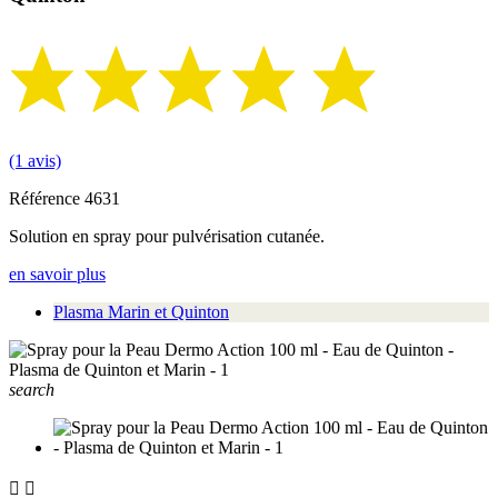
(1 avis)
Référence
4631
Solution en spray pour pulvérisation cutanée.
en savoir plus
Plasma Marin et Quinton
search

