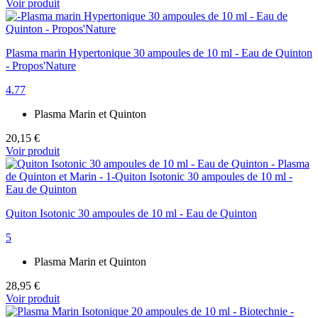
Voir produit
Plasma marin Hypertonique 30 ampoules de 10 ml - Eau de Quinton
- Propos'Nature
4.77
Plasma Marin et Quinton
20,15 €
Voir produit
Quiton Isotonic 30 ampoules de 10 ml - Eau de Quinton
5
Plasma Marin et Quinton
28,95 €
Voir produit