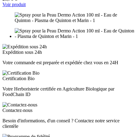
Voir produit
Expédition sous 24h
Votre commande est preparée et expédiée chez vous en 24H
Certification Bio
Votre Herboristerie certifiée en Agriculture Biologique par
FoodChain ID
Contactez-nous
Besoin d'informations, d'un conseil ? Contactez notre service
clientèle