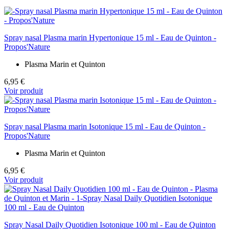
Spray nasal Plasma marin Hypertonique 15 ml - Eau de Quinton -
Propos'Nature
Plasma Marin et Quinton
6,95 €
Voir produit
Spray nasal Plasma marin Isotonique 15 ml - Eau de Quinton -
Propos'Nature
Plasma Marin et Quinton
6,95 €
Voir produit
Spray Nasal Daily Quotidien Isotonique 100 ml - Eau de Quinton