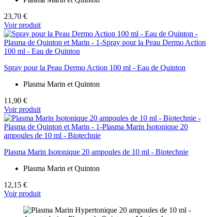
23,70 €
Voir produit
Spray pour la Peau Dermo Action 100 ml - Eau de Quinton
Plasma Marin et Quinton
11,90 €
Voir produit
Plasma Marin Isotonique 20 ampoules de 10 ml - Biotechnie
Plasma Marin et Quinton
12,15 €
Voir produit