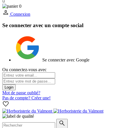

0
Connexion
Se connecter avec un compte social
Se connecter avec Google
Ou connectez-vous avec
Login
Mot de passe oublié?
Pas de compte? Créer une!