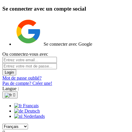
Se connecter avec un compte social
Se connecter avec Google
Ou connectez-vous avec
Login
Mot de passe oublié?
Pas de compte? Créer une!
Langue :

Français
Deutsch
Nederlands