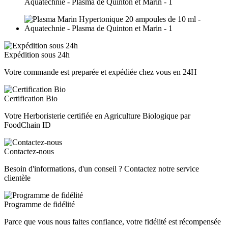
Expédition sous 24h
Votre commande est preparée et expédiée chez vous en 24H
Certification Bio
Votre Herboristerie certifiée en Agriculture Biologique par
FoodChain ID
Contactez-nous
Besoin d'informations, d'un conseil ? Contactez notre service
clientèle
Programme de fidélité
Parce que vous nous faites confiance, votre fidélité est récompensée