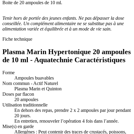
Boite de 20 ampoules de 10 ml.
Tenir hors de portée des jeunes enfants. Ne pas dépasser la dose
conseillée. Un complément alimentaire ne se substitue pas à une
alimentation variée et équilibrée et à un mode de vie sain.
Fiche technique
Plasma Marin Hypertonique 20 ampoules
de 10 ml - Aquatechnie Caractéristiques
Forme
Ampoules buavables
Nom commun - Actif Naturel
Plasma Marin et Quinton
Doses par flacon
20 ampoules
Utilisation traditionnelle
En dehors des repas, prendre 2 x 2 ampoules par jour pendant
20 jours.
En entretien, renouveler l’opération 4 fois dans l’année.
Mise(s) en garde
Allergènes : Peut contenir des traces de crustacés, poissons,