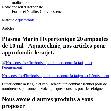
mollusques.
Notre conseil d'Herboriste
Forme et Vitalité, Convalescence
Marque
Aquatechnie
Articles
Plasma Marin Hypertonique 20 ampoules
de 10 ml - Aquatechnie, nos articles pour
approfondir le sujet.
Nos conseils d’herboriste pour lutter contre la fatigue et l’épuisement
Lutter contre la fatigue et l'épuisement, un combat essentiel pour de
nombreuses personnes - Voici quelques conseils pour les éloigner.
Nous avons d'autres produits a vous
proposer