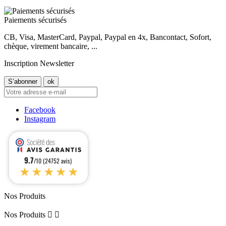
Paiements sécurisés
CB, Visa, MasterCard, Paypal, Paypal en 4x, Bancontact, Sofort,
chèque, virement bancaire, ...
Inscription Newsletter
Facebook
Instagram
9.7
/10 (24752 avis)
★★★★★
Nos Produits
Nos Produits

