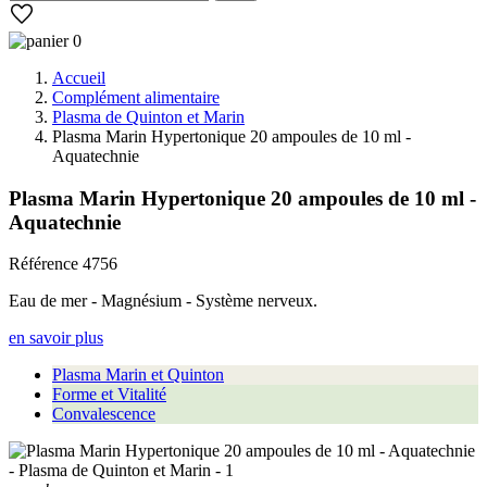
0
Accueil
Complément alimentaire
Plasma de Quinton et Marin
Plasma Marin Hypertonique 20 ampoules de 10 ml -
Aquatechnie
Plasma Marin Hypertonique 20 ampoules de 10 ml -
Aquatechnie
Référence
4756
Eau de mer - Magnésium - Système nerveux.
en savoir plus
Plasma Marin et Quinton
Forme et Vitalité
Convalescence