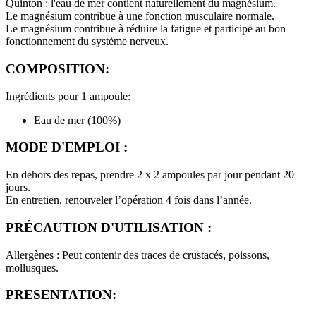
Quinton : l'eau de mer contient naturellement du magnésium.
Le magnésium contribue à une fonction musculaire normale.
Le magnésium contribue à réduire la fatigue et participe au bon
fonctionnement du système nerveux.
COMPOSITION:
Ingrédients pour 1 ampoule:
Eau de mer (100%)
MODE D'EMPLOI :
En dehors des repas, prendre 2 x 2 ampoules par jour pendant 20
jours.
En entretien, renouveler l’opération 4 fois dans l’année.
PRÉCAUTION D'UTILISATION :
Allergènes : Peut contenir des traces de crustacés, poissons,
mollusques.
PRESENTATION: