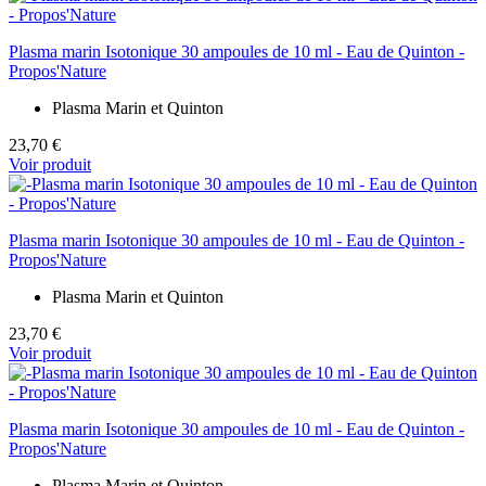
Plasma marin Isotonique 30 ampoules de 10 ml - Eau de Quinton -
Propos'Nature
Plasma Marin et Quinton
23,70 €
Voir produit
Plasma marin Isotonique 30 ampoules de 10 ml - Eau de Quinton -
Propos'Nature
Plasma Marin et Quinton
23,70 €
Voir produit
Plasma marin Isotonique 30 ampoules de 10 ml - Eau de Quinton -
Propos'Nature
Plasma Marin et Quinton