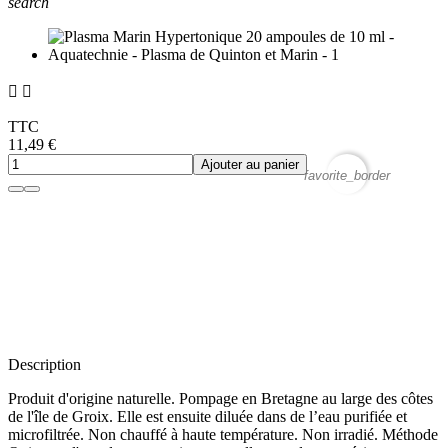
search


TTC
11,49 €
Ajouter au panier
favorite_border
Description
Produit d'origine naturelle. Pompage en Bretagne au large des côtes
de l'île de Groix. Elle est ensuite diluée dans de l’eau purifiée et
microfiltrée. Non chauffé à haute température. Non irradié. Méthode