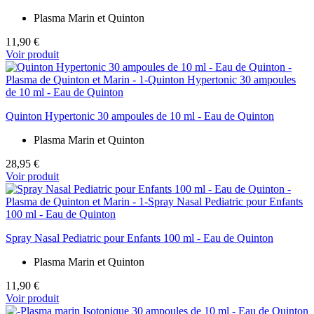
Plasma Marin et Quinton
11,90 €
Voir produit
Quinton Hypertonic 30 ampoules de 10 ml - Eau de Quinton
Plasma Marin et Quinton
28,95 €
Voir produit
Spray Nasal Pediatric pour Enfants 100 ml - Eau de Quinton
Plasma Marin et Quinton
11,90 €
Voir produit