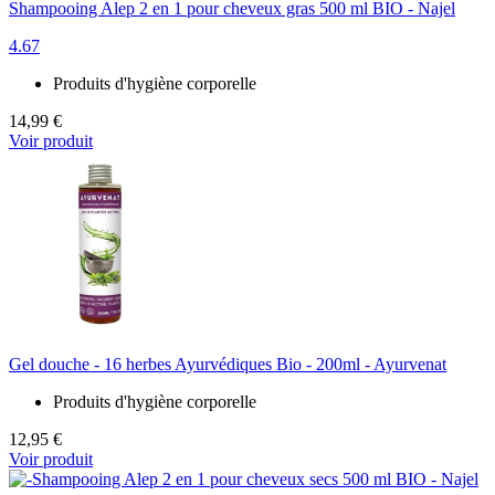
Shampooing Alep 2 en 1 pour cheveux gras 500 ml BIO - Najel
4.67
Produits d'hygiène corporelle
14,99 €
Voir produit
Gel douche - 16 herbes Ayurvédiques Bio - 200ml - Ayurvenat
Produits d'hygiène corporelle
12,95 €
Voir produit