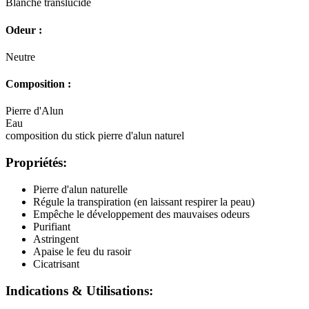
Blanche translucide
Odeur :
Neutre
Composition :
Pierre d'Alun
Eau
composition du stick pierre d'alun naturel
Propriétés:
Pierre d'alun naturelle
Régule la transpiration (en laissant respirer la peau)
Empêche le développement des mauvaises odeurs
Purifiant
Astringent
Apaise le feu du rasoir
Cicatrisant
Indications & Utilisations: