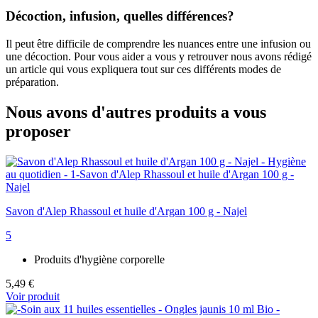
Décoction, infusion, quelles différences?
Il peut être difficile de comprendre les nuances entre une infusion ou
une décoction. Pour vous aider a vous y retrouver nous avons rédigé
un article qui vous expliquera tout sur ces différents modes de
préparation.
Nous avons d'autres produits a vous
proposer
Savon d'Alep Rhassoul et huile d'Argan 100 g - Najel
5
Produits d'hygiène corporelle
5,49 €
Voir produit