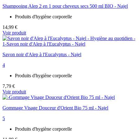
Shampooing Alep 2 en 1 pour cheveux secs 500 ml BIO - Najel
Produits d'hygiène corporelle
14,99 €
Voir produit
Savon noir d'Alep à l'Eucalyptus - Najel
4
Produits d'hygiène corporelle
7,79 €
Voir produit
Gommage Visage Douceur d'Orient Bio 75 ml - Najel
5
Produits d'hygiène corporelle