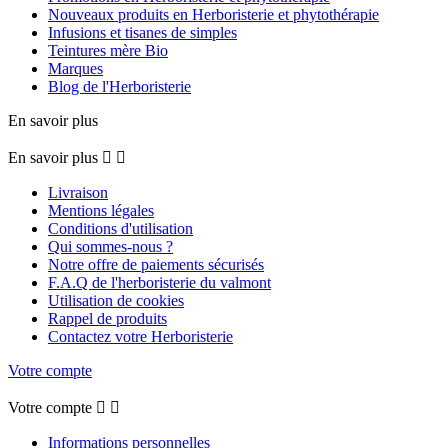
Nouveaux produits en Herboristerie et phytothérapie
Infusions et tisanes de simples
Teintures mère Bio
Marques
Blog de l'Herboristerie
En savoir plus
En savoir plus


Livraison
Mentions légales
Conditions d'utilisation
Qui sommes-nous ?
Notre offre de paiements sécurisés
F.A.Q de l'herboristerie du valmont
Utilisation de cookies
Rappel de produits
Contactez votre Herboristerie
Votre compte
Votre compte


Informations personnelles