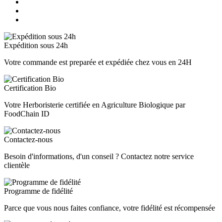
Expédition sous 24h
Votre commande est preparée et expédiée chez vous en 24H
Certification Bio
Votre Herboristerie certifiée en Agriculture Biologique par
FoodChain ID
Contactez-nous
Besoin d'informations, d'un conseil ? Contactez notre service
clientèle
Programme de fidélité
Parce que vous nous faites confiance, votre fidélité est récompensée