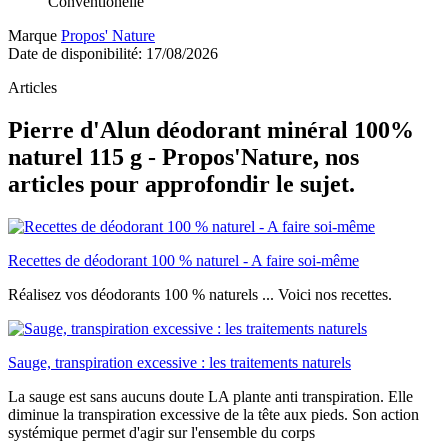
Conventionelle
Marque
Propos' Nature
Date de disponibilité:
17/08/2026
Articles
Pierre d'Alun déodorant minéral 100%
naturel 115 g - Propos'Nature, nos
articles pour approfondir le sujet.
Recettes de déodorant 100 % naturel - A faire soi-même
Réalisez vos déodorants 100 % naturels ... Voici nos recettes.
Sauge, transpiration excessive : les traitements naturels
La sauge est sans aucuns doute LA plante anti transpiration. Elle
diminue la transpiration excessive de la tête aux pieds. Son action
systémique permet d'agir sur l'ensemble du corps