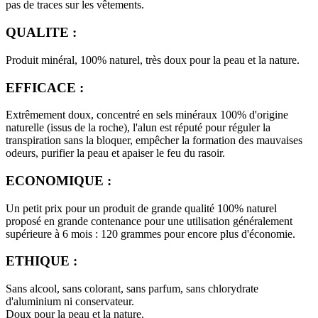
pas de traces sur les vêtements.
QUALITE :
Produit minéral, 100% naturel, très doux pour la peau et la nature.
(13 avis)
EFFICACE :
Extrêmement doux, concentré en sels minéraux 100% d'origine
naturelle (issus de la roche), l'alun est réputé pour réguler la
transpiration sans la bloquer, empêcher la formation des mauvaises
odeurs, purifier la peau et apaiser le feu du rasoir.
ECONOMIQUE :
Un petit prix pour un produit de grande qualité 100% naturel
proposé en grande contenance pour une utilisation généralement
supérieure à 6 mois : 120 grammes pour encore plus d'économie.
ETHIQUE :
Sans alcool, sans colorant, sans parfum, sans chlorydrate
d'aluminium ni conservateur.
Doux pour la peau et la nature.