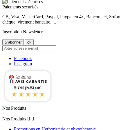
Paiements sécurisés
CB, Visa, MasterCard, Paypal, Paypal en 4x, Bancontact, Sofort,
chèque, virement bancaire, ...
Inscription Newsletter
Facebook
Instagram
9.7
/10 (24751 avis)
★★★★★
Nos Produits
Nos Produits


Promotions en Herboristerie et phytothérapie