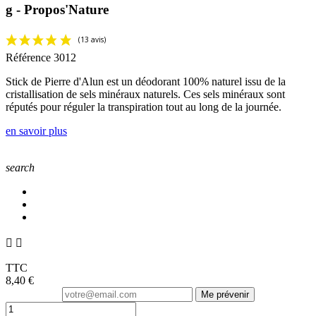
g - Propos'Nature
Référence
3012
Stick de Pierre d'Alun est un déodorant 100% naturel issu de la
cristallisation de sels minéraux naturels. Ces sels minéraux sont
réputés pour réguler la transpiration tout au long de la journée.
en savoir plus
search


TTC
8,40 €
Me prévenir