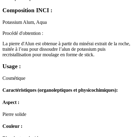
Composition INCI :
Potassium Alum, Aqua
Procédé d'obtention :
La pierre d'Alun est obtenue à partir du minérai extrait de la roche,
traitée à l’eau pour dissoudre l’alun de potassium puis
recristallisation pour moulage en forme de stick.
Usage :
Cosmétique
Caractéristiques (organoleptiques et physicochimiques):
Aspect :
Pierre solide
Couleur :