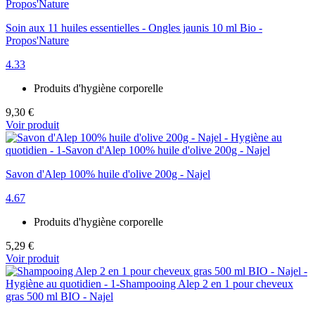
Soin aux 11 huiles essentielles - Ongles jaunis 10 ml Bio -
Propos'Nature
4.33
Produits d'hygiène corporelle
9,30 €
Voir produit
Savon d'Alep 100% huile d'olive 200g - Najel
4.67
Produits d'hygiène corporelle
5,29 €
Voir produit