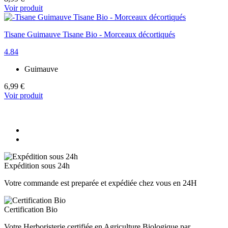
Voir produit
Tisane Guimauve Tisane Bio - Morceaux décortiqués
4.84
Guimauve
6,99 €
Voir produit
Expédition sous 24h
Votre commande est preparée et expédiée chez vous en 24H
Certification Bio
Votre Herboristerie certifiée en Agriculture Biologique par