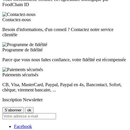
FoodChain ID
Contactez-nous
Besoin d'informations, d'un conseil ? Contactez notre service
clientèle
Programme de fidélité
Parce que vous nous faites confiance, votre fidélité est récompensée
Paiements sécurisés
CB, Visa, MasterCard, Paypal, Paypal en 4x, Bancontact, Sofort,
chèque, virement bancaire, ...
Inscription Newsletter
Facebook