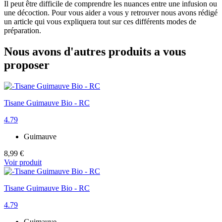
Il peut être difficile de comprendre les nuances entre une infusion ou
une décoction. Pour vous aider a vous y retrouver nous avons rédigé
un article qui vous expliquera tout sur ces différents modes de
préparation.
Nous avons d'autres produits a vous
proposer
Tisane Guimauve Bio - RC
4.79
Guimauve
8,99 €
Voir produit
Tisane Guimauve Bio - RC
4.79
Guimauve