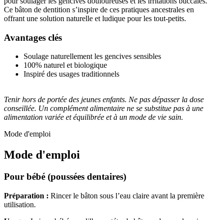
pour soulager les gencives douloureuses et les irritations buccales.
Ce bâton de dentition s’inspire de ces pratiques ancestrales en
offrant une solution naturelle et ludique pour les tout-petits.
Avantages clés
Soulage naturellement les gencives sensibles
100% naturel et biologique
Inspiré des usages traditionnels
Tenir hors de portée des jeunes enfants. Ne pas dépasser la dose
conseillée. Un complément alimentaire ne se substitue pas à une
alimentation variée et équilibrée et à un mode de vie sain.
Mode d'emploi
Mode d'emploi
Pour bébé (poussées dentaires)
Préparation :
Rincer le bâton sous l’eau claire avant la première
utilisation.