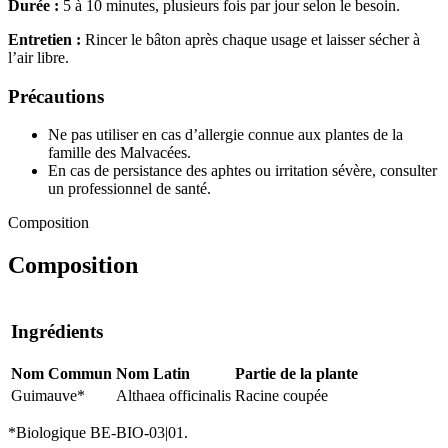
Durée :
5 à 10 minutes, plusieurs fois par jour selon le besoin.
Entretien :
Rincer le bâton après chaque usage et laisser sécher à
l’air libre.
Précautions
Ne pas utiliser en cas d’allergie connue aux plantes de la
famille des Malvacées.
En cas de persistance des aphtes ou irritation sévère, consulter
un professionnel de santé.
Composition
Composition
Ingrédients
Nom Commun
Nom Latin
Partie de la plante
Guimauve*
Althaea officinalis
Racine coupée
*Biologique BE-BIO-03|01.