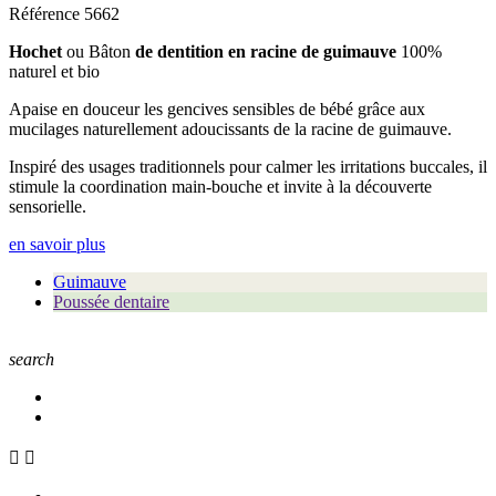
Référence
5662
Hochet
ou Bâton
de dentition en racine de guimauve
100%
naturel et bio
Apaise en douceur les gencives sensibles de bébé grâce aux
mucilages naturellement adoucissants de la racine de guimauve.
Inspiré des usages traditionnels pour calmer les irritations buccales, il
stimule la coordination main-bouche et invite à la découverte
sensorielle.
en savoir plus
Guimauve
Poussée dentaire
search

