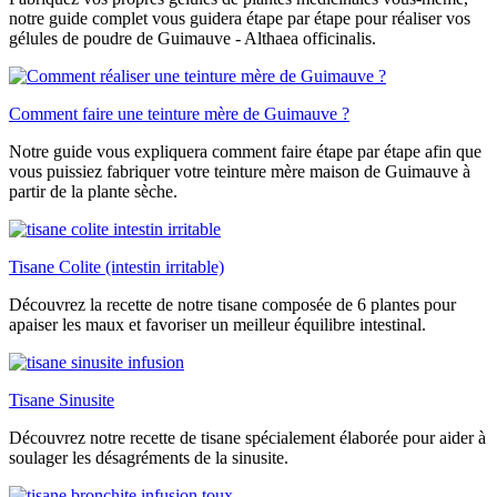
notre guide complet vous guidera étape par étape pour réaliser vos
gélules de poudre de Guimauve - Althaea officinalis.
Comment faire une teinture mère de Guimauve ?
Notre guide vous expliquera comment faire étape par étape afin que
vous puissiez fabriquer votre teinture mère maison de Guimauve à
partir de la plante sèche.
Tisane Colite (intestin irritable)
Découvrez la recette de notre tisane composée de 6 plantes pour
apaiser les maux et favoriser un meilleur équilibre intestinal.
Tisane Sinusite
Découvrez notre recette de tisane spécialement élaborée pour aider à
soulager les désagréments de la sinusite.