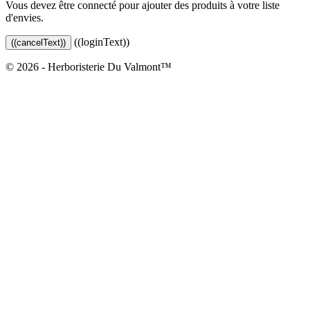
Vous devez être connecté pour ajouter des produits à votre liste
d'envies.
((loginText))
((cancelText))
© 2026 - Herboristerie Du Valmont™