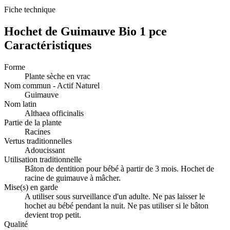
Fiche technique
Hochet de Guimauve Bio 1 pce
Caractéristiques
Forme
Plante sèche en vrac
Nom commun - Actif Naturel
Guimauve
Nom latin
Althaea officinalis
Partie de la plante
Racines
Vertus traditionnelles
Adoucissant
Utilisation traditionnelle
Bâton de dentition pour bébé à partir de 3 mois. Hochet de
racine de guimauve à mâcher.
Mise(s) en garde
A utiliser sous surveillance d'un adulte. Ne pas laisser le
hochet au bébé pendant la nuit. Ne pas utiliser si le bâton
devient trop petit.
Qualité