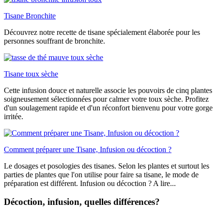
Tisane Bronchite
Découvrez notre recette de tisane spécialement élaborée pour les
personnes souffrant de bronchite.
Tisane toux sèche
Cette infusion douce et naturelle associe les pouvoirs de cinq plantes
soigneusement sélectionnées pour calmer votre toux sèche. Profitez
d'un soulagement rapide et d'un réconfort bienvenu pour votre gorge
irritée.
Comment préparer une Tisane, Infusion ou décoction ?
Le dosages et posologies des tisanes. Selon les plantes et surtout les
parties de plantes que l'on utilise pour faire sa tisane, le mode de
préparation est différent. Infusion ou décoction ? A lire...
Décoction, infusion, quelles différences?