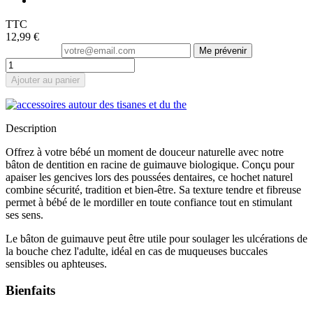
TTC
12,99 €
Me prévenir
Ajouter au panier
Description
Offrez à votre bébé un moment de douceur naturelle avec notre
bâton de dentition en racine de guimauve biologique. Conçu pour
apaiser les gencives lors des poussées dentaires, ce hochet naturel
combine sécurité, tradition et bien-être. Sa texture tendre et fibreuse
permet à bébé de le mordiller en toute confiance tout en stimulant
ses sens.
Le bâton de guimauve peut être utile pour soulager les ulcérations de
la bouche chez l'adulte, idéal en cas de muqueuses buccales
sensibles ou aphteuses.
Bienfaits