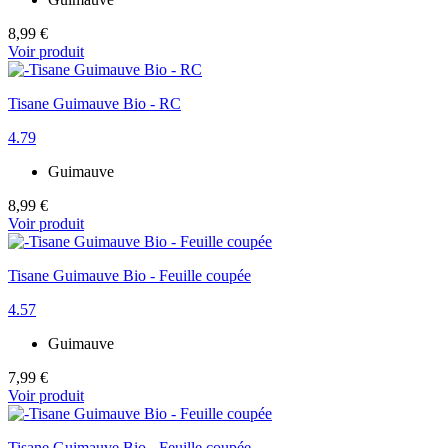
8,99 €
Voir produit
Tisane Guimauve Bio - RC
4.79
Guimauve
8,99 €
Voir produit
Tisane Guimauve Bio - Feuille coupée
4.57
Guimauve
7,99 €
Voir produit
Tisane Guimauve Bio - Feuille coupée