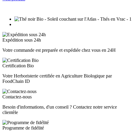
Expédition sous 24h
Votre commande est preparée et expédiée chez vous en 24H
Certification Bio
Votre Herboristerie certifiée en Agriculture Biologique par
FoodChain ID
Contactez-nous
Besoin d'informations, d'un conseil ? Contactez notre service
clientèle
Programme de fidélité