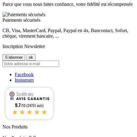
Parce que vous nous faites confiance, votre fidélité est récompensée
Paiements sécurisés
CB, Visa, MasterCard, Paypal, Paypal en 4x, Bancontact, Sofort,
chèque, virement bancaire, ...
Inscription Newsletter
Facebook
Instagram
9.7
/10 (24751 avis)
★★★★★
Nos Produits