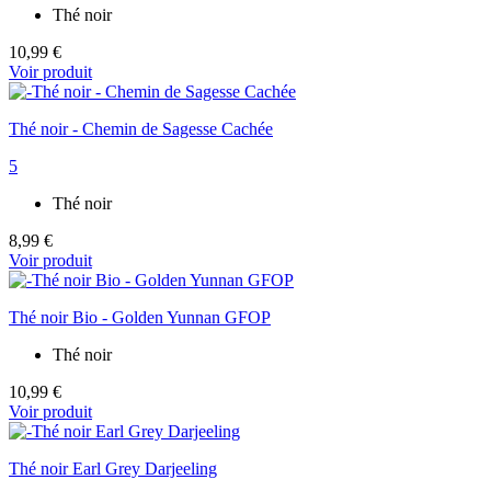
Thé noir
10,99 €
Voir produit
Thé noir - Chemin de Sagesse Cachée
5
Thé noir
8,99 €
Voir produit
Thé noir Bio - Golden Yunnan GFOP
Thé noir
10,99 €
Voir produit
Thé noir Earl Grey Darjeeling