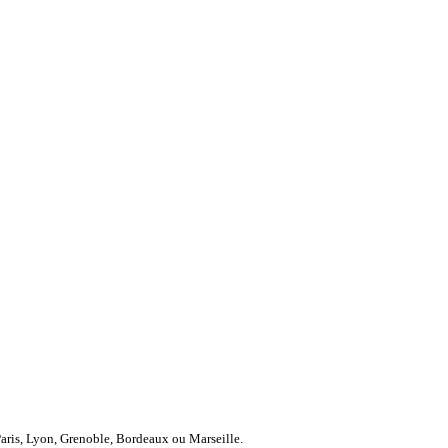
Paris, Lyon, Grenoble, Bordeaux ou Marseille.