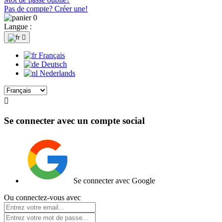
Pas de compte? Créer une!
0
Langue :

Français
Deutsch
Nederlands

Se connecter avec un compte social
Se connecter avec Google
Ou connectez-vous avec