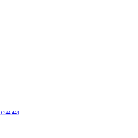
0 244 449