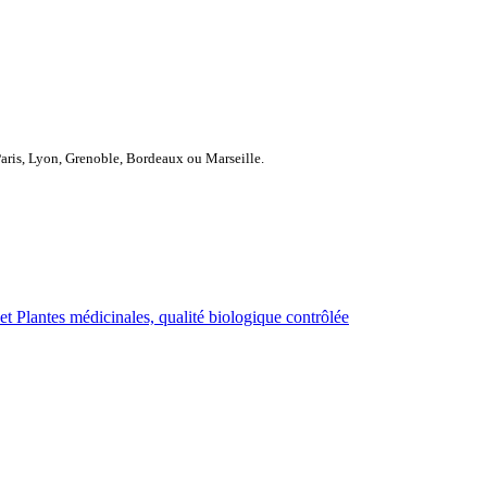
Paris, Lyon, Grenoble, Bordeaux ou Marseille.