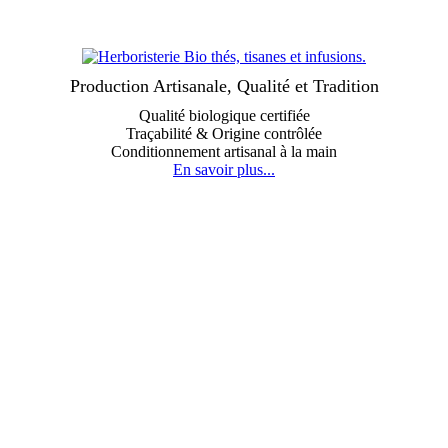
Production Artisanale, Qualité et Tradition
Qualité biologique certifiée
Traçabilité & Origine contrôlée
Conditionnement artisanal à la main
En savoir plus...