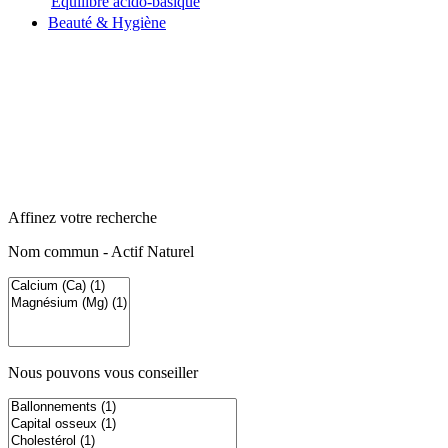
Equilibre acido-basique
Beauté & Hygiène
Affinez votre recherche
Nom commun - Actif Naturel
Nous pouvons vous conseiller