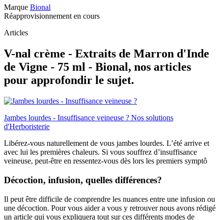
Marque
Bional
Réapprovisionnement en cours
Articles
V-nal crème - Extraits de Marron d'Inde
de Vigne - 75 ml - Bional, nos articles
pour approfondir le sujet.
Jambes lourdes - Insuffisance veineuse ? Nos solutions
d'Herboristerie
Libérez-vous naturellement de vous jambes lourdes. L’été arrive et
avec lui les premières chaleurs. Si vous souffrez d’insuffisance
veineuse, peut-être en ressentez-vous dès lors les premiers symptô
Décoction, infusion, quelles différences?
Il peut être difficile de comprendre les nuances entre une infusion ou
une décoction. Pour vous aider a vous y retrouver nous avons rédigé
un article qui vous expliquera tout sur ces différents modes de