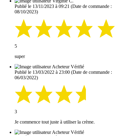
Virginie C.
Publié le 13/11/2023 à 09:21
(Date de commande :
08/10/2023)
5
super
Acheteur Vérifié
Publié le 13/03/2022 à 23:00
(Date de commande :
06/03/2022)
3
Je commence tout juste à utiliser la crème.
Acheteur Vérifié