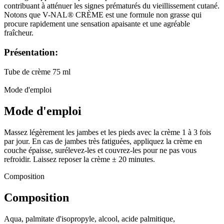
contribuant à atténuer les signes prématurés du vieillissement cutané.
Notons que V-NAL® CRÈME est une formule non grasse qui
procure rapidement une sensation apaisante et une agréable
fraîcheur.
Présentation:
Tube de crème 75 ml
Mode d'emploi
Mode d'emploi
Massez légèrement les jambes et les pieds avec la crème 1 à 3 fois
par jour. En cas de jambes très fatiguées, appliquez la crème en
couche épaisse, surélevez-les et couvrez-les pour ne pas vous
refroidir. Laissez reposer la crème ± 20 minutes.
Composition
Composition
Aqua, palmitate d'isopropyle, alcool, acide palmitique,