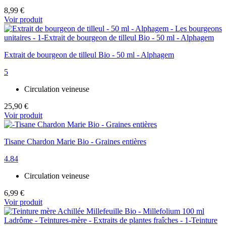
8,99 €
Voir produit
Extrait de bourgeon de tilleul Bio - 50 ml - Alphagem
5
Circulation veineuse
25,90 €
Voir produit
Tisane Chardon Marie Bio - Graines entières
4.84
Circulation veineuse
6,99 €
Voir produit