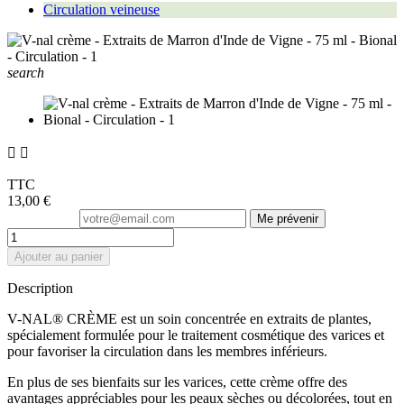
Circulation veineuse
search


TTC
13,00 €
Me prévenir
Ajouter au panier
Description
V-NAL® CRÈME est un soin concentrée en extraits de plantes,
spécialement formulée pour le traitement cosmétique des varices et
pour favoriser la circulation dans les membres inférieurs.
En plus de ses bienfaits sur les varices, cette crème offre des
avantages appréciables pour les peaux sèches ou décolorées, tout en