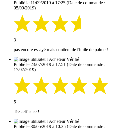
Publié le 11/09/2019 à 17:25
(Date de commande :
05/09/2019)
3
pas encore essayé mais contient de l'huile de palme !
Acheteur Vérifié
Publié le 23/07/2019 à 17:51
(Date de commande :
17/07/2019)
5
Très efficace !
Acheteur Vérifié
Publié le 30/05/2019 à 10:35
(Date de commande :