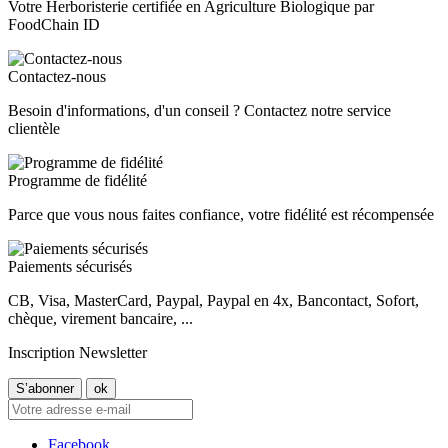
Votre Herboristerie certifiée en Agriculture Biologique par
FoodChain ID
Contactez-nous
Besoin d'informations, d'un conseil ? Contactez notre service
clientèle
Programme de fidélité
Parce que vous nous faites confiance, votre fidélité est récompensée
Paiements sécurisés
CB, Visa, MasterCard, Paypal, Paypal en 4x, Bancontact, Sofort,
chèque, virement bancaire, ...
Inscription Newsletter
Facebook