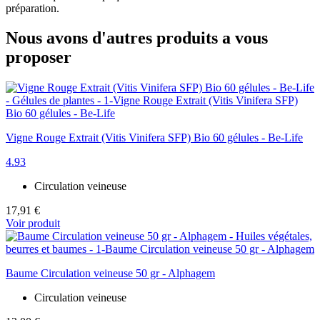
préparation.
Nous avons d'autres produits a vous
proposer
Vigne Rouge Extrait (Vitis Vinifera SFP) Bio 60 gélules - Be-Life
4.93
Circulation veineuse
17,91 €
Voir produit
Baume Circulation veineuse 50 gr - Alphagem
Circulation veineuse