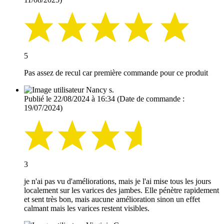
5
Pas assez de recul car première commande pour ce produit
Nancy s.
Publié le 22/08/2024 à 16:34
(Date de commande :
19/07/2024)
3
je n'ai pas vu d'améliorations, mais je l'ai mise tous les jours
localement sur les varices des jambes. Elle pénètre rapidement
et sent très bon, mais aucune amélioration sinon un effet
calmant mais les varices restent visibles.