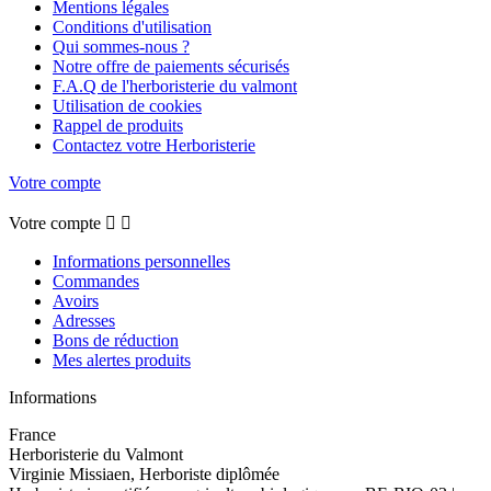
Mentions légales
Conditions d'utilisation
Qui sommes-nous ?
Notre offre de paiements sécurisés
F.A.Q de l'herboristerie du valmont
Utilisation de cookies
Rappel de produits
Contactez votre Herboristerie
Votre compte
Votre compte


Informations personnelles
Commandes
Avoirs
Adresses
Bons de réduction
Mes alertes produits
Informations
France
Herboristerie du Valmont
Virginie Missiaen, Herboriste diplômée