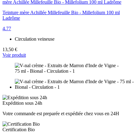
Teinture mère Achillée Millefeuille Bio - Millefolium 100 ml
Ladrôme
4.77
Circulation veineuse
13,50 €
Voir produit
Expédition sous 24h
Votre commande est preparée et expédiée chez vous en 24H
Certification Bio