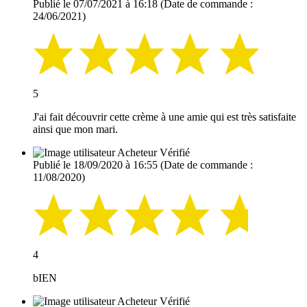
Publié le 07/07/2021 à 16:18
(Date de commande :
24/06/2021)
5
J'ai fait découvrir cette crème à une amie qui est très satisfaite
ainsi que mon mari.
Acheteur Vérifié
Publié le 18/09/2020 à 16:55
(Date de commande :
11/08/2020)
4
bIEN
Acheteur Vérifié