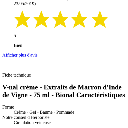
23/05/2019)
5
Bien
Afficher plus d'avis
Fiche technique
V-nal crème - Extraits de Marron d'Inde
de Vigne - 75 ml - Bional Caractéristiques
Forme
Crème - Gel - Baume - Pommade
Notre conseil d'Herboriste
Circulation veineuse