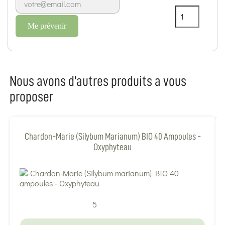
Me prévenir
Nous avons d'autres produits a vous
proposer
Chardon-Marie (Silybum Marianum) BIO 40 Ampoules -
Oxyphyteau
5