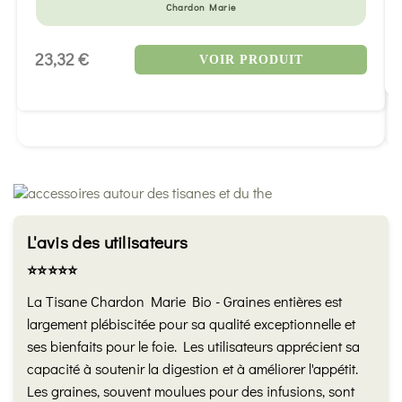
Chardon Marie
23,32 €
VOIR PRODUIT
L'avis des utilisateurs
⭐️⭐️⭐️⭐️⭐️
La Tisane Chardon Marie Bio - Graines entières est
largement plébiscitée pour sa qualité exceptionnelle et
ses bienfaits pour le foie. Les utilisateurs apprécient sa
capacité à soutenir la digestion et à améliorer l'appétit.
Les graines, souvent moulues pour des infusions, sont