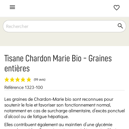

Tisane Chardon Marie Bio - Graines
entières
Référence
1323-100
(99 avis)
Les graines de Chardon-Marie bio sont reconnues pour
soutenir le foie et favoriser son fonctionnement normal,
notamment en cas de surcharge alimentaire, d’excès ponctuel
d’alcool ou de fatigue hépatique.
Elles contribuent également au maintien d’une glycémie