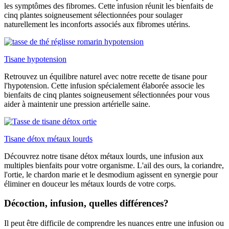
les symptômes des fibromes. Cette infusion réunit les bienfaits de
cinq plantes soigneusement sélectionnées pour soulager
naturellement les inconforts associés aux fibromes utérins.
Tisane hypotension
Retrouvez un équilibre naturel avec notre recette de tisane pour
l'hypotension. Cette infusion spécialement élaborée associe les
bienfaits de cinq plantes soigneusement sélectionnées pour vous
aider à maintenir une pression artérielle saine.
Tisane détox métaux lourds
Découvrez notre tisane détox métaux lourds, une infusion aux
multiples bienfaits pour votre organisme. L'ail des ours, la coriandre,
l'ortie, le chardon marie et le desmodium agissent en synergie pour
éliminer en douceur les métaux lourds de votre corps.
Décoction, infusion, quelles différences?
Il peut être difficile de comprendre les nuances entre une infusion ou