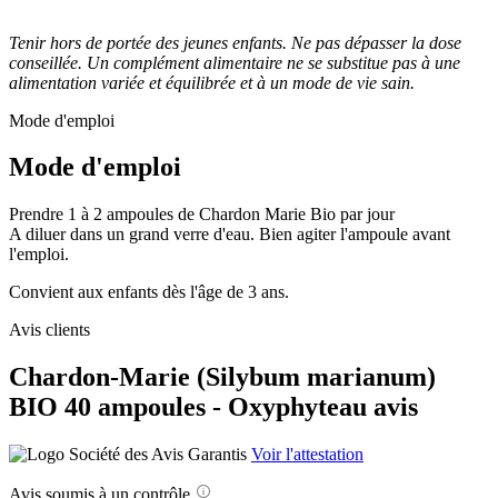
Tenir hors de portée des jeunes enfants. Ne pas dépasser la dose
conseillée. Un complément alimentaire ne se substitue pas à une
alimentation variée et équilibrée et à un mode de vie sain.
Mode d'emploi
Mode d'emploi
Prendre 1 à 2 ampoules de Chardon Marie Bio par jour
A diluer dans un grand verre d'eau. Bien agiter l'ampoule avant
l'emploi.
Convient aux enfants dès l'âge de 3 ans.
Avis clients
Chardon-Marie (Silybum marianum)
BIO 40 ampoules - Oxyphyteau avis
Voir l'attestation
Avis soumis à un contrôle