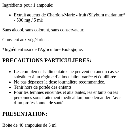
Ingrédients pour 1 ampoule:
Extrait aqueux de Chardon-Marie - fruit (Silybum marianum*
- 500 mg / 5 ml)
Sans alcool, sans colorant, sans conservateur.
Convient aux végétariens.
*Ingrédient issu de l'Agriculture Biologique.
PRECAUTIONS PARTICULIERES:
Les compléments alimentaires ne peuvent en aucun cas se
substituer à un régime d’alimentation variée et équilibrée.
Ne pas dépasser la dose journalière recommandée.
Tenir hors de portée des enfants.
Pour les femmes enceintes et allaitantes, les enfants ou les
personnes sous traitement médical toujours demander l’avis
d’un professionnel de santé.
PRESENTATION:
Boite de 40 ampoules de 5 ml.