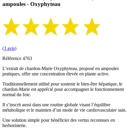
ampoules - Oxyphyteau
(3 avis)
Référence
4763
L’extrait de chardon-Marie Oxyphyteau, proposé en ampoules
pratiques, offre une concentration élevée en plante active.
Traditionnellement utilisé pour soutenir le bien-être hépatique, le
chardon-Marie est apprécié pour accompagner le fonctionnement
normal du foie.
Il s’inscrit aussi dans une routine globale visant l’équilibre
métabolique et le maintien d’un mode de vie cardiovasculaire sain.
Une solution simple pour bénéficier des vertus reconnues en
herboristerie.