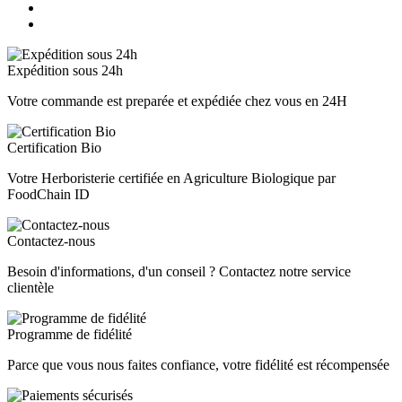
Expédition sous 24h
Votre commande est preparée et expédiée chez vous en 24H
Certification Bio
Votre Herboristerie certifiée en Agriculture Biologique par
FoodChain ID
Contactez-nous
Besoin d'informations, d'un conseil ? Contactez notre service
clientèle
Programme de fidélité
Parce que vous nous faites confiance, votre fidélité est récompensée