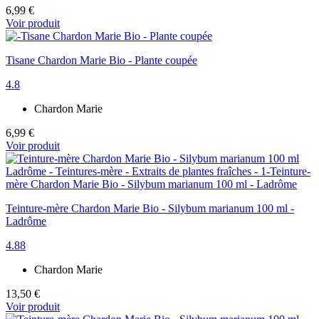
6,99 €
Voir produit
Tisane Chardon Marie Bio - Plante coupée
4.8
Chardon Marie
6,99 €
Voir produit
Teinture-mère Chardon Marie Bio - Silybum marianum 100 ml -
Ladrôme
4.88
Chardon Marie
13,50 €
Voir produit