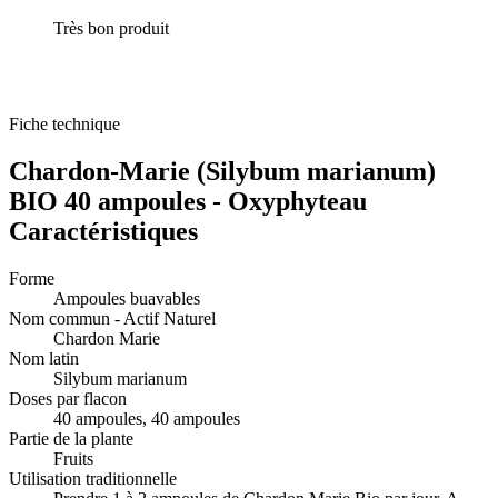
Très bon produit
Fiche technique
Chardon-Marie (Silybum marianum)
BIO 40 ampoules - Oxyphyteau
Caractéristiques
Forme
Ampoules buavables
Nom commun - Actif Naturel
Chardon Marie
Nom latin
Silybum marianum
Doses par flacon
40 ampoules, 40 ampoules
Partie de la plante
Fruits
Utilisation traditionnelle