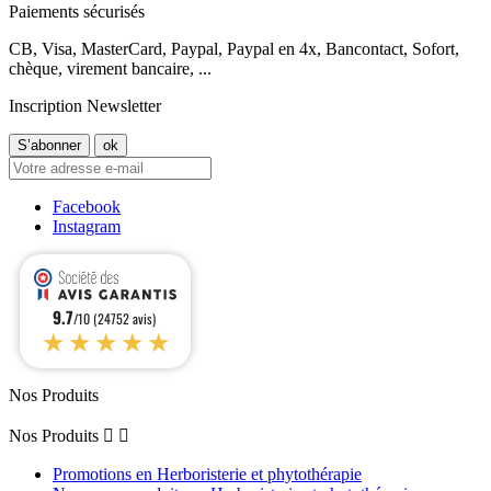
Paiements sécurisés
CB, Visa, MasterCard, Paypal, Paypal en 4x, Bancontact, Sofort,
chèque, virement bancaire, ...
Inscription Newsletter
Facebook
Instagram
9.7
/10 (24752 avis)
★★★★★
Nos Produits
Nos Produits


Promotions en Herboristerie et phytothérapie