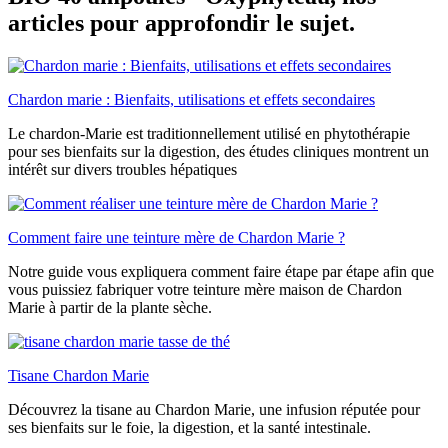
articles pour approfondir le sujet.
Chardon marie : Bienfaits, utilisations et effets secondaires
Le chardon-Marie est traditionnellement utilisé en phytothérapie
pour ses bienfaits sur la digestion, des études cliniques montrent un
intérêt sur divers troubles hépatiques
Comment faire une teinture mère de Chardon Marie ?
Notre guide vous expliquera comment faire étape par étape afin que
vous puissiez fabriquer votre teinture mère maison de Chardon
Marie à partir de la plante sèche.
Tisane Chardon Marie
Découvrez la tisane au Chardon Marie, une infusion réputée pour
ses bienfaits sur le foie, la digestion, et la santé intestinale.