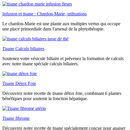
Infusion et tisane : Chardon-Marie, utilisations
Le chardon-Marie est une plante aux multiples vertus qui occupe
une place primordiale dans l'arsenal de la phytothérapie.
Tisane Calculs biliaires
Soutenez votre vésicule biliaire et prévenez la formation de calculs
avec notre tisane spéciale calculs biliaires.
Tisane Détox Foie
Découvrez notre recette de tisane détox foie, combinant 6 plantes
bénéfiques pour soutenir la fonction hépatique.
Tisane fibrome
Découvrez notre recette de tisane spécialement conçue pour apaiser