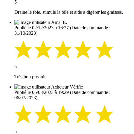
5
Draine le foie, stimule la bile et aide à digérer les graisses.
Amal E.
Publié le 02/12/2023 à 16:27
(Date de commande :
31/10/2023)
5
Trés bon produit
Acheteur Vérifié
Publié le 06/08/2023 à 19:29
(Date de commande :
06/07/2023)
5