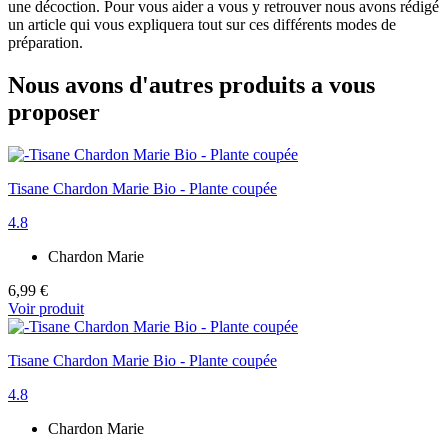
une décoction. Pour vous aider a vous y retrouver nous avons rédigé
un article qui vous expliquera tout sur ces différents modes de
préparation.
Nous avons d'autres produits a vous
proposer
Tisane Chardon Marie Bio - Plante coupée
4.8
Chardon Marie
6,99 €
Voir produit
Tisane Chardon Marie Bio - Plante coupée
4.8
Chardon Marie