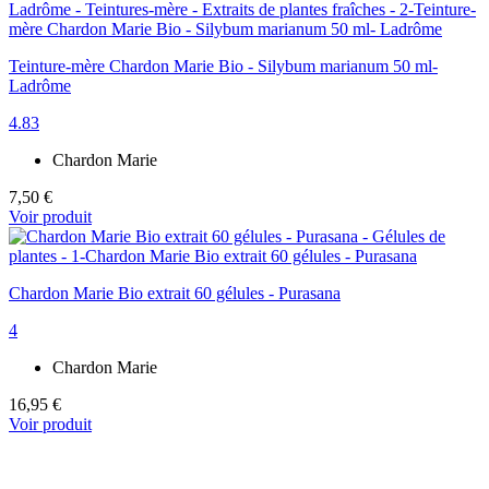
Teinture-mère Chardon Marie Bio - Silybum marianum 50 ml-
Ladrôme
4.83
Chardon Marie
7,50 €
Voir produit
Chardon Marie Bio extrait 60 gélules - Purasana
4
Chardon Marie
16,95 €
Voir produit