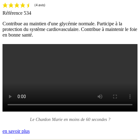
Référence
534
Contribue au maintien d'une glycémie normale. Participe à la
protection du système cardiovasculaire. Contribue à maintenir le foie
en bonne santé.
Le Chardon Marie en moins de 60 secondes ?
en savoir plus