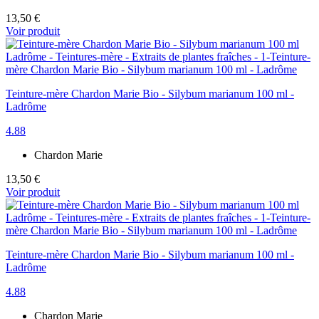
13,50 €
Voir produit
Teinture-mère Chardon Marie Bio - Silybum marianum 100 ml -
Ladrôme
4.88
Chardon Marie
13,50 €
Voir produit
Teinture-mère Chardon Marie Bio - Silybum marianum 100 ml -
Ladrôme
4.88
Chardon Marie