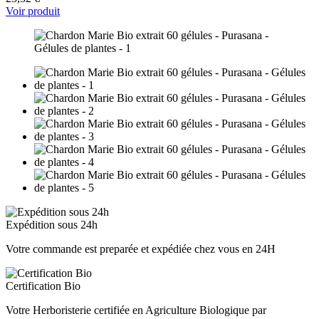
Voir produit
Expédition sous 24h
Votre commande est preparée et expédiée chez vous en 24H
Certification Bio
Votre Herboristerie certifiée en Agriculture Biologique par