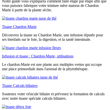
Notre guide vous expliquera comment faire étape par étape afin que
vous puissiez fabriquer votre teinture mère maison de Chardon
Marie à partir de la plante sèche.
Tisane Chardon Marie
Découvrez la tisane au Chardon Marie, une infusion réputée pour
ses bienfaits sur le foie, la digestion, et la santé intestinale.
Infusion et tisane : Chardon-Marie, utilisations
Le chardon-Marie est une plante aux multiples vertus qui occupe
une place primordiale dans l'arsenal de la phytothérapie.
Tisane Calculs biliaires
Soutenez votre vésicule biliaire et prévenez la formation de calculs
avec notre tisane spéciale calculs biliaires.