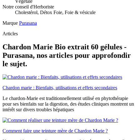
Végétale
Notre conseil d'Herboriste
Cholestérol, Détox Foie, Foie & vésicule
Marque
Purasana
Articles
Chardon Marie Bio extrait 60 gélules -
Purasana, nos articles pour approfondir
le sujet.
Chardon marie : Bienfaits, utilisations et effets secondaires
Le chardon-Marie est traditionnellement utilisé en phytothérapie
pour ses bienfaits sur la digestion, des études cliniques montrent un
intérêt sur divers troubles hépatiques
Comment faire une teinture mère de Chardon Marie ?