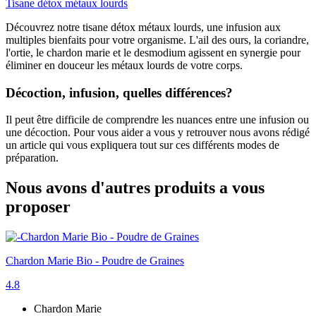
Tisane détox métaux lourds
Découvrez notre tisane détox métaux lourds, une infusion aux
multiples bienfaits pour votre organisme. L'ail des ours, la coriandre,
l'ortie, le chardon marie et le desmodium agissent en synergie pour
éliminer en douceur les métaux lourds de votre corps.
Décoction, infusion, quelles différences?
Il peut être difficile de comprendre les nuances entre une infusion ou
une décoction. Pour vous aider a vous y retrouver nous avons rédigé
un article qui vous expliquera tout sur ces différents modes de
préparation.
Nous avons d'autres produits a vous
proposer
Chardon Marie Bio - Poudre de Graines
4.8
Chardon Marie