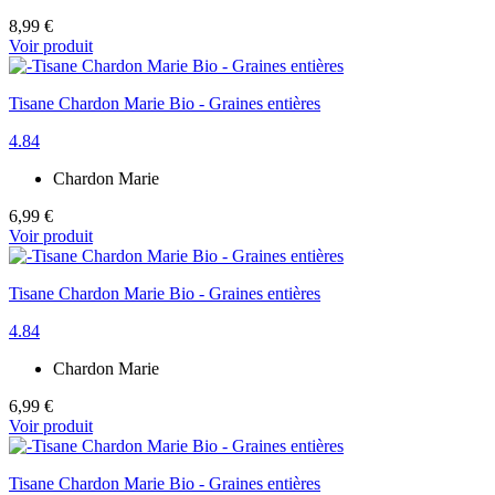
8,99 €
Voir produit
Tisane Chardon Marie Bio - Graines entières
4.84
Chardon Marie
6,99 €
Voir produit
Tisane Chardon Marie Bio - Graines entières
4.84
Chardon Marie
6,99 €
Voir produit
Tisane Chardon Marie Bio - Graines entières