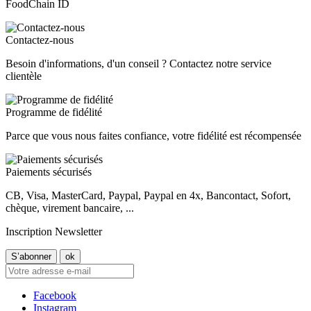
FoodChain ID
Contactez-nous
Besoin d'informations, d'un conseil ? Contactez notre service
clientèle
Programme de fidélité
Parce que vous nous faites confiance, votre fidélité est récompensée
Paiements sécurisés
CB, Visa, MasterCard, Paypal, Paypal en 4x, Bancontact, Sofort,
chèque, virement bancaire, ...
Inscription Newsletter
Facebook
Instagram