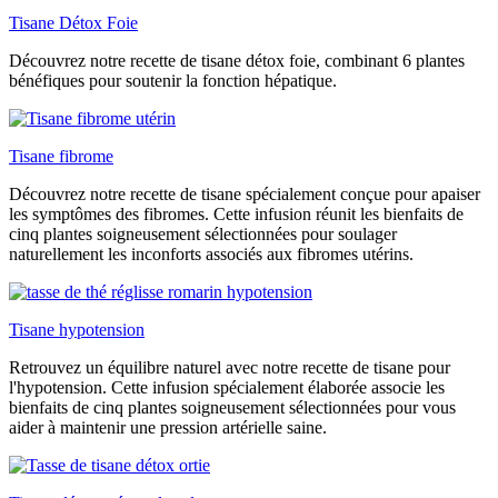
Tisane Détox Foie
Découvrez notre recette de tisane détox foie, combinant 6 plantes
bénéfiques pour soutenir la fonction hépatique.
Tisane fibrome
Découvrez notre recette de tisane spécialement conçue pour apaiser
les symptômes des fibromes. Cette infusion réunit les bienfaits de
cinq plantes soigneusement sélectionnées pour soulager
naturellement les inconforts associés aux fibromes utérins.
Tisane hypotension
Retrouvez un équilibre naturel avec notre recette de tisane pour
l'hypotension. Cette infusion spécialement élaborée associe les
bienfaits de cinq plantes soigneusement sélectionnées pour vous
aider à maintenir une pression artérielle saine.