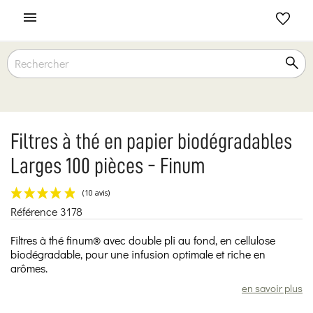

Filtres à thé en papier biodégradables
Larges 100 pièces - Finum
Référence
3178
(10 avis)
Filtres à thé finum® avec double pli au fond, en cellulose
biodégradable, pour une infusion optimale et riche en
arômes.
en savoir plus