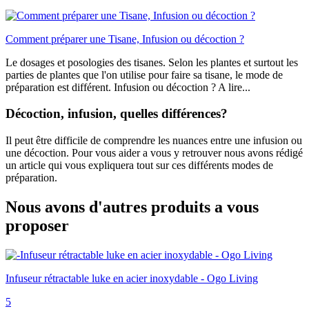
Comment préparer une Tisane, Infusion ou décoction ?
Le dosages et posologies des tisanes. Selon les plantes et surtout les
parties de plantes que l'on utilise pour faire sa tisane, le mode de
préparation est différent. Infusion ou décoction ? A lire...
Décoction, infusion, quelles différences?
Il peut être difficile de comprendre les nuances entre une infusion ou
une décoction. Pour vous aider a vous y retrouver nous avons rédigé
un article qui vous expliquera tout sur ces différents modes de
préparation.
Nous avons d'autres produits a vous
proposer
Infuseur rétractable luke en acier inoxydable - Ogo Living
5