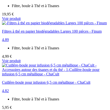
Filtre, boule à Thé et à Tisanes
19,95 €
Voir produit
Filtres à thé en papier biodégradables Larges 100 pièces - Finum
4.89
Filtre, boule à Thé et à Tisanes
4,99 €
Voir produit
Cuillère-boule pour infusion 6,5 cm métallique - ChaCult
4.82
Filtre, boule à Thé et à Tisanes
5,95 €