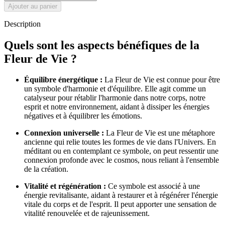
Ajouter au panier
Description
Quels sont les aspects bénéfiques de la
Fleur de Vie ?
Équilibre énergétique :
La Fleur de Vie est connue pour être
un symbole d'harmonie et d'équilibre. Elle agit comme un
catalyseur pour rétablir l'harmonie dans notre corps, notre
esprit et notre environnement, aidant à dissiper les énergies
négatives et à équilibrer les émotions.
Connexion universelle :
La Fleur de Vie est une métaphore
ancienne qui relie toutes les formes de vie dans l'Univers. En
méditant ou en contemplant ce symbole, on peut ressentir une
connexion profonde avec le cosmos, nous reliant à l'ensemble
de la création.
Vitalité et régénération :
Ce symbole est associé à une
énergie revitalisante, aidant à restaurer et à régénérer l'énergie
vitale du corps et de l'esprit. Il peut apporter une sensation de
vitalité renouvelée et de rajeunissement.