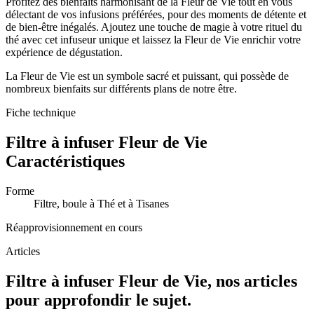
Profitez des bienfaits harmonisant de la Fleur de Vie tout en vous
délectant de vos infusions préférées, pour des moments de détente et
de bien-être inégalés. Ajoutez une touche de magie à votre rituel du
thé avec cet infuseur unique et laissez la Fleur de Vie enrichir votre
expérience de dégustation.
La Fleur de Vie est un symbole sacré et puissant, qui possède de
nombreux bienfaits sur différents plans de notre être.
Fiche technique
Filtre à infuser Fleur de Vie
Caractéristiques
Forme
Filtre, boule à Thé et à Tisanes
Réapprovisionnement en cours
Articles
Filtre à infuser Fleur de Vie, nos articles
pour approfondir le sujet.