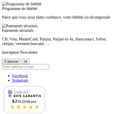
Programme de fidélité
Parce que vous nous faites confiance, votre fidélité est récompensée
Paiements sécurisés
CB, Visa, MasterCard, Paypal, Paypal en 4x, Bancontact, Sofort,
chèque, virement bancaire, ...
Inscription Newsletter
Facebook
Instagram
9.7
/10 (24748 avis)
★★★★★