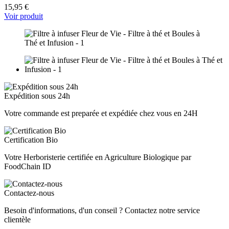
15,95 €
Voir produit
Expédition sous 24h
Votre commande est preparée et expédiée chez vous en 24H
Certification Bio
Votre Herboristerie certifiée en Agriculture Biologique par
FoodChain ID
Contactez-nous
Besoin d'informations, d'un conseil ? Contactez notre service
clientèle