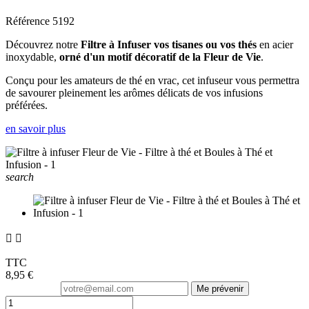
Référence
5192
Découvrez notre
Filtre à Infuser vos tisanes ou vos thés
en acier
inoxydable,
orné d'un motif décoratif de la Fleur de Vie
.
Conçu pour les amateurs de thé en vrac, cet infuseur vous permettra
de savourer pleinement les arômes délicats de vos infusions
préférées.
en savoir plus
search


TTC
8,95 €
Me prévenir