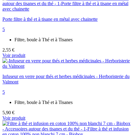
Porte filtre à thé et à tisane en métal avec chainette
5
Filtre, boule à Thé et à Tisanes
2,55 €
Voir produit
Infuseur en verre pour thés et herbes médicinales - Herboristerie du
Valmont
5
Filtre, boule à Thé et à Tisanes
5,90 €
Voir produit