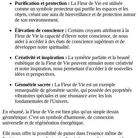
Purification et protection :
La Fleur de Vie est utilisée
comme un symbole protecteur qui purifie les espaces et les
objets, créant une aura de bienveillance et de protection autour
de son environnement.
Élévation de conscience :
Certains croyants attribuent à la
Fleur de Vie la capacité d'élever notre conscience, de nous
aider à accéder à des états de conscience supérieurs et de
développer notre spiritualité.
Créativité et inspiration :
La symétrie parfaite et la beauté
esthétique de la Fleur de Vie peuvent stimuler notre créativité
et notre inspiration, nous permettant d'accéder à de nouvelles
idées et perspectives.
Géométrie sacrée :
La Fleur de Vie est un exemple
remarquable de géométrie sacrée, qui possède des propriétés
vibratoires spéciales et une résonance avec les lois
fondamentales de l'Univers.
En résumé, la Fleur de Vie est bien plus qu'un simple dessin
géométrique. C'est un symbole d'harmonie, de connexion
universelle et de régénération énergétique.
Elle nous offre la possibilité de puiser dans l'essence même de