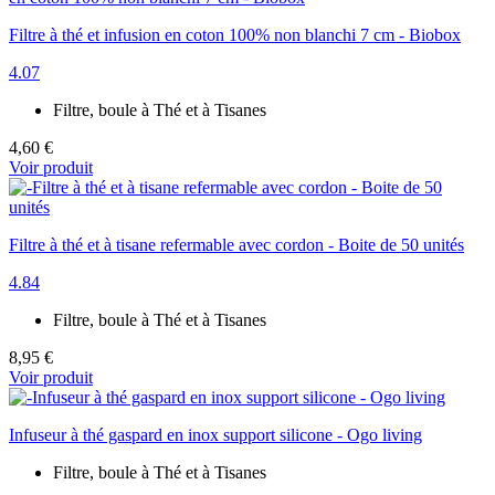
Filtre à thé et infusion en coton 100% non blanchi 7 cm - Biobox
4.07
Filtre, boule à Thé et à Tisanes
4,60 €
Voir produit
Filtre à thé et à tisane refermable avec cordon - Boite de 50 unités
4.84
Filtre, boule à Thé et à Tisanes
8,95 €
Voir produit
Infuseur à thé gaspard en inox support silicone - Ogo living
Filtre, boule à Thé et à Tisanes