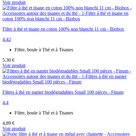
Voir produit
Filtre à thé et tisane en coton 100% non blanchi 11 cm - Biobox
4.42
Filtre, boule à Thé et à Tisanes
5,30 €
Voir produit
Filtres à thé en papier biodégradables Small 100 pièces - Finum
4.4
Filtre, boule à Thé et à Tisanes
4,89 €
Voir produit