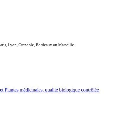
Paris, Lyon, Grenoble, Bordeaux ou Marseille.