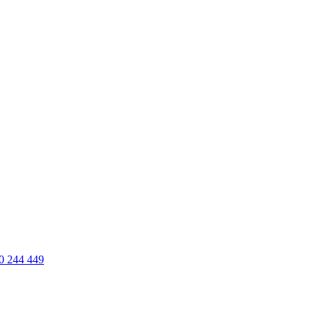
0 244 449