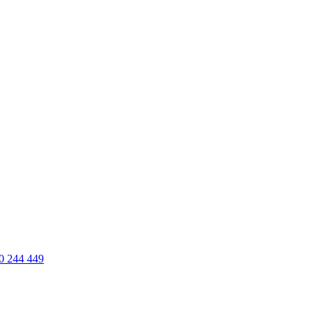
0 244 449