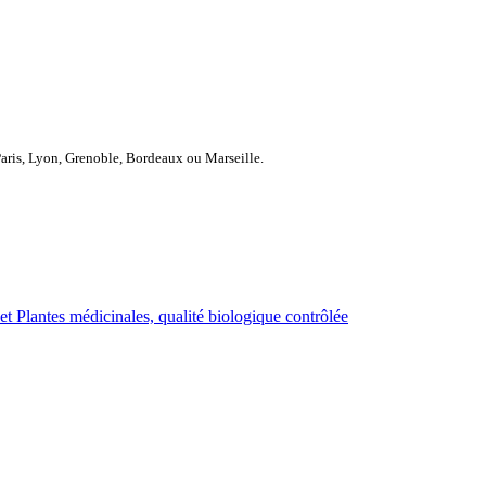
Paris, Lyon, Grenoble, Bordeaux ou Marseille.