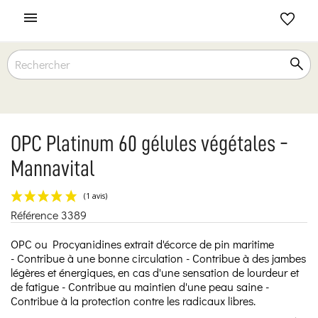

OPC Platinum 60 gélules végétales -
Mannavital
Référence
3389
(1 avis)
OPC ou Procyanidines extrait d'écorce de pin maritime
- Contribue à une bonne circulation - Contribue à des jambes
légères et énergiques, en cas d'une sensation de lourdeur et
de fatigue - Contribue au maintien d'une peau saine -
Contribue à la protection contre les radicaux libres.