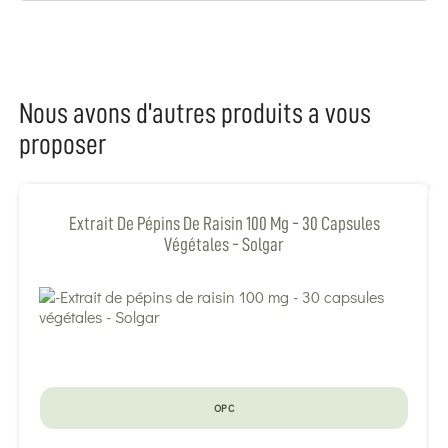
Nous avons d'autres produits a vous
proposer
Extrait De Pépins De Raisin 100 Mg - 30 Capsules
Végétales - Solgar
OPC