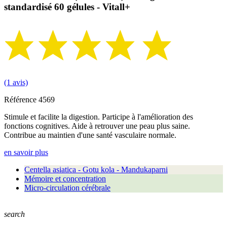
standardisé 60 gélules - Vitall+
(1 avis)
Référence
4569
Stimule et facilite la digestion. Participe à l'amélioration des
fonctions cognitives. Aide à retrouver une peau plus saine.
Contribue au maintien d'une santé vasculaire normale.
en savoir plus
Centella asiatica - Gotu kola - Mandukaparni
Mémoire et concentration
Micro-circulation cérébrale
search