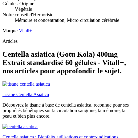
Gélule - Origine
Végétale
Notre conseil d'Herboriste
Mémoire et concentration, Micro-circulation cérébrale
Marque
Vitall+
Articles
Centella asiatica (Gotu Kola) 400mg
Extrait standardisé 60 gélules - Vitall+,
nos articles pour approfondir le sujet.
Tisane Centella Asiatica
Découvrez la tisane à base de centella asiatica, reconnue pour ses
propriétés bénéfiques sur la circulation sanguine, la mémoire, la
peau et bien plus encore.
Centella asiatica : Bienfaits, utilisations et contre-indications