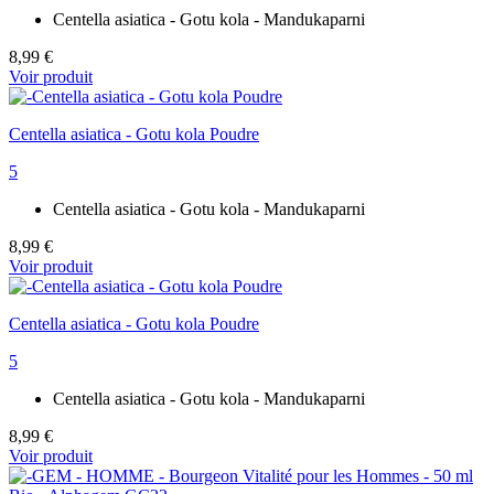
Centella asiatica - Gotu kola - Mandukaparni
8,99 €
Voir produit
Centella asiatica - Gotu kola Poudre
5
Centella asiatica - Gotu kola - Mandukaparni
8,99 €
Voir produit
Centella asiatica - Gotu kola Poudre
5
Centella asiatica - Gotu kola - Mandukaparni
8,99 €
Voir produit