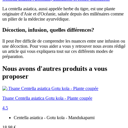
La centella asiatica, aussi appelée herbe du tigre, est une plante
originaire d'Asie et d'Océanie, saluée depuis des millénaires comme
un pilier de la médecine ayurvédique.
Décoction, infusion, quelles différences?
Il peut être difficile de comprendre les nuances entre une infusion ou
une décoction. Pour vous aider a vous y retrouver nous avons rédigé
un article qui vous expliquera tout sur ces différents modes de
préparation.
Nous avons d'autres produits a vous
proposer
Tisane Centella asiatica Gotu kola - Plante coupée
4.5
Centella asiatica - Gotu kola - Mandukaparni
18,98 €