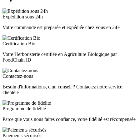
Expédition sous 24h
Votre commande est preparée et expédiée chez vous en 24H
Certification Bio
Votre Herboristerie certifiée en Agriculture Biologique par
FoodChain ID
Contactez-nous
Besoin d'informations, d'un conseil ? Contactez notre service
clientèle
Programme de fidélité
Parce que vous nous faites confiance, votre fidélité est récompensée
Paiements sécurisés