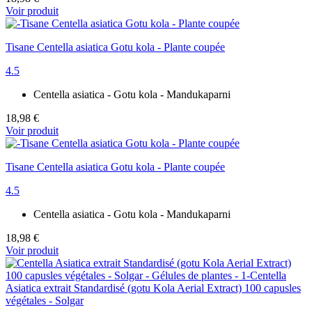
Voir produit
Tisane Centella asiatica Gotu kola - Plante coupée
4.5
Centella asiatica - Gotu kola - Mandukaparni
18,98 €
Voir produit
Tisane Centella asiatica Gotu kola - Plante coupée
4.5
Centella asiatica - Gotu kola - Mandukaparni
18,98 €
Voir produit