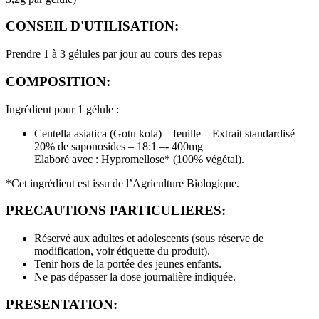
CONSEIL D'UTILISATION:
Prendre 1 à 3 gélules par jour au cours des repas
COMPOSITION:
Ingrédient pour 1 gélule :
Centella asiatica (Gotu kola) – feuille – Extrait standardisé
20% de saponosides – 18:1 –- 400mg
Elaboré avec : Hypromellose* (100% végétal).
*
Cet ingrédient est issu de l’Agriculture Biologique.
PRECAUTIONS PARTICULIERES:
Réservé aux adultes et adolescents (sous réserve de
modification, voir étiquette du produit).
Tenir hors de la portée des jeunes enfants.
Ne pas dépasser la dose journalière indiquée.
PRESENTATION: