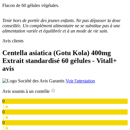
Flacon de 60 gélules végétales.
Tenir hors de portée des jeunes enfants. Ne pas dépasser la dose
conseillée. Un complément alimentaire ne se substitue pas à une
alimentation variée et équilibrée et à un mode de vie sain.
Avis clients
Centella asiatica (Gotu Kola) 400mg
Extrait standardisé 60 gélules - Vitall+
avis
Voir l'attestation
Avis soumis à un contrôle
0
1★
0
2★
0
3★