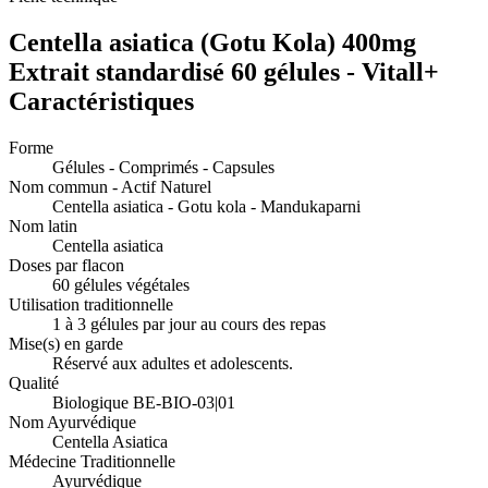
Centella asiatica (Gotu Kola) 400mg
Extrait standardisé 60 gélules - Vitall+
Caractéristiques
Forme
Gélules - Comprimés - Capsules
Nom commun - Actif Naturel
Centella asiatica - Gotu kola - Mandukaparni
Nom latin
Centella asiatica
Doses par flacon
60 gélules végétales
Utilisation traditionnelle
1 à 3 gélules par jour au cours des repas
Mise(s) en garde
Réservé aux adultes et adolescents.
Qualité
Biologique BE-BIO-03|01
Nom Ayurvédique
Centella Asiatica
Médecine Traditionnelle
Ayurvédique