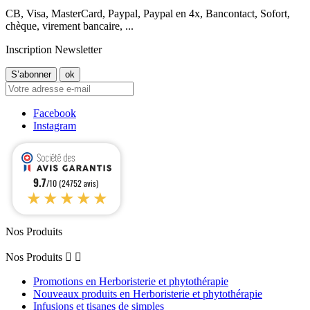
CB, Visa, MasterCard, Paypal, Paypal en 4x, Bancontact, Sofort,
chèque, virement bancaire, ...
Inscription Newsletter
Facebook
Instagram
9.7
/10 (24752 avis)
★★★★★
Nos Produits
Nos Produits


Promotions en Herboristerie et phytothérapie
Nouveaux produits en Herboristerie et phytothérapie
Infusions et tisanes de simples