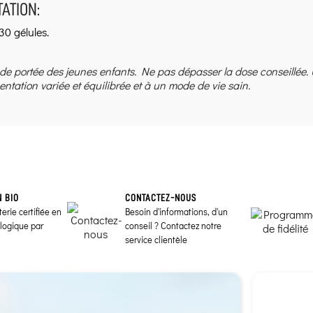
ATION:
30 gélules.
 de portée des jeunes enfants. Ne pas dépasser la dose conseillée.
entation variée et équilibrée et à un mode de vie sain.
N BIO
CONTACTEZ-NOUS
erie certifiée en
Besoin d'informations, d'un
ologique par
conseil ? Contactez notre
service clientèle