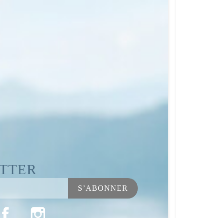
ETTER
Facebook
Instagram