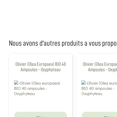
Nous avons d'autres produits a vous propo
Olivier (Olea Europaea) BIO 40
Olivier (Olea Europa
Ampoules - Oxyphyteau
Ampoules - Oxyp