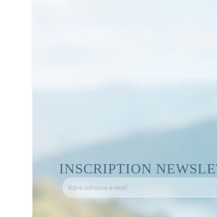
INSCRIPTION NEWSL