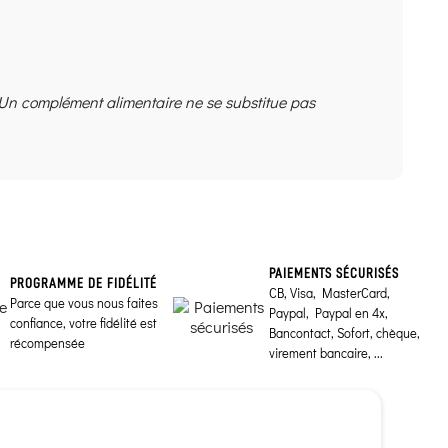
 Un complément alimentaire ne se substitue pas
PAIEMENTS SÉCURISÉS
PROGRAMME DE FIDÉLITÉ
CB, Visa, MasterCard,
Parce que vous nous faites
Paypal, Paypal en 4x,
confiance, votre fidélité est
Bancontact, Sofort, chèque,
récompensée
virement bancaire, ...