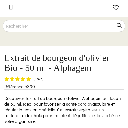

Extrait de bourgeon d'olivier
Bio - 50 ml - Alphagem
Référence
5390
(2 avis)
Découvrez l'extrait de bourgeon d'olivier Alphagem en flacon
de 50 ml, idéal pour favoriser la santé cardiovasculaire et
réguler la tension artérielle. Cet extrait végétal est un
partenaire de choix pour maintenir l'équilibre et la vitalité de
votre organisme.