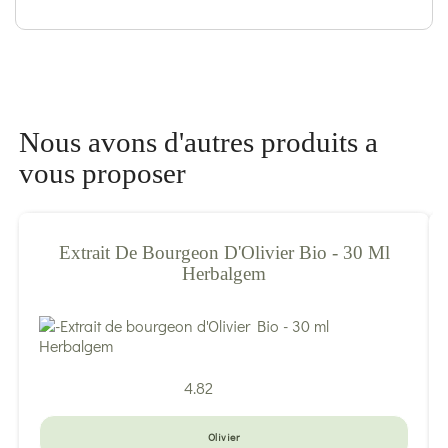
Nous avons d'autres produits a
vous proposer
Extrait De Bourgeon D'Olivier Bio - 30 Ml
Herbalgem
4.82
Olivier