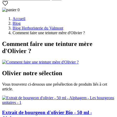
0
Accueil
Blog
Blog Herboristerie du Valmont
Comment faire une teinture mère d'Olivier ?
Comment faire une teinture mère
d'Olivier ?
Olivier
notre sélection
Vous trouverez ci-dessous une présélection de produits liés à cet
article.
Extrait de bourgeon d'olivier Bio - 50 ml -