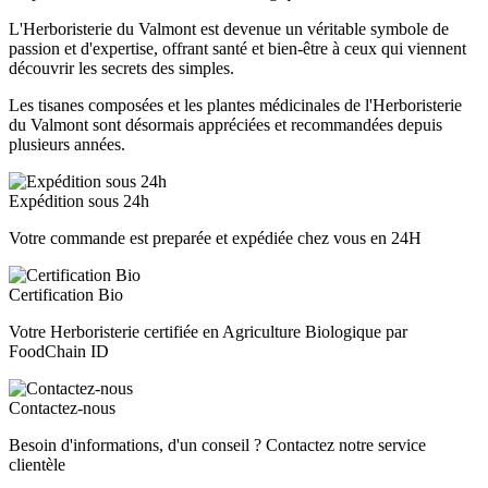
L'Herboristerie du Valmont est devenue un véritable symbole de
passion et d'expertise, offrant santé et bien-être à ceux qui viennent
découvrir les secrets des simples.
Les tisanes composées et les plantes médicinales de l'Herboristerie
du Valmont sont désormais appréciées et recommandées depuis
plusieurs années.
Expédition sous 24h
Votre commande est preparée et expédiée chez vous en 24H
Certification Bio
Votre Herboristerie certifiée en Agriculture Biologique par
FoodChain ID
Contactez-nous
Besoin d'informations, d'un conseil ? Contactez notre service
clientèle