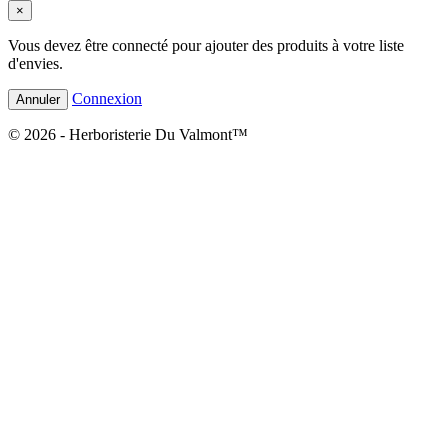
×
Vous devez être connecté pour ajouter des produits à votre liste
d'envies.
Connexion
Annuler
© 2026 - Herboristerie Du Valmont™