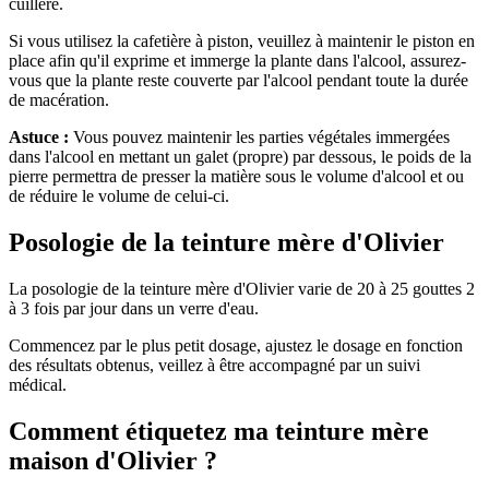
cuillère.
Si vous utilisez la cafetière à piston, veuillez à maintenir le piston en
place afin qu'il exprime et immerge la plante dans l'alcool, assurez-
vous que la plante reste couverte par l'alcool pendant toute la durée
de macération.
Astuce :
Vous pouvez maintenir les parties végétales immergées
dans l'alcool en mettant un galet (propre) par dessous, le poids de la
pierre permettra de presser la matière sous le volume d'alcool et ou
de réduire le volume de celui-ci.
Posologie de la teinture mère d'Olivier
La posologie de la teinture mère d'Olivier varie de 20 à 25 gouttes 2
à 3 fois par jour dans un verre d'eau.
Commencez par le plus petit dosage, ajustez le dosage en fonction
des résultats obtenus, veillez à être accompagné par un suivi
médical.
Comment étiquetez ma teinture mère
maison d'Olivier ?