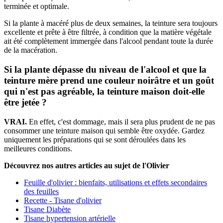
terminée et optimale.
Si la plante à macéré plus de deux semaines, la teinture sera toujours
excellente et prête à être filtrée, à condition que la matière végétale
ait été complètement immergée dans l'alcool pendant toute la durée
de la macération.
Si la plante dépasse du niveau de l'alcool et que la
teinture mère prend une couleur noirâtre et un goût
qui n'est pas agréable, la teinture maison doit-elle
être jetée ?
VRAI.
En effet, c'est dommage, mais il sera plus prudent de ne pas
consommer une teinture maison qui semble être oxydée. Gardez
uniquement les préparations qui se sont déroulées dans les
meilleures conditions.
Découvrez nos autres articles au sujet de l'Olivier
Feuille d'olivier : bienfaits, utilisations et effets secondaires
des feuilles
Recette - Tisane d'olivier
Tisane Diabète
Tisane hypertension artérielle