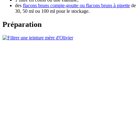
des
flacons bruns compte-goutte ou flacons bruns à pipette
de
30, 50 ml ou 100 ml pour le stockage.
Préparation