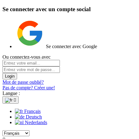
Se connecter avec un compte social
Se connecter avec Google
Ou connectez-vous avec
Login
Mot de passe oublié?
Pas de compte? Créer une!
Langue :

Français
Deutsch
Nederlands