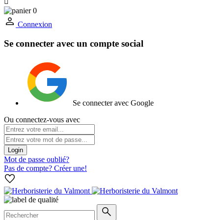

0
Connexion
Se connecter avec un compte social
Se connecter avec Google
Ou connectez-vous avec
Login
Mot de passe oublié?
Pas de compte? Créer une!