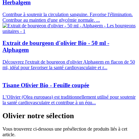
Herbalgem
Contribue à soutenir la circulation sanguine. Favorise l'élimination.
Contribue au maintien d'une glycémie normale. ...
Extrait de bourgeon d'olivier Bio - 50 ml -
Alphagem
Découvrez l'extrait de bourgeon d'olivier Alphagem en flacon de 50
ml, idéal pour favoriser la santé cardiovasculaire et r...
Tisane Olivier Bio - Feuille coupée
L’Olivier (Olea europaea) est traditionnellement utilisé pour soutenir
la santé cardiovasculaire et contribue à un équ...
Olivier
notre sélection
Vous trouverez ci-dessous une présélection de produits liés à cet
article.