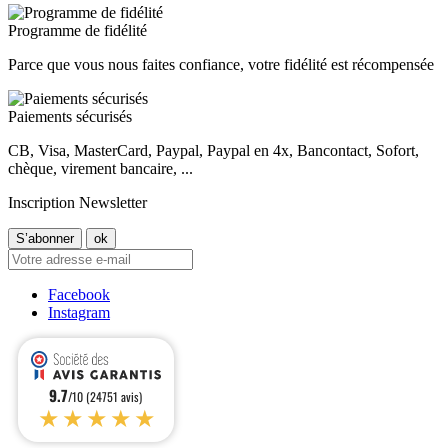
Programme de fidélité
Parce que vous nous faites confiance, votre fidélité est récompensée
Paiements sécurisés
CB, Visa, MasterCard, Paypal, Paypal en 4x, Bancontact, Sofort,
chèque, virement bancaire, ...
Inscription Newsletter
Facebook
Instagram
9.7
/10 (24751 avis)
★★★★★