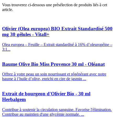
Vous trouverez ci-dessous une présélection de produits liés à cet
article.
Olivier (Olea europea) BIO Extrait Standardisé 500
mg 30 gélules - Vitall+
Olea europea – Feuille – Extrait standardisé à 16% d’oleuropéine –
3:1...
Baume Olive Bio Miss Provence 30 ml - Oléanat
Offrez à votre peau un soin nourrissant et régénérant avec notre
baume à l’huile d’olive, enrichi en cire de jasmin ...
Extrait de bourgeon d'Olivier Bio - 30 ml
Herbalgem
Contribue à soutenir la circulation sanguine. Favorise l'élimination.
Contribue au maintien d'une glycémie normale. ...