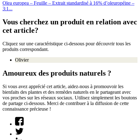
Olea europea – Feuille – Extrait standardisé à 16% d’oleuropéine –
3:1...
Vous cherchez un produit en relation avec
cet article?
Cliquez sur une caractéristique ci-dessous pour découvrir tous les
produits correspondant.
Olivier
Amoureux des produits naturels ?
Si vous avez apprécié cet article, aidez-nous à promouvoir les
bienfaits des plantes et des remèdes naturels en le partageant avec
vos proches sur les réseaux sociaux. Utilisez simplement les boutons
de partage ci-dessous. Merci de contribuer à la diffusion de cette
connaissance précieuse !