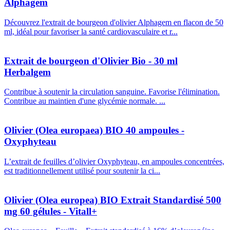
Alphagem
Découvrez l'extrait de bourgeon d'olivier Alphagem en flacon de 50
ml, idéal pour favoriser la santé cardiovasculaire et r...
Extrait de bourgeon d'Olivier Bio - 30 ml
Herbalgem
Contribue à soutenir la circulation sanguine. Favorise l'élimination.
Contribue au maintien d'une glycémie normale. ...
Olivier (Olea europaea) BIO 40 ampoules -
Oxyphyteau
L’extrait de feuilles d’olivier Oxyphyteau, en ampoules concentrées,
est traditionnellement utilisé pour soutenir la ci...
Olivier (Olea europea) BIO Extrait Standardisé 500
mg 60 gélules - Vitall+